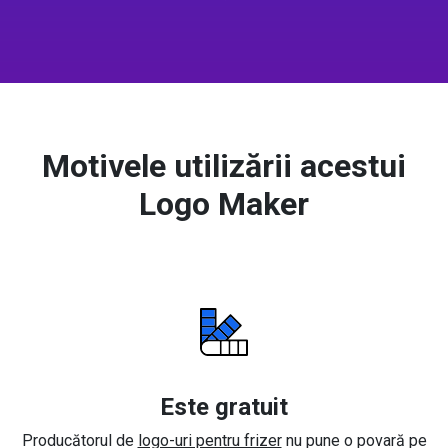
Motivele utilizării acestui
Logo Maker
Este gratuit
Producătorul de
logo-uri pentru frizer
nu pune o povară pe