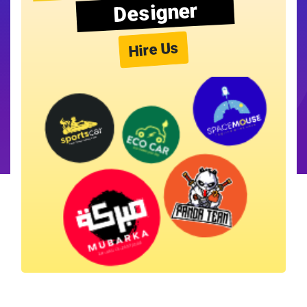
Designer
Hire Us