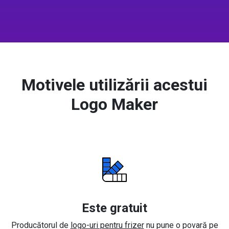
Motivele utilizării acestui
Logo Maker
Este gratuit
Producătorul de
logo-uri pentru frizer
nu pune o povară pe