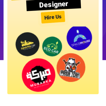
Designer
Hire Us