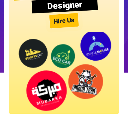
Designer
Hire Us