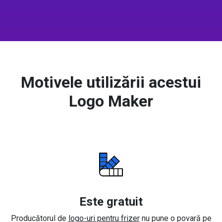
Motivele utilizării acestui
Logo Maker
Este gratuit
Producătorul de
logo-uri pentru frizer
nu pune o povară pe