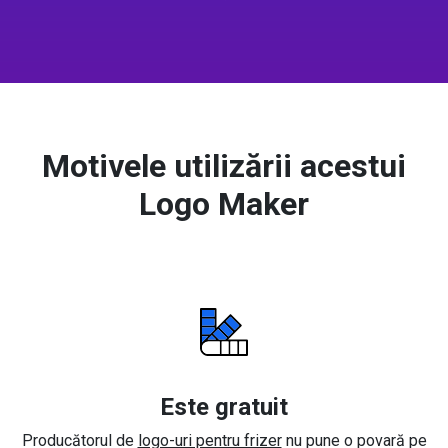
Motivele utilizării acestui
Logo Maker
Este gratuit
Producătorul de
logo-uri pentru frizer
nu pune o povară pe