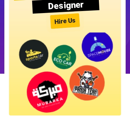
Designer
Hire Us