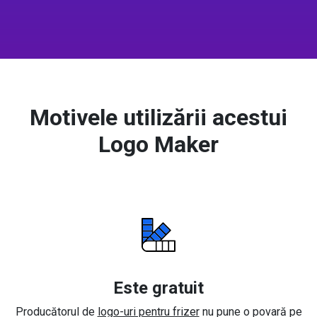
Motivele utilizării acestui
Logo Maker
Este gratuit
Producătorul de
logo-uri pentru frizer
nu pune o povară pe