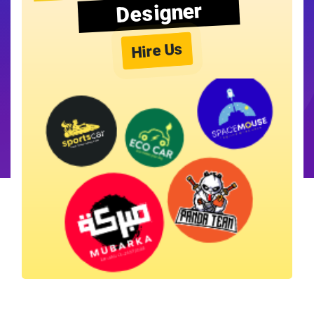
Designer
Hire Us