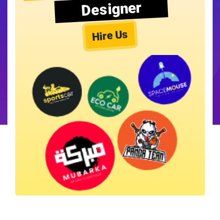
Designer
Hire Us