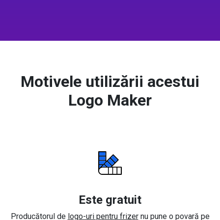
Motivele utilizării acestui
Logo Maker
Este gratuit
Producătorul de
logo-uri pentru frizer
nu pune o povară pe