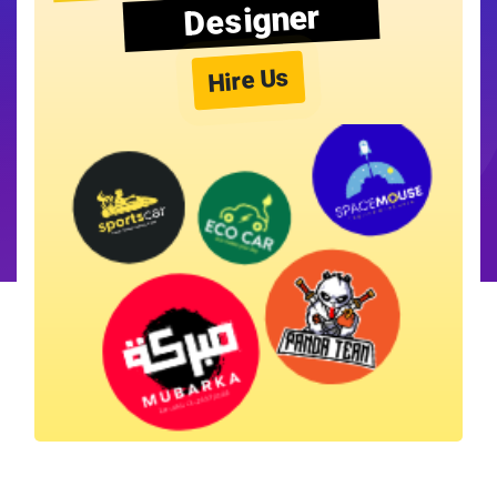
Designer
Hire Us