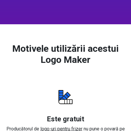
Motivele utilizării acestui
Logo Maker
Este gratuit
Producătorul de
logo-uri pentru frizer
nu pune o povară pe