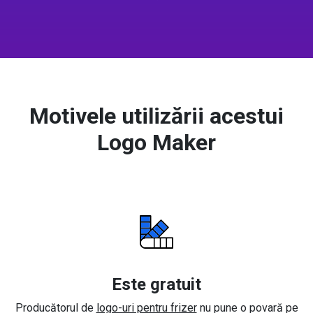
Motivele utilizării acestui
Logo Maker
Este gratuit
Producătorul de
logo-uri pentru frizer
nu pune o povară pe