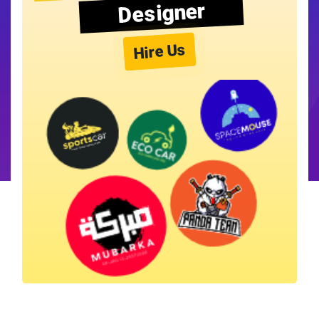
Designer
Hire Us