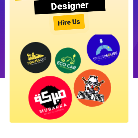
Designer
Hire Us