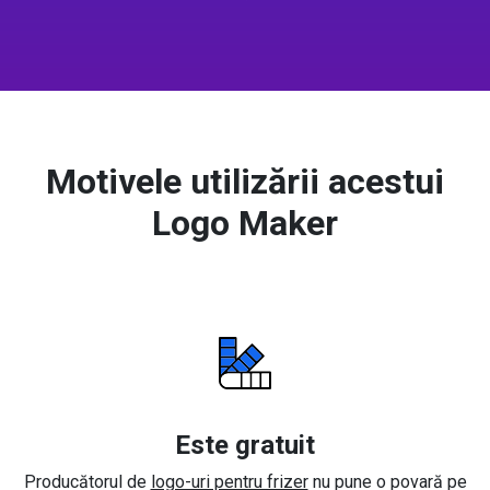
Motivele utilizării acestui
Logo Maker
Este gratuit
Producătorul de
logo-uri pentru frizer
nu pune o povară pe