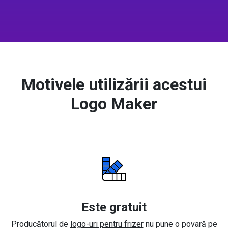
Motivele utilizării acestui
Logo Maker
Este gratuit
Producătorul de
logo-uri pentru frizer
nu pune o povară pe