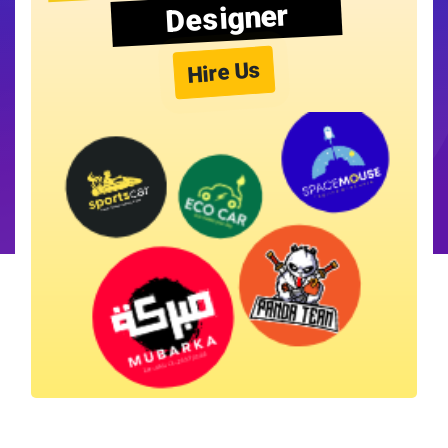
Designer
Hire Us