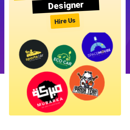
Designer
Hire Us