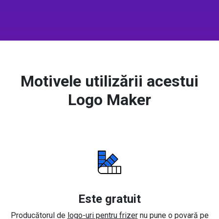
Motivele utilizării acestui
Logo Maker
Este gratuit
Producătorul de
logo-uri pentru frizer
nu pune o povară pe