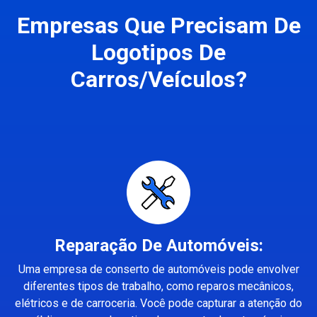
Empresas Que Precisam De
Logotipos De
Carros/Veículos?
Reparação De Automóveis:
Uma empresa de conserto de automóveis pode envolver
diferentes tipos de trabalho, como reparos mecânicos,
elétricos e de carroceria. Você pode capturar a atenção do