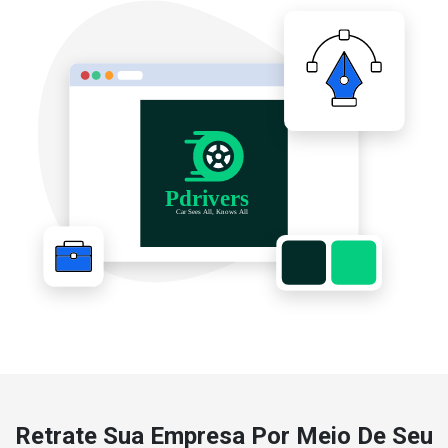
Retrate Sua Empresa Por Meio De Seu