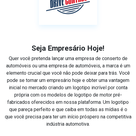
Seja Empresário Hoje!
Quer você pretenda lançar uma empresa de conserto de
automóveis ou uma empresa de automóveis, a marca é um
elemento crucial que você não pode deixar para trás. Você
pode se tornar um empresário hoje e obter uma vantagem
inicial no mercado criando um logotipo incrível por conta
própria com os modelos de logotipo de motor pré-
fabricados oferecidos em nossa plataforma. Um logotipo
que pareça perfeito e que caiba em todas as mídias é o
que você precisa para ter um início próspero na competitiva
indústria automotiva.