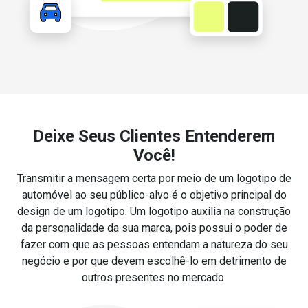
Deixe Seus Clientes Entenderem
Você!
Transmitir a mensagem certa por meio de um logotipo de
automóvel ao seu público-alvo é o objetivo principal do
design de um logotipo. Um logotipo auxilia na construção
da personalidade da sua marca, pois possui o poder de
fazer com que as pessoas entendam a natureza do seu
negócio e por que devem escolhê-lo em detrimento de
outros presentes no mercado.