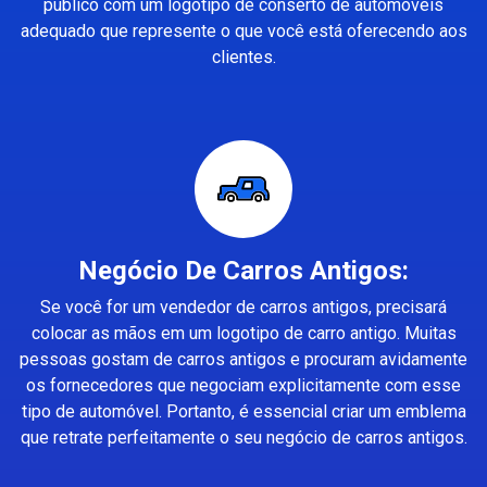
público com um logotipo de conserto de automóveis
adequado que represente o que você está oferecendo aos
clientes.
Negócio De Carros Antigos:
Se você for um vendedor de carros antigos, precisará
colocar as mãos em um logotipo de carro antigo. Muitas
pessoas gostam de carros antigos e procuram avidamente
os fornecedores que negociam explicitamente com esse
tipo de automóvel. Portanto, é essencial criar um emblema
que retrate perfeitamente o seu negócio de carros antigos.