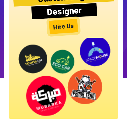
Designer
Hire Us