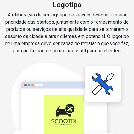
Logotipo
A elaboração de um logotipo de veículo deve ser a maior
prioridade das startups, juntamente com o fornecimento de
produtos ou serviços de alta qualidade para se tornarem o
assunto da cidade e atrair clientes em potencial. O logotipo
de uma empresa deve ser capaz de retratar o que você faz,
por que faz isso e como isso é útil para os clientes.