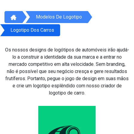
Modelos De Logotipo
Logotipo Dos Carros
Os nossos designs de logótipos de automóveis irão ajudá-
lo a construir a identidade da sua marca e a entrar no
mercado competitivo em alta velocidade. Sem branding,
não é possível que seu negócio cresça e gere resultados
frutíferos. Portanto, pegue o jogo de design em suas mãos
e crie um logotipo esplêndido com nosso criador de
logotipo de carro.