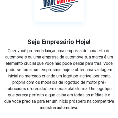
Seja Empresário Hoje!
Quer você pretenda lançar uma empresa de conserto de
automóveis ou uma empresa de automóveis, a marca é um
elemento crucial que você não pode deixar para trás. Você
pode se tornar um empresário hoje e obter uma vantagem
inicial no mercado criando um logotipo incrível por conta
própria com os modelos de logotipo de motor pré-
fabricados oferecidos em nossa plataforma. Um logotipo
que pareça perfeito e que caiba em todas as mídias é o
que você precisa para ter um início próspero na competitiva
indústria automotiva.