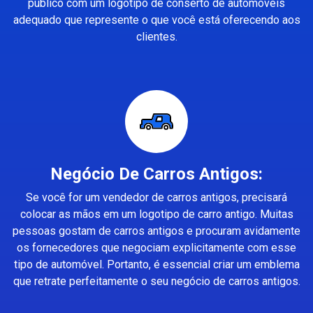
público com um logotipo de conserto de automóveis
adequado que represente o que você está oferecendo aos
clientes.
Negócio De Carros Antigos:
Se você for um vendedor de carros antigos, precisará
colocar as mãos em um logotipo de carro antigo. Muitas
pessoas gostam de carros antigos e procuram avidamente
os fornecedores que negociam explicitamente com esse
tipo de automóvel. Portanto, é essencial criar um emblema
que retrate perfeitamente o seu negócio de carros antigos.