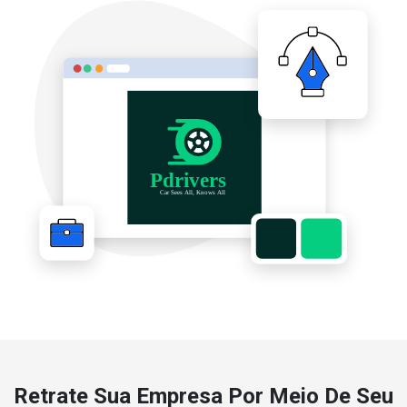
Retrate Sua Empresa Por Meio De Seu