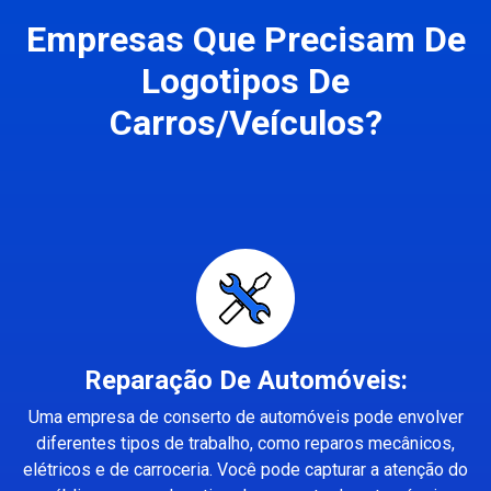
Empresas Que Precisam De
Logotipos De
Carros/Veículos?
Reparação De Automóveis:
Uma empresa de conserto de automóveis pode envolver
diferentes tipos de trabalho, como reparos mecânicos,
elétricos e de carroceria. Você pode capturar a atenção do