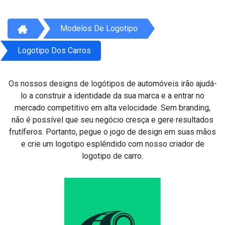
Modelos De Logotipo
Logotipo Dos Carros
Os nossos designs de logótipos de automóveis irão ajudá-
lo a construir a identidade da sua marca e a entrar no
mercado competitivo em alta velocidade. Sem branding,
não é possível que seu negócio cresça e gere resultados
frutíferos. Portanto, pegue o jogo de design em suas mãos
e crie um logotipo esplêndido com nosso criador de
logotipo de carro.