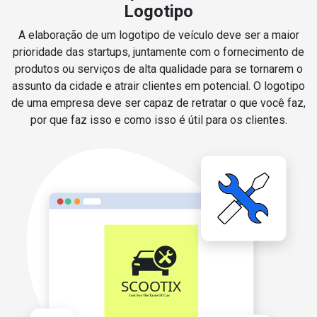
Logotipo
A elaboração de um logotipo de veículo deve ser a maior
prioridade das startups, juntamente com o fornecimento de
produtos ou serviços de alta qualidade para se tornarem o
assunto da cidade e atrair clientes em potencial. O logotipo
de uma empresa deve ser capaz de retratar o que você faz,
por que faz isso e como isso é útil para os clientes.