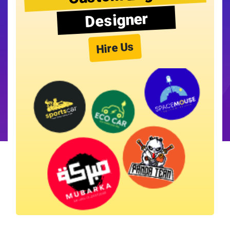
Designer
Hire Us