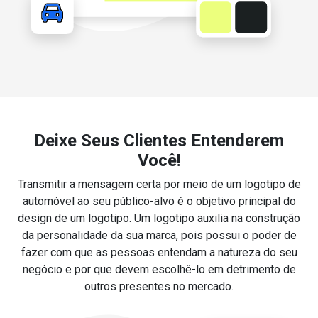
Deixe Seus Clientes Entenderem
Você!
Transmitir a mensagem certa por meio de um logotipo de
automóvel ao seu público-alvo é o objetivo principal do
design de um logotipo. Um logotipo auxilia na construção
da personalidade da sua marca, pois possui o poder de
fazer com que as pessoas entendam a natureza do seu
negócio e por que devem escolhê-lo em detrimento de
outros presentes no mercado.