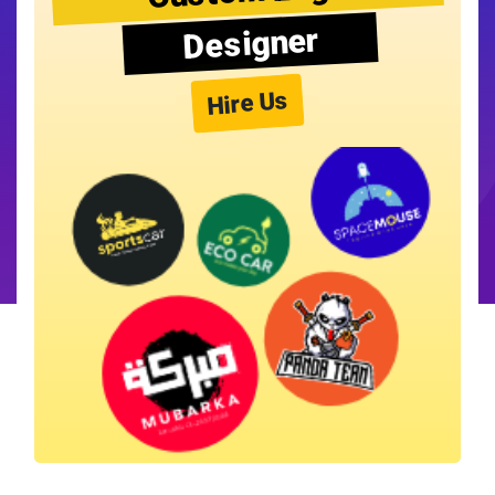
Designer
Hire Us