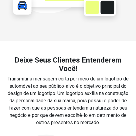
Deixe Seus Clientes Entenderem
Você!
Transmitir a mensagem certa por meio de um logotipo de
automóvel ao seu público-alvo é o objetivo principal do
design de um logotipo. Um logotipo auxilia na construção
da personalidade da sua marca, pois possui o poder de
fazer com que as pessoas entendam a natureza do seu
negócio e por que devem escolhê-lo em detrimento de
outros presentes no mercado.