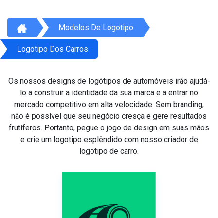
Modelos De Logotipo
Logotipo Dos Carros
Os nossos designs de logótipos de automóveis irão ajudá-
lo a construir a identidade da sua marca e a entrar no
mercado competitivo em alta velocidade. Sem branding,
não é possível que seu negócio cresça e gere resultados
frutíferos. Portanto, pegue o jogo de design em suas mãos
e crie um logotipo esplêndido com nosso criador de
logotipo de carro.