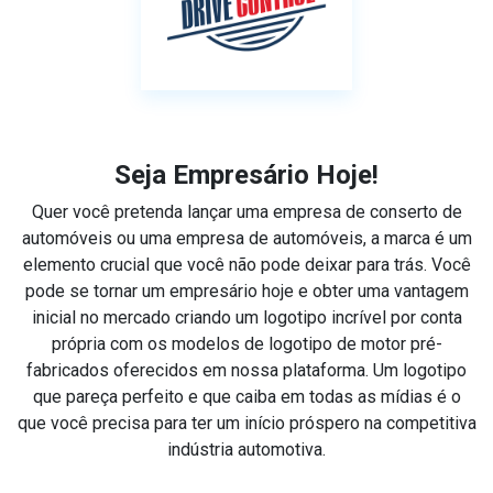
Seja Empresário Hoje!
Quer você pretenda lançar uma empresa de conserto de
automóveis ou uma empresa de automóveis, a marca é um
elemento crucial que você não pode deixar para trás. Você
pode se tornar um empresário hoje e obter uma vantagem
inicial no mercado criando um logotipo incrível por conta
própria com os modelos de logotipo de motor pré-
fabricados oferecidos em nossa plataforma. Um logotipo
que pareça perfeito e que caiba em todas as mídias é o
que você precisa para ter um início próspero na competitiva
indústria automotiva.