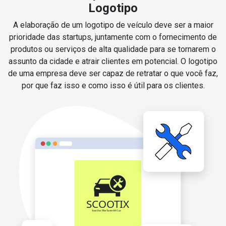
Logotipo
A elaboração de um logotipo de veículo deve ser a maior
prioridade das startups, juntamente com o fornecimento de
produtos ou serviços de alta qualidade para se tornarem o
assunto da cidade e atrair clientes em potencial. O logotipo
de uma empresa deve ser capaz de retratar o que você faz,
por que faz isso e como isso é útil para os clientes.