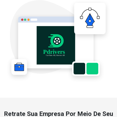
Retrate Sua Empresa Por Meio De Seu