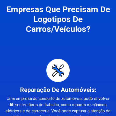
Empresas Que Precisam De
Logotipos De
Carros/Veículos?
Reparação De Automóveis:
Uma empresa de conserto de automóveis pode envolver
diferentes tipos de trabalho, como reparos mecânicos,
elétricos e de carroceria. Você pode capturar a atenção do