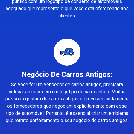
público com um logotipo de conserto de automóveis
adequado que represente o que você está oferecendo aos
clientes.
Negócio De Carros Antigos:
Se você for um vendedor de carros antigos, precisará
colocar as mãos em um logotipo de carro antigo. Muitas
pessoas gostam de carros antigos e procuram avidamente
os fornecedores que negociam explicitamente com esse
tipo de automóvel. Portanto, é essencial criar um emblema
que retrate perfeitamente o seu negócio de carros antigos.