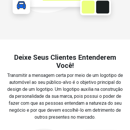
Deixe Seus Clientes Entenderem
Você!
Transmitir a mensagem certa por meio de um logotipo de
automóvel ao seu público-alvo é o objetivo principal do
design de um logotipo. Um logotipo auxilia na construção
da personalidade da sua marca, pois possui o poder de
fazer com que as pessoas entendam a natureza do seu
negócio e por que devem escolhê-lo em detrimento de
outros presentes no mercado.