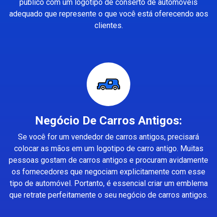
público com um logotipo de conserto de automóveis
adequado que represente o que você está oferecendo aos
clientes.
Negócio De Carros Antigos:
Se você for um vendedor de carros antigos, precisará
colocar as mãos em um logotipo de carro antigo. Muitas
pessoas gostam de carros antigos e procuram avidamente
os fornecedores que negociam explicitamente com esse
tipo de automóvel. Portanto, é essencial criar um emblema
que retrate perfeitamente o seu negócio de carros antigos.