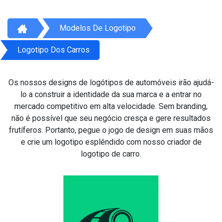
Modelos De Logotipo
Logotipo Dos Carros
Os nossos designs de logótipos de automóveis irão ajudá-
lo a construir a identidade da sua marca e a entrar no
mercado competitivo em alta velocidade. Sem branding,
não é possível que seu negócio cresça e gere resultados
frutíferos. Portanto, pegue o jogo de design em suas mãos
e crie um logotipo esplêndido com nosso criador de
logotipo de carro.