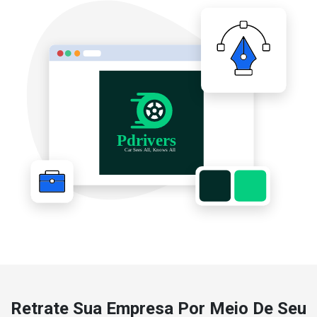
Retrate Sua Empresa Por Meio De Seu