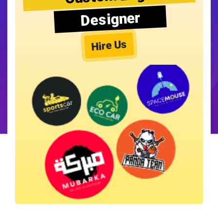
Designer
Hire Us