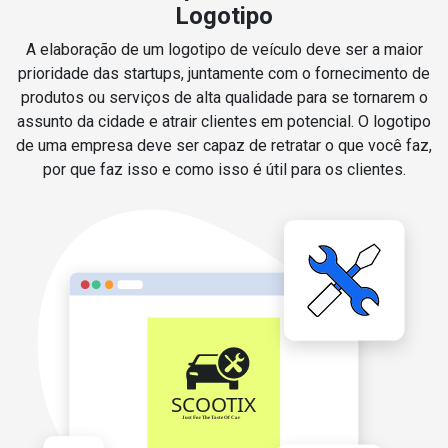
Logotipo
A elaboração de um logotipo de veículo deve ser a maior
prioridade das startups, juntamente com o fornecimento de
produtos ou serviços de alta qualidade para se tornarem o
assunto da cidade e atrair clientes em potencial. O logotipo
de uma empresa deve ser capaz de retratar o que você faz,
por que faz isso e como isso é útil para os clientes.