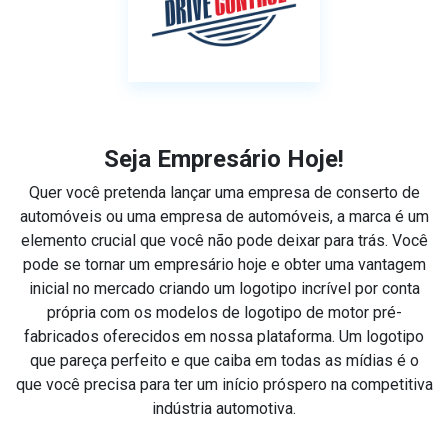
Seja Empresário Hoje!
Quer você pretenda lançar uma empresa de conserto de
automóveis ou uma empresa de automóveis, a marca é um
elemento crucial que você não pode deixar para trás. Você
pode se tornar um empresário hoje e obter uma vantagem
inicial no mercado criando um logotipo incrível por conta
própria com os modelos de logotipo de motor pré-
fabricados oferecidos em nossa plataforma. Um logotipo
que pareça perfeito e que caiba em todas as mídias é o
que você precisa para ter um início próspero na competitiva
indústria automotiva.