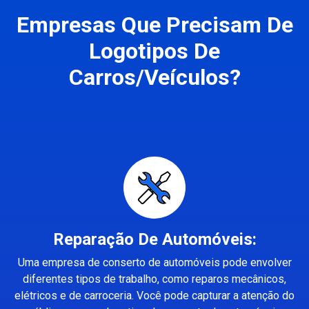
Empresas Que Precisam De
Logotipos De
Carros/Veículos?
Reparação De Automóveis:
Uma empresa de conserto de automóveis pode envolver
diferentes tipos de trabalho, como reparos mecânicos,
elétricos e de carroceria. Você pode capturar a atenção do