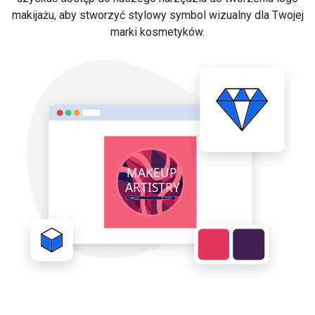
makijażu, aby stworzyć stylowy symbol wizualny dla Twojej
marki kosmetyków.