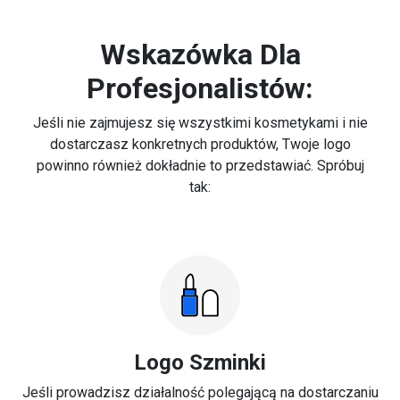
Wskazówka Dla
Profesjonalistów:
Jeśli nie zajmujesz się wszystkimi kosmetykami i nie
dostarczasz konkretnych produktów, Twoje logo
powinno również dokładnie to przedstawiać. Spróbuj
tak:
Logo Szminki
Jeśli prowadzisz działalność polegającą na dostarczaniu