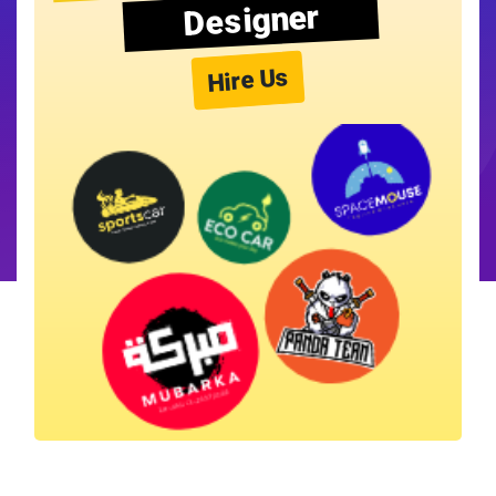
Designer
Hire Us