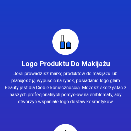
Logo Produktu Do Makijażu
Jeśli prowadzisz markę produktów do makijażu lub
planujesz ją wypuścić na rynek, posiadanie logo glam
Beauty jest dla Ciebie koniecznością. Możesz skorzystać z
naszych profesjonalnych pomysłów na emblematy, aby
stworzyć wspaniałe logo dostaw kosmetyków.