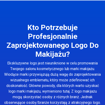
Kto Potrzebuje
Profesjonalnie
Zaprojektowanego Logo Do
Makijażu?
Ekskluzywne logo jest nieuniknione w celu promowania
Twojego salonu kosmetycznego lub marki makijażu.
Wiodące marki przywiązują dużą wagę do zaprojektowania
wizualnego emblematu, który może zdefiniować ich
doskonałość. Główne powody, dla których warto uzyskać
logo marki makijażu, wymieniono tutaj. Z logo makijażu
mogą skorzystać osoby z różnych branż. Jednak
obserwujące osoby/branże korzystają z atrakcyjnego logo.