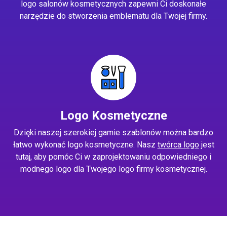
logo salonów kosmetycznych zapewni Ci doskonałe
narzędzie do stworzenia emblematu dla Twojej firmy.
Logo Kosmetyczne
Dzięki naszej szerokiej gamie szablonów można bardzo
łatwo wykonać logo kosmetyczne. Nasz
twórca logo
jest
tutaj, aby pomóc Ci w zaprojektowaniu odpowiedniego i
modnego logo dla Twojego logo firmy kosmetycznej.