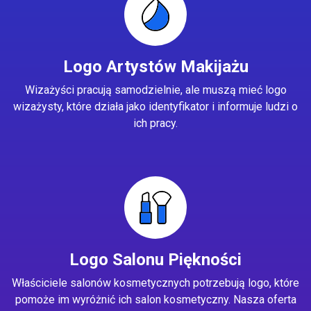
Logo Artystów Makijażu
Wizażyści pracują samodzielnie, ale muszą mieć logo
wizażysty, które działa jako identyfikator i informuje ludzi o
ich pracy.
Logo Salonu Piękności
Właściciele salonów kosmetycznych potrzebują logo, które
pomoże im wyróżnić ich salon kosmetyczny. Nasza oferta