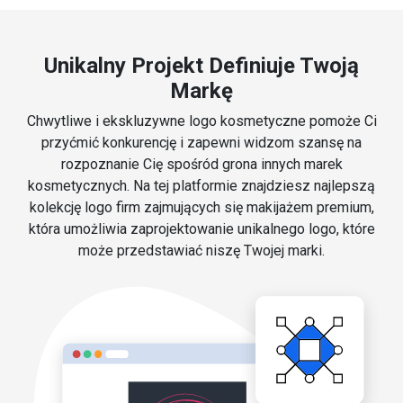
Unikalny Projekt Definiuje Twoją
Markę
Chwytliwe i ekskluzywne logo kosmetyczne pomoże Ci
przyćmić konkurencję i zapewni widzom szansę na
rozpoznanie Cię spośród grona innych marek
kosmetycznych. Na tej platformie znajdziesz najlepszą
kolekcję logo firm zajmujących się makijażem premium,
która umożliwia zaprojektowanie unikalnego logo, które
może przedstawiać niszę Twojej marki.