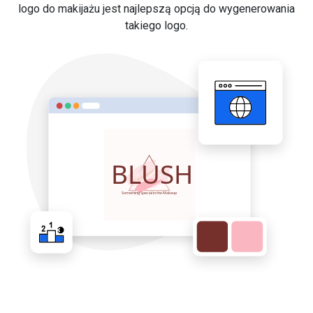
logo do makijażu jest najlepszą opcją do wygenerowania
takiego logo.