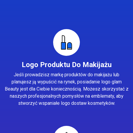
Logo Produktu Do Makijażu
Jeśli prowadzisz markę produktów do makijażu lub
planujesz ją wypuścić na rynek, posiadanie logo glam
Beauty jest dla Ciebie koniecznością. Możesz skorzystać z
naszych profesjonalnych pomysłów na emblematy, aby
stworzyć wspaniałe logo dostaw kosmetyków.