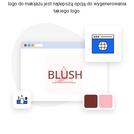
logo do makijażu jest najlepszą opcją do wygenerowania
takiego logo.