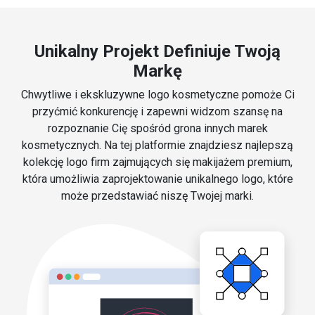
Unikalny Projekt Definiuje Twoją
Markę
Chwytliwe i ekskluzywne logo kosmetyczne pomoże Ci
przyćmić konkurencję i zapewni widzom szansę na
rozpoznanie Cię spośród grona innych marek
kosmetycznych. Na tej platformie znajdziesz najlepszą
kolekcję logo firm zajmujących się makijażem premium,
która umożliwia zaprojektowanie unikalnego logo, które
może przedstawiać niszę Twojej marki.