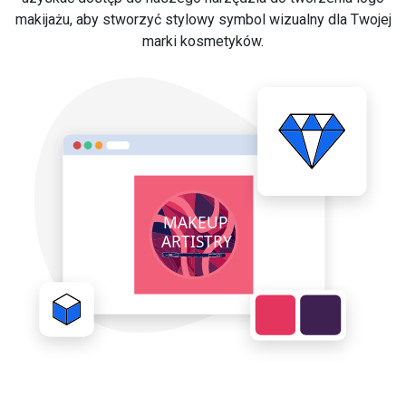
makijażu, aby stworzyć stylowy symbol wizualny dla Twojej
marki kosmetyków.