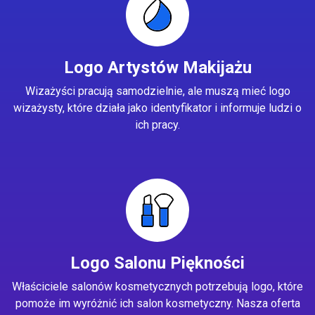
Logo Artystów Makijażu
Wizażyści pracują samodzielnie, ale muszą mieć logo
wizażysty, które działa jako identyfikator i informuje ludzi o
ich pracy.
Logo Salonu Piękności
Właściciele salonów kosmetycznych potrzebują logo, które
pomoże im wyróżnić ich salon kosmetyczny. Nasza oferta