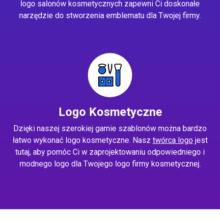
logo salonów kosmetycznych zapewni Ci doskonałe
narzędzie do stworzenia emblematu dla Twojej firmy.
Logo Kosmetyczne
Dzięki naszej szerokiej gamie szablonów można bardzo
łatwo wykonać logo kosmetyczne. Nasz
twórca logo
jest
tutaj, aby pomóc Ci w zaprojektowaniu odpowiedniego i
modnego logo dla Twojego logo firmy kosmetycznej.