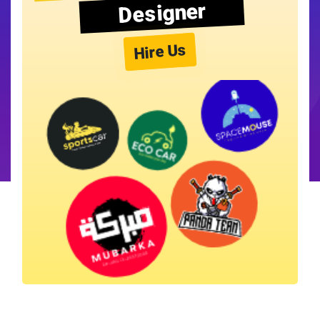
Designer
Hire Us