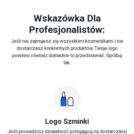
Wskazówka Dla
Profesjonalistów:
Jeśli nie zajmujesz się wszystkimi kosmetykami i nie
dostarczasz konkretnych produktów, Twoje logo
powinno również dokładnie to przedstawiać. Spróbuj
tak:
Logo Szminki
Jeśli prowadzisz działalność polegającą na dostarczaniu