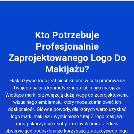
Kto Potrzebuje
Profesjonalnie
Zaprojektowanego Logo Do
Makijażu?
Ekskluzywne logo jest nieuniknione w celu promowania
Twojego salonu kosmetycznego lub marki makijażu.
Wiodące marki przywiązują dużą wagę do zaprojektowania
wizualnego emblematu, który może zdefiniować ich
doskonałość. Główne powody, dla których warto uzyskać
logo marki makijażu, wymieniono tutaj. Z logo makijażu
mogą skorzystać osoby z różnych branż. Jednak
obserwujące osoby/branże korzystają z atrakcyjnego logo.