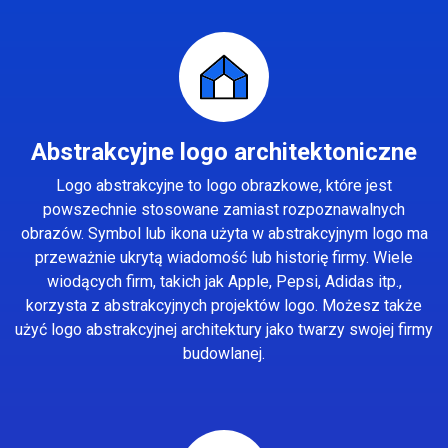
Abstrakcyjne logo architektoniczne
Logo abstrakcyjne to logo obrazkowe, które jest
powszechnie stosowane zamiast rozpoznawalnych
obrazów. Symbol lub ikona użyta w abstrakcyjnym logo ma
przeważnie ukrytą wiadomość lub historię firmy. Wiele
wiodących firm, takich jak Apple, Pepsi, Adidas itp.,
korzysta z abstrakcyjnych projektów logo. Możesz także
użyć logo abstrakcyjnej architektury jako twarzy swojej firmy
budowlanej.