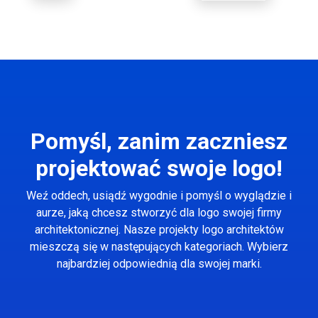
Pomyśl, zanim zaczniesz
projektować swoje logo!
Weź oddech, usiądź wygodnie i pomyśl o wyglądzie i
aurze, jaką chcesz stworzyć dla logo swojej firmy
architektonicznej. Nasze projekty logo architektów
mieszczą się w następujących kategoriach. Wybierz
najbardziej odpowiednią dla swojej marki.