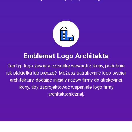
Emblemat Logo Architekta
Ten typ logo zawiera czcionkę wewnątrz ikony, podobnie
jak plakietka lub pieczęć. Możesz uatrakcyjnić logo swojej
architektury, dodając inicjały nazwy firmy do atrakcyjnej
ikony, aby zaprojektować wspaniałe logo firmy
architektonicznej.