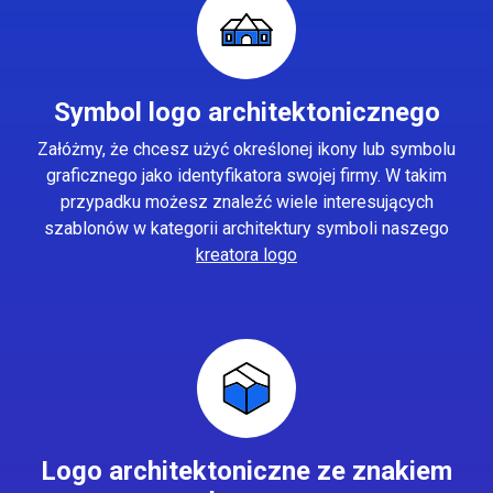
Symbol logo architektonicznego
Załóżmy, że chcesz użyć określonej ikony lub symbolu
graficznego jako identyfikatora swojej firmy. W takim
przypadku możesz znaleźć wiele interesujących
szablonów w kategorii architektury symboli naszego
kreatora logo
Logo architektoniczne ze znakiem