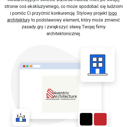
stronie coś ekskluzywnego, co może spodobać się ludziom
i pomóc Ci przyćmić konkurencję. Stylowy projekt
logo
architektury
to podstawowy element, który może zmienić
zasady gry i zwiększyć sławę Twojej firmy
architektonicznej.