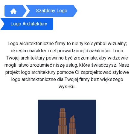
Szablony Logo
Logo Architektury
Logo architektoniczne firmy to nie tylko symbol wizualny;
określa charakter i cel prowadzonej działalności. Logo
Twojej architektury powinno być zrozumiałe, aby widzowie
mogli łatwo zrozumieć niszę usług, które świadczysz. Nasz
projekt logo architektury pomoże Ci zaprojektować stylowe
logo architektoniczne dla Twojej firmy bez większego
wysiłku.