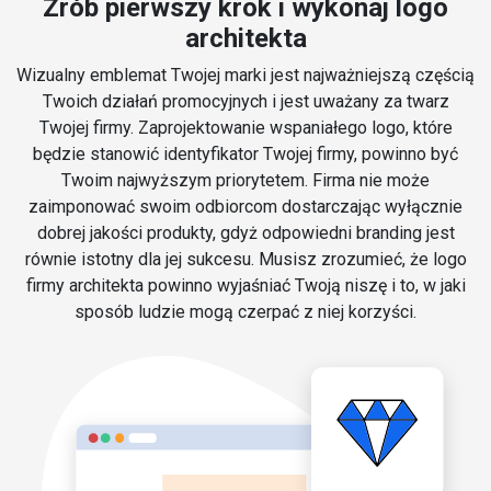
Zrób pierwszy krok i wykonaj logo
architekta
Wizualny emblemat Twojej marki jest najważniejszą częścią
Twoich działań promocyjnych i jest uważany za twarz
Twojej firmy. Zaprojektowanie wspaniałego logo, które
będzie stanowić identyfikator Twojej firmy, powinno być
Twoim najwyższym priorytetem. Firma nie może
zaimponować swoim odbiorcom dostarczając wyłącznie
dobrej jakości produkty, gdyż odpowiedni branding jest
równie istotny dla jej sukcesu. Musisz zrozumieć, że logo
firmy architekta powinno wyjaśniać Twoją niszę i to, w jaki
sposób ludzie mogą czerpać z niej korzyści.