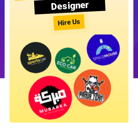
Designer
Hire Us