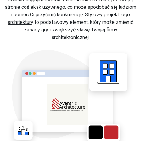
stronie coś ekskluzywnego, co może spodobać się ludziom
i pomóc Ci przyćmić konkurencję. Stylowy projekt
logo
architektury
to podstawowy element, który może zmienić
zasady gry i zwiększyć sławę Twojej firmy
architektonicznej.