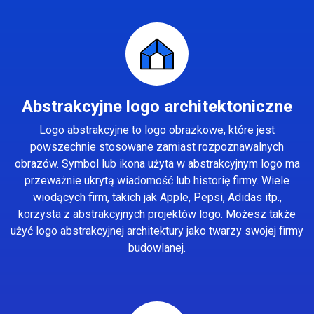
Abstrakcyjne logo architektoniczne
Logo abstrakcyjne to logo obrazkowe, które jest
powszechnie stosowane zamiast rozpoznawalnych
obrazów. Symbol lub ikona użyta w abstrakcyjnym logo ma
przeważnie ukrytą wiadomość lub historię firmy. Wiele
wiodących firm, takich jak Apple, Pepsi, Adidas itp.,
korzysta z abstrakcyjnych projektów logo. Możesz także
użyć logo abstrakcyjnej architektury jako twarzy swojej firmy
budowlanej.