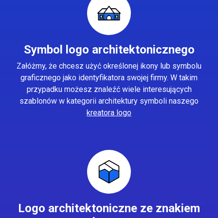
Symbol logo architektonicznego
Załóżmy, że chcesz użyć określonej ikony lub symbolu
graficznego jako identyfikatora swojej firmy. W takim
przypadku możesz znaleźć wiele interesujących
szablonów w kategorii architektury symboli naszego
kreatora logo
Logo architektoniczne ze znakiem