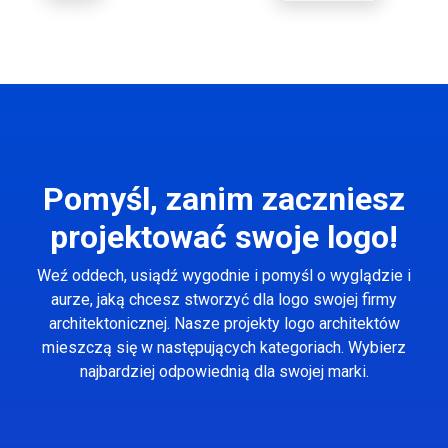
Pomyśl, zanim zaczniesz
projektować swoje logo!
Weź oddech, usiądź wygodnie i pomyśl o wyglądzie i
aurze, jaką chcesz stworzyć dla logo swojej firmy
architektonicznej. Nasze projekty logo architektów
mieszczą się w następujących kategoriach. Wybierz
najbardziej odpowiednią dla swojej marki.