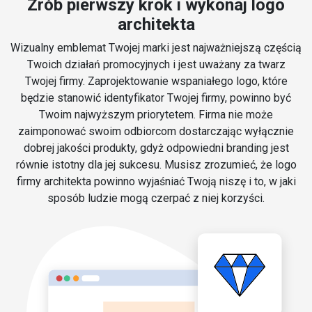
Zrób pierwszy krok i wykonaj logo
architekta
Wizualny emblemat Twojej marki jest najważniejszą częścią
Twoich działań promocyjnych i jest uważany za twarz
Twojej firmy. Zaprojektowanie wspaniałego logo, które
będzie stanowić identyfikator Twojej firmy, powinno być
Twoim najwyższym priorytetem. Firma nie może
zaimponować swoim odbiorcom dostarczając wyłącznie
dobrej jakości produkty, gdyż odpowiedni branding jest
równie istotny dla jej sukcesu. Musisz zrozumieć, że logo
firmy architekta powinno wyjaśniać Twoją niszę i to, w jaki
sposób ludzie mogą czerpać z niej korzyści.