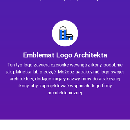
Emblemat Logo Architekta
Ten typ logo zawiera czcionkę wewnątrz ikony, podobnie
jak plakietka lub pieczęć. Możesz uatrakcyjnić logo swojej
architektury, dodając inicjały nazwy firmy do atrakcyjnej
ikony, aby zaprojektować wspaniałe logo firmy
architektonicznej.