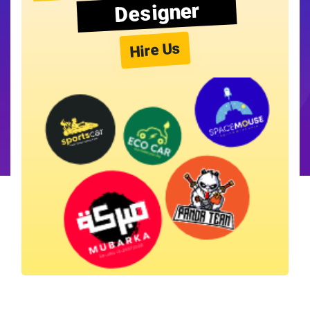
Designer
Hire Us