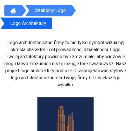
Szablony Logo
Logo Architektury
Logo architektoniczne firmy to nie tylko symbol wizualny;
określa charakter i cel prowadzonej działalności. Logo
Twojej architektury powinno być zrozumiałe, aby widzowie
mogli łatwo zrozumieć niszę usług, które świadczysz. Nasz
projekt logo architektury pomoże Ci zaprojektować stylowe
logo architektoniczne dla Twojej firmy bez większego
wysiłku.