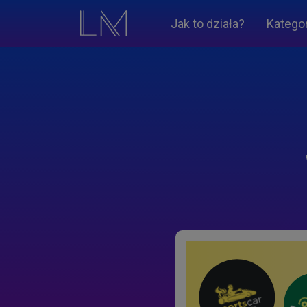
Jak to działa?
Katego