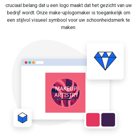
cruciaal belang dat u een logo maakt dat het gezicht van uw
bedrijf wordt. Onze make-uplogomaker is toegankelijk om
een stijlvol visueel symbool voor uw schoonheidsmerk te
maken.