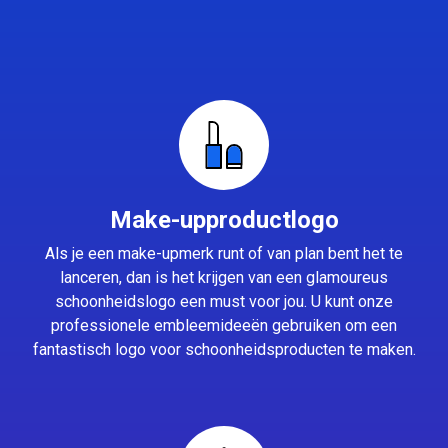
Make-upproductlogo
Als je een make-upmerk runt of van plan bent het te
lanceren, dan is het krijgen van een glamoureus
schoonheidslogo een must voor jou. U kunt onze
professionele embleemideeën gebruiken om een
fantastisch logo voor schoonheidsproducten te maken.