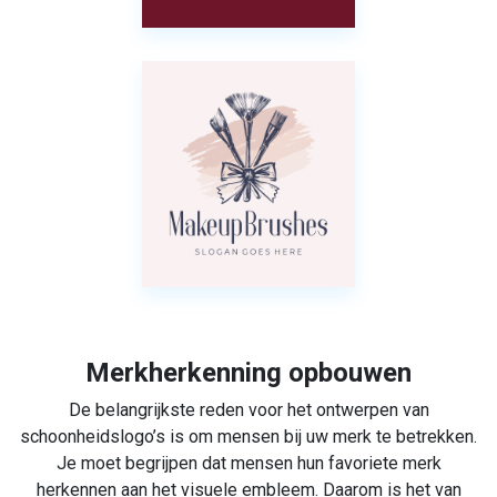
Merkherkenning opbouwen
De belangrijkste reden voor het ontwerpen van
schoonheidslogo’s is om mensen bij uw merk te betrekken.
Je moet begrijpen dat mensen hun favoriete merk
herkennen aan het visuele embleem. Daarom is het van