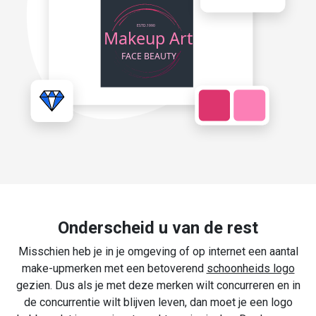
Onderscheid u van de rest
Misschien heb je in je omgeving of op internet een aantal
make-upmerken met een betoverend
schoonheids logo
gezien. Dus als je met deze merken wilt concurreren en in
de concurrentie wilt blijven leven, dan moet je een logo