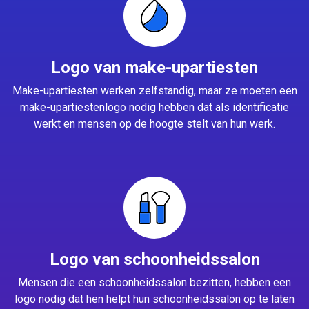
Logo van make-upartiesten
Make-upartiesten werken zelfstandig, maar ze moeten een
make-upartiestenlogo nodig hebben dat als identificatie
werkt en mensen op de hoogte stelt van hun werk.
Logo van schoonheidssalon
Mensen die een schoonheidssalon bezitten, hebben een
logo nodig dat hen helpt hun schoonheidssalon op te laten