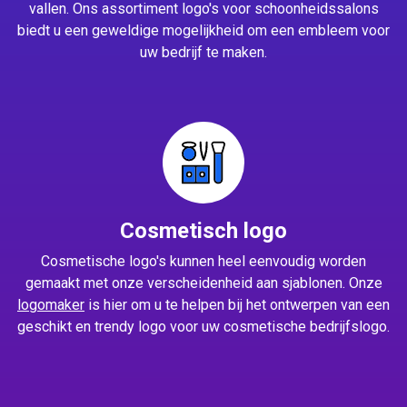
vallen. Ons assortiment logo's voor schoonheidssalons
biedt u een geweldige mogelijkheid om een embleem voor
uw bedrijf te maken.
Cosmetisch logo
Cosmetische logo's kunnen heel eenvoudig worden
gemaakt met onze verscheidenheid aan sjablonen. Onze
logomaker
is hier om u te helpen bij het ontwerpen van een
geschikt en trendy logo voor uw cosmetische bedrijfslogo.