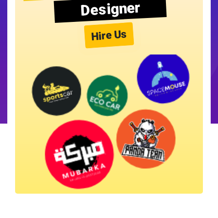
Designer
Hire Us