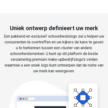
Uniek ontwerp definieert uw merk
Een pakkend en exclusief schoonheidslogo zal u helpen uw
concurrenten te overtreffen en uw kijkers de kans te geven
u te herkennen tussen een cluster van andere
schoonheidsmerken. U kunt op dit platform de beste
verzameling premium make-upbedrijfslogo's vinden
waarmee u een uniek logo kunt ontwerpen dat de niche van
uw merk kan weergeven.