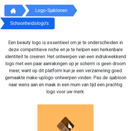
Logo-Sjablonen
Schoonheidslogo's
Een beauty logo is essentieel om je te onderscheiden in
deze competitieve niche en je te helpen een herkenbare
identiteit te creëren. Het ontwerpen van een indrukwekkend
logo met een paar aanrakingen op je scherm is geen droom
meer, want op dit platform kun je een verzameling goed
gemaakte make-uplogo-ontwerpen vinden. Pas de sjabloon
naar wens aan en maak in een mum van tijd een prachtig
logo voor uw merk.