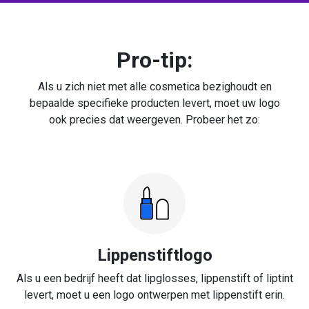
Pro-tip:
Als u zich niet met alle cosmetica bezighoudt en
bepaalde specifieke producten levert, moet uw logo
ook precies dat weergeven. Probeer het zo:
Lippenstiftlogo
Als u een bedrijf heeft dat lipglosses, lippenstift of liptint
levert, moet u een logo ontwerpen met lippenstift erin.