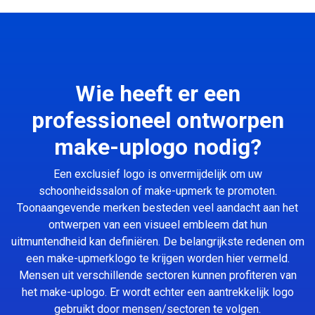
Wie heeft er een
professioneel ontworpen
make-uplogo nodig?
Een exclusief logo is onvermijdelijk om uw
schoonheidssalon of make-upmerk te promoten.
Toonaangevende merken besteden veel aandacht aan het
ontwerpen van een visueel embleem dat hun
uitmuntendheid kan definiëren. De belangrijkste redenen om
een make-upmerklogo te krijgen worden hier vermeld.
Mensen uit verschillende sectoren kunnen profiteren van
het make-uplogo. Er wordt echter een aantrekkelijk logo
gebruikt door mensen/sectoren te volgen.