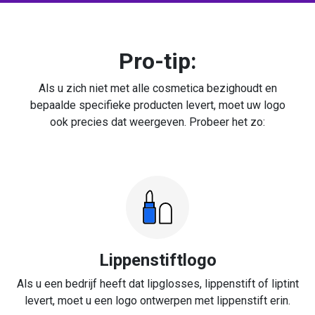
Pro-tip:
Als u zich niet met alle cosmetica bezighoudt en
bepaalde specifieke producten levert, moet uw logo
ook precies dat weergeven. Probeer het zo:
Lippenstiftlogo
Als u een bedrijf heeft dat lipglosses, lippenstift of liptint
levert, moet u een logo ontwerpen met lippenstift erin.