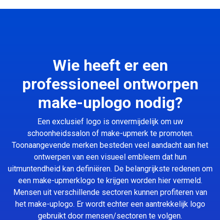
Wie heeft er een
professioneel ontworpen
make-uplogo nodig?
Een exclusief logo is onvermijdelijk om uw
schoonheidssalon of make-upmerk te promoten.
Toonaangevende merken besteden veel aandacht aan het
ontwerpen van een visueel embleem dat hun
uitmuntendheid kan definiëren. De belangrijkste redenen om
een make-upmerklogo te krijgen worden hier vermeld.
Mensen uit verschillende sectoren kunnen profiteren van
het make-uplogo. Er wordt echter een aantrekkelijk logo
gebruikt door mensen/sectoren te volgen.