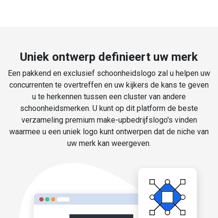
Uniek ontwerp definieert uw merk
Een pakkend en exclusief schoonheidslogo zal u helpen uw
concurrenten te overtreffen en uw kijkers de kans te geven
u te herkennen tussen een cluster van andere
schoonheidsmerken. U kunt op dit platform de beste
verzameling premium make-upbedrijfslogo's vinden
waarmee u een uniek logo kunt ontwerpen dat de niche van
uw merk kan weergeven.