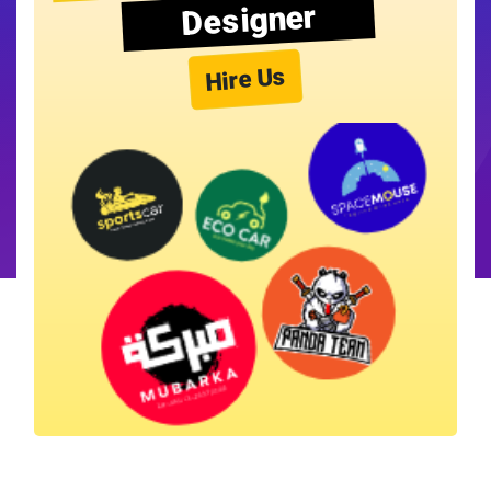
Designer
Hire Us