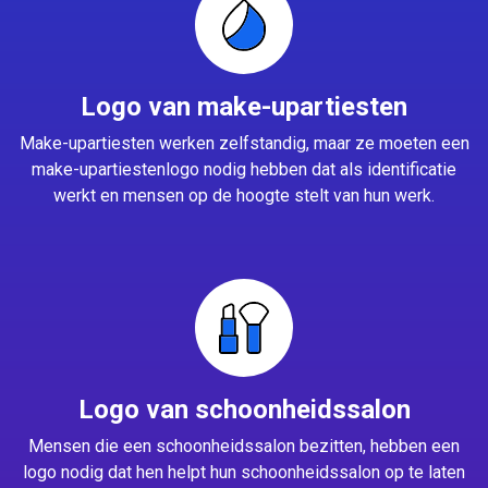
Logo van make-upartiesten
Make-upartiesten werken zelfstandig, maar ze moeten een
make-upartiestenlogo nodig hebben dat als identificatie
werkt en mensen op de hoogte stelt van hun werk.
Logo van schoonheidssalon
Mensen die een schoonheidssalon bezitten, hebben een
logo nodig dat hen helpt hun schoonheidssalon op te laten