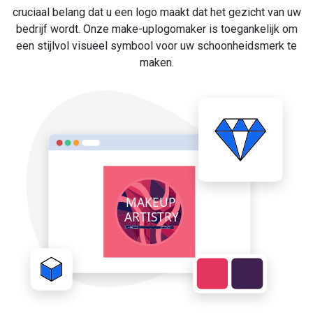
cruciaal belang dat u een logo maakt dat het gezicht van uw
bedrijf wordt. Onze make-uplogomaker is toegankelijk om
een stijlvol visueel symbool voor uw schoonheidsmerk te
maken.