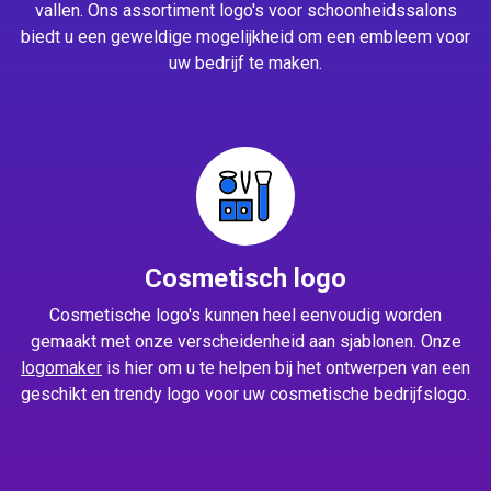
vallen. Ons assortiment logo's voor schoonheidssalons
biedt u een geweldige mogelijkheid om een embleem voor
uw bedrijf te maken.
Cosmetisch logo
Cosmetische logo's kunnen heel eenvoudig worden
gemaakt met onze verscheidenheid aan sjablonen. Onze
logomaker
is hier om u te helpen bij het ontwerpen van een
geschikt en trendy logo voor uw cosmetische bedrijfslogo.