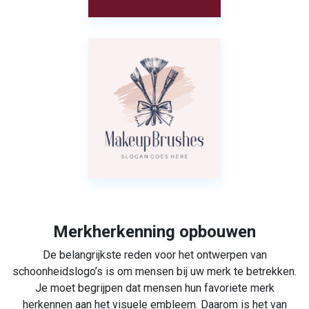
Merkherkenning opbouwen
De belangrijkste reden voor het ontwerpen van
schoonheidslogo’s is om mensen bij uw merk te betrekken.
Je moet begrijpen dat mensen hun favoriete merk
herkennen aan het visuele embleem. Daarom is het van