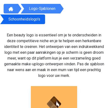
Logo-Sjablonen
Schoonheidslogo's
Een beauty logo is essentieel om je te onderscheiden in
deze competitieve niche en je te helpen een herkenbare
identiteit te creëren. Het ontwerpen van een indrukwekkend
logo met een paar aanrakingen op je scherm is geen droom
meer, want op dit platform kun je een verzameling goed
gemaakte make-uplogo-ontwerpen vinden. Pas de sjabloon
naar wens aan en maak in een mum van tijd een prachtig
logo voor uw merk.