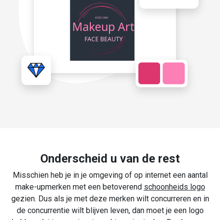
Onderscheid u van de rest
Misschien heb je in je omgeving of op internet een aantal
make-upmerken met een betoverend
schoonheids logo
gezien. Dus als je met deze merken wilt concurreren en in
de concurrentie wilt blijven leven, dan moet je een logo