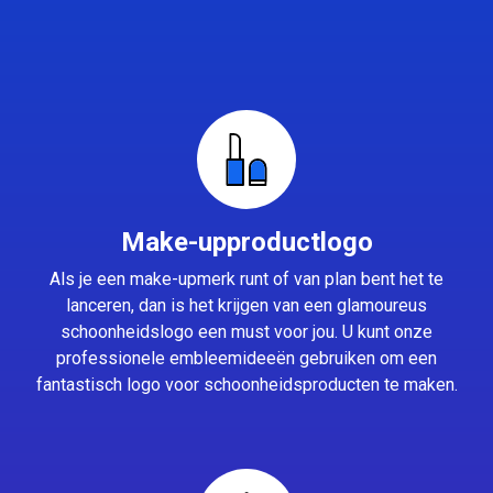
Make-upproductlogo
Als je een make-upmerk runt of van plan bent het te
lanceren, dan is het krijgen van een glamoureus
schoonheidslogo een must voor jou. U kunt onze
professionele embleemideeën gebruiken om een
fantastisch logo voor schoonheidsproducten te maken.