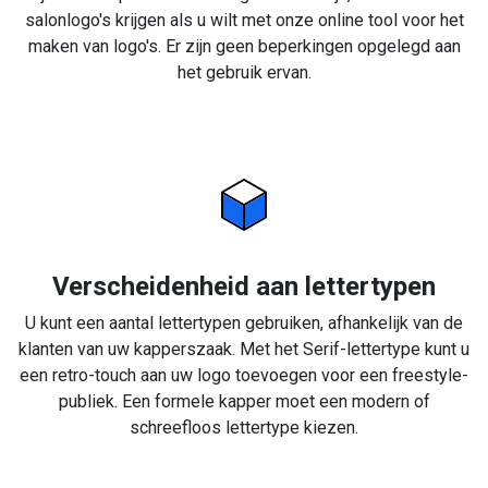
salonlogo's krijgen als u wilt met onze online tool voor het
maken van logo's. Er zijn geen beperkingen opgelegd aan
het gebruik ervan.
Verscheidenheid aan lettertypen
U kunt een aantal lettertypen gebruiken, afhankelijk van de
klanten van uw kapperszaak. Met het Serif-lettertype kunt u
een retro-touch aan uw logo toevoegen voor een freestyle-
publiek. Een formele kapper moet een modern of
schreefloos lettertype kiezen.