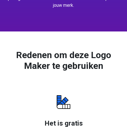
jouw merk.
Redenen om deze Logo
Maker te gebruiken
Het is gratis