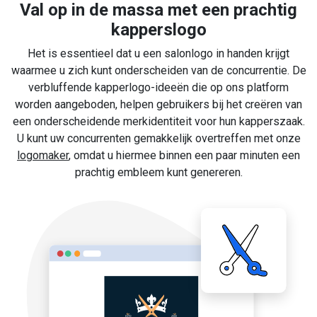
Val op in de massa met een prachtig
kapperslogo
Het is essentieel dat u een salonlogo in handen krijgt
waarmee u zich kunt onderscheiden van de concurrentie. De
verbluffende kapperlogo-ideeën die op ons platform
worden aangeboden, helpen gebruikers bij het creëren van
een onderscheidende merkidentiteit voor hun kapperszaak.
U kunt uw concurrenten gemakkelijk overtreffen met onze
logomaker
, omdat u hiermee binnen een paar minuten een
prachtig embleem kunt genereren.