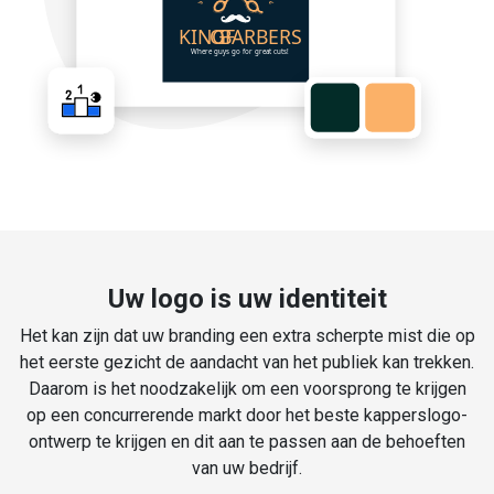
Uw logo is uw identiteit
Het kan zijn dat uw branding een extra scherpte mist die op
het eerste gezicht de aandacht van het publiek kan trekken.
Daarom is het noodzakelijk om een voorsprong te krijgen
op een concurrerende markt door het beste kapperslogo-
ontwerp te krijgen en dit aan te passen aan de behoeften
van uw bedrijf.