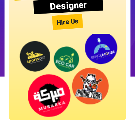
Designer
Hire Us