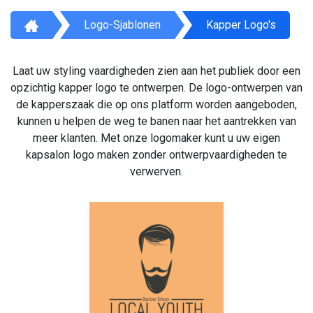
Logo-Sjablonen
Kapper Logo's
Laat uw styling vaardigheden zien aan het publiek door een
opzichtig kapper logo te ontwerpen. De logo-ontwerpen van
de kapperszaak die op ons platform worden aangeboden,
kunnen u helpen de weg te banen naar het aantrekken van
meer klanten. Met onze logomaker kunt u uw eigen
kapsalon logo maken zonder ontwerpvaardigheden te
verwerven.