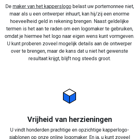
De
maker van het kapperslogo
belast uw portemonnee niet,
maar als u een ontwerper inhuurt, kan hij/zij een enorme
hoeveelheid geld in rekening brengen. Naast geldelijke
termen is het aan te raden om een logomaker te gebruiken,
omdat je hiermee het logo naar eigen wens kunt vormgeven.
U kunt proberen zoveel mogelijk details aan de ontwerper
over te brengen, maar de kans dat u niet het gewenste
resultaat krijgt, blijft nog steeds groot.
Vrijheid van herzieningen
U vindt honderden prachtige en opzichtige kapperlogo-
sjablonen op onze online logomaker. En ja, u kunt zoveel