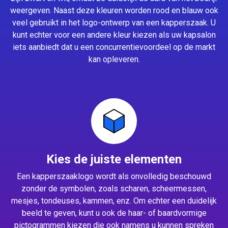
weergeven. Naast deze kleuren worden rood en blauw ook
veel gebruikt in het logo-ontwerp van een kapperszaak. U
kunt echter voor een andere kleur kiezen als uw kapsalon
iets aanbiedt dat u een concurrentievoordeel op de markt
kan opleveren.
Kies de juiste elementen
Een kapperszaaklogo wordt als onvolledig beschouwd
zonder de symbolen, zoals scharen, scheermessen,
mesjes, tondeuses, kammen, enz. Om echter een duidelijk
beeld te geven, kunt u ook de haar- of baardvormige
pictogrammen kiezen die ook namens u kunnen spreken