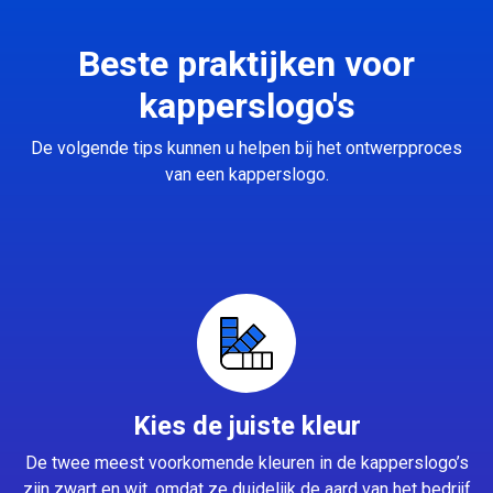
Beste praktijken voor
kapperslogo's
De volgende tips kunnen u helpen bij het ontwerpproces
van een kapperslogo.
Kies de juiste kleur
De twee meest voorkomende kleuren in de kapperslogo’s
zijn zwart en wit, omdat ze duidelijk de aard van het bedrijf