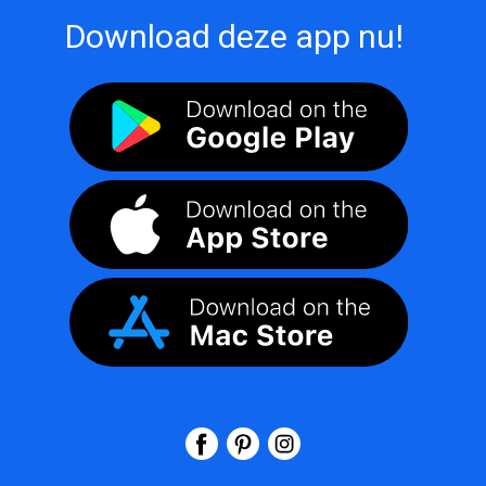
Download deze app nu!