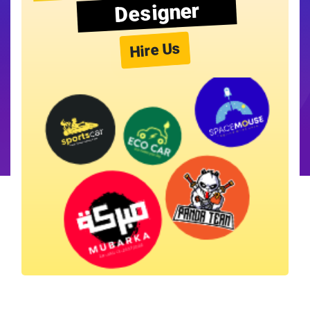
Designer
Hire Us