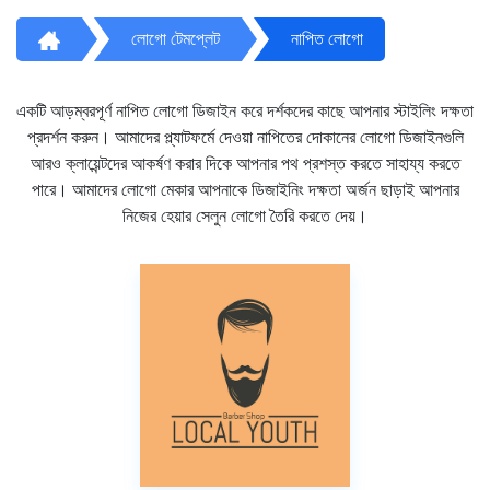
লোগো টেমপ্লেট
নাপিত লোগো
একটি আড়ম্বরপূর্ণ নাপিত লোগো ডিজাইন করে দর্শকদের কাছে আপনার স্টাইলিং দক্ষতা
প্রদর্শন করুন। আমাদের প্ল্যাটফর্মে দেওয়া নাপিতের দোকানের লোগো ডিজাইনগুলি
আরও ক্লায়েন্টদের আকর্ষণ করার দিকে আপনার পথ প্রশস্ত করতে সাহায্য করতে
পারে। আমাদের লোগো মেকার আপনাকে ডিজাইনিং দক্ষতা অর্জন ছাড়াই আপনার
নিজের হেয়ার সেলুন লোগো তৈরি করতে দেয়।