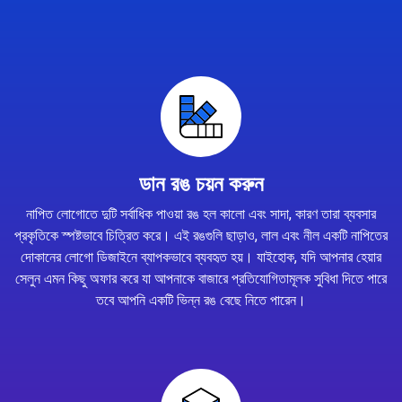
ডান রঙ চয়ন করুন
নাপিত লোগোতে দুটি সর্বাধিক পাওয়া রঙ হল কালো এবং সাদা, কারণ তারা ব্যবসার
প্রকৃতিকে স্পষ্টভাবে চিত্রিত করে। এই রঙগুলি ছাড়াও, লাল এবং নীল একটি নাপিতের
দোকানের লোগো ডিজাইনে ব্যাপকভাবে ব্যবহৃত হয়। যাইহোক, যদি আপনার হেয়ার
সেলুন এমন কিছু অফার করে যা আপনাকে বাজারে প্রতিযোগিতামূলক সুবিধা দিতে পারে
তবে আপনি একটি ভিন্ন রঙ বেছে নিতে পারেন।