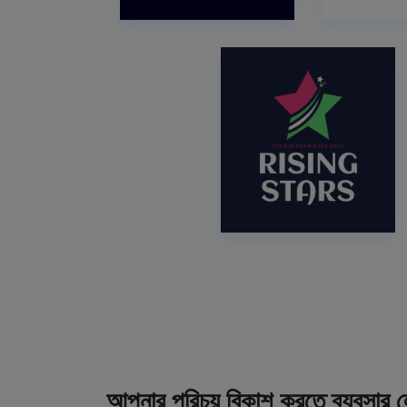
আপনার পরিচয় বিকাশ করতে ব্যবসার 