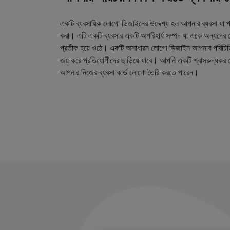
একটি ব্যবসায়িক লোগো ডিজাইনের উদ্দেশ্য হল আপনার ব্যবসা যা প
করা। এটি একটি ব্যবসার একটি অপরিহার্য সম্পদ যা একে অন্যদের
প্রতীক হয়ে ওঠে। একটি অসাধারন লোগো ডিজাইন আপনার পরিচিত
জয় করে প্রতিযোগীদের ছাড়িয়ে যাবে। আপনি একটি শ্বাসরুদ্ধকর 
আপনার নিজের ব্যবসা কার্ড লোগো তৈরি করতে পারেন।