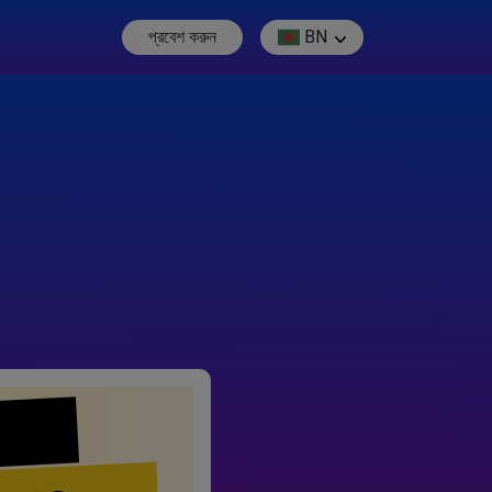
প্রবেশ করুন
BN