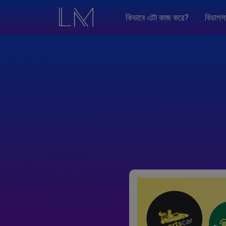
কিভাবে এটা কাজ করে?
বিভাগস