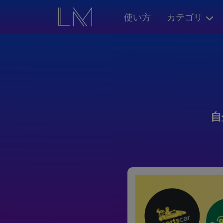
使い方
カテゴリ
自