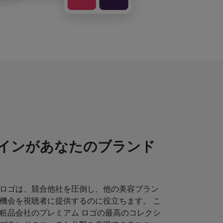
インがあなたのブランド
ロゴは、競合他社を圧倒し、他の美容ブラン
機会を視聴者に提供するのに役立ちます。 こ
粧品会社のプレミアム ロゴの最高のコレクシ