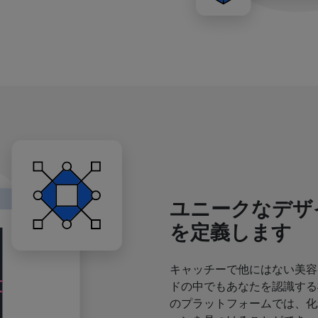
ユニークなデザ
を定義します
キャッチーで他にはない美容
ドの中でもあなたを認識する
のプラットフォームでは、化