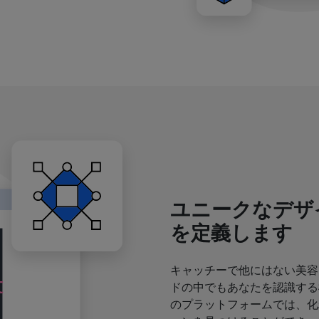
ユニークなデザ
を定義します
キャッチーで他にはない美容
ドの中でもあなたを認識する
のプラットフォームでは、化