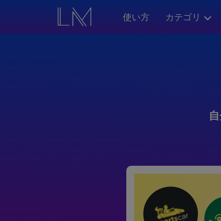
使い方
カテゴリ
自