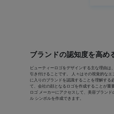
ブランドの認知度を高め
ビューティーロゴをデザインする主な理由は
引き付けることです。 人々はその視覚的なエ
に入りのブランドを認識することを理解する必
て、会社の顔となるロゴを作成することが重要
ロゴ メーカーにアクセスして、美容ブランド
ル シンボルを作成できます。