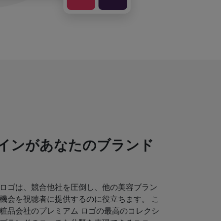
インがあなたのブランド
ロゴは、競合他社を圧倒し、他の美容ブラン
機会を視聴者に提供するのに役立ちます。 こ
粧品会社のプレミアム ロゴの最高のコレクシ