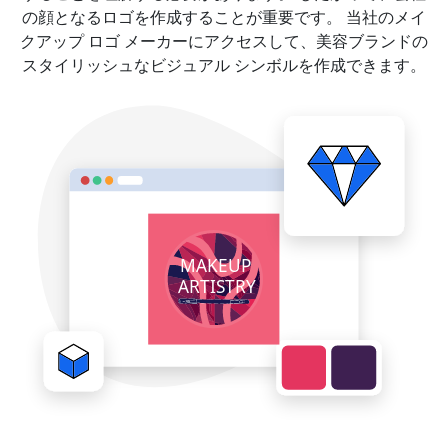
の顔となるロゴを作成することが重要です。 当社のメイ
クアップ ロゴ メーカーにアクセスして、美容ブランドの
スタイリッシュなビジュアル シンボルを作成できます。