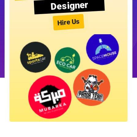
Designer
Hire Us