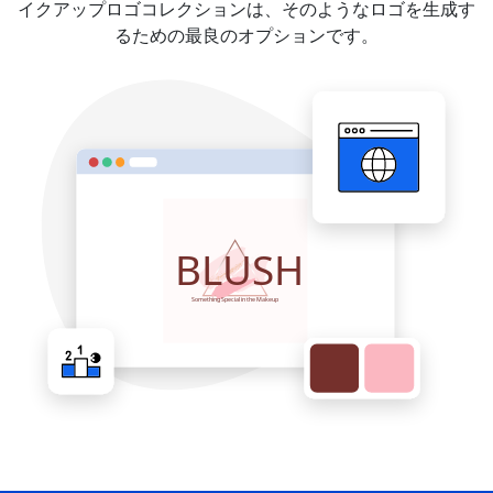
イクアップロゴコレクションは、そのようなロゴを生成す
るための最良のオプションです。