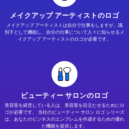
メイクアップ アーティストのロゴ
メイクアップ アーティストは自分で仕事をしますが、識
別子として機能し、自分の仕事について人々に知らせるメ
イクアップ アーティストのロゴが必要です。
ビューティー サロンのロゴ
美容室を経営している人は、美容室を目立たせるためにロ
ゴが必要です。 当社のビューティー サロン ロゴ シリーズ
は、あなたのビジネスのエンブレムを作成するための優れ
た機能を提供します。