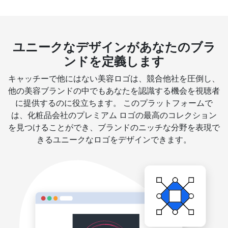
ユニークなデザインがあなたのブラ
ンドを定義します
キャッチーで他にはない美容ロゴは、競合他社を圧倒し、
他の美容ブランドの中でもあなたを認識する機会を視聴者
に提供するのに役立ちます。 このプラットフォームで
は、化粧品会社のプレミアム ロゴの最高のコレクション
を見つけることができ、ブランドのニッチな分野を表現で
きるユニークなロゴをデザインできます。