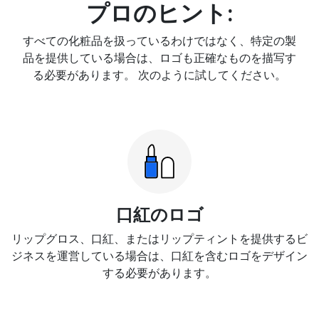
プロのヒント:
すべての化粧品を扱っているわけではなく、特定の製
品を提供している場合は、ロゴも正確なものを描写す
る必要があります。 次のように試してください。
口紅のロゴ
リップグロス、口紅、またはリップティントを提供するビ
ジネスを運営している場合は、口紅を含むロゴをデザイン
する必要があります。