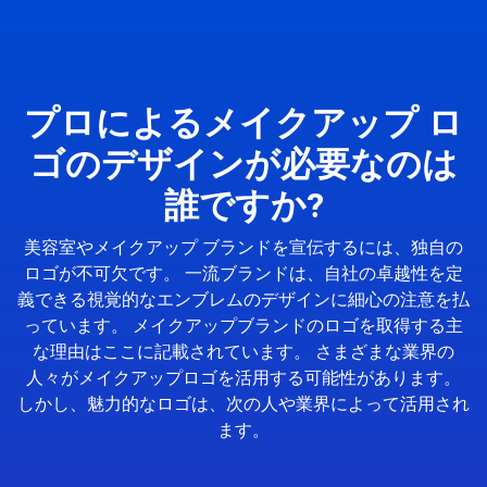
プロによるメイクアップ ロ
ゴのデザインが必要なのは
誰ですか?
美容室やメイクアップ ブランドを宣伝するには、独自の
ロゴが不可欠です。 一流ブランドは、自社の卓越性を定
義できる視覚的なエンブレムのデザインに細心の注意を払
っています。 メイクアップブランドのロゴを取得する主
な理由はここに記載されています。 さまざまな業界の
人々がメイクアップロゴを活用する可能性があります。
しかし、魅力的なロゴは、次の人や業界によって活用され
ます。