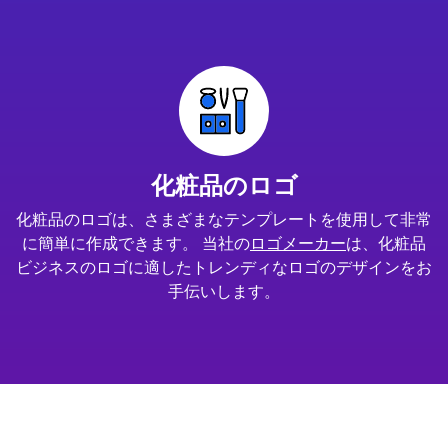
化粧品のロゴ
化粧品のロゴは、さまざまなテンプレートを使用して非常
に簡単に作成できます。 当社の
ロゴメーカー
は、化粧品
ビジネスのロゴに適したトレンディなロゴのデザインをお
手伝いします。