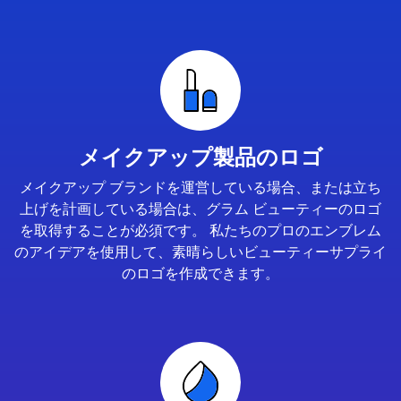
メイクアップ製品のロゴ
メイクアップ ブランドを運営している場合、または立ち
上げを計画している場合は、グラム ビューティーのロゴ
を取得することが必須です。 私たちのプロのエンブレム
のアイデアを使用して、素晴らしいビューティーサプライ
のロゴを作成できます。