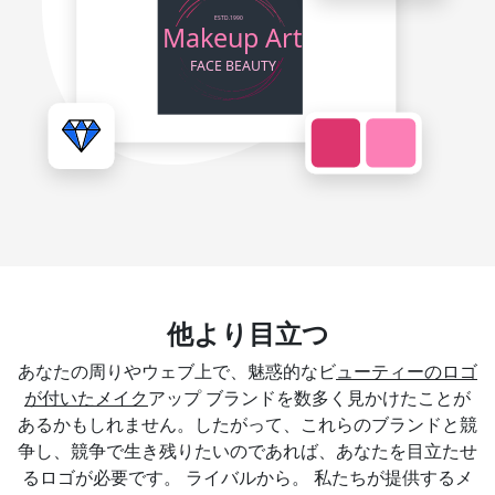
他より目立つ
あなたの周りやウェブ上で、魅惑的なビ
ューティーのロゴ
が付いたメイク
アップ ブランドを数多く見かけたことが
あるかもしれません。したがって、これらのブランドと競
争し、競争で生き残りたいのであれば、あなたを目立たせ
るロゴが必要です。 ライバルから。 私たちが提供するメ