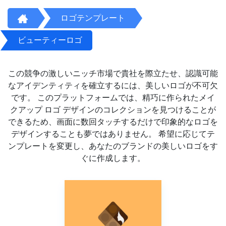
ロゴテンプレート
ビューティーロゴ
この競争の激しいニッチ市場で貴社を際立たせ、認識可能
なアイデンティティを確立するには、美しいロゴが不可欠
です。 このプラットフォームでは、精巧に作られたメイ
クアップ ロゴ デザインのコレクションを見つけることが
できるため、画面に数回タッチするだけで印象的なロゴを
デザインすることも夢ではありません。 希望に応じてテ
ンプレートを変更し、あなたのブランドの美しいロゴをす
ぐに作成します。