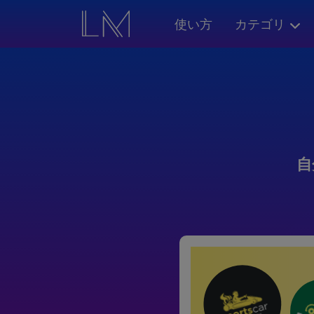
使い方
カテゴリ
自