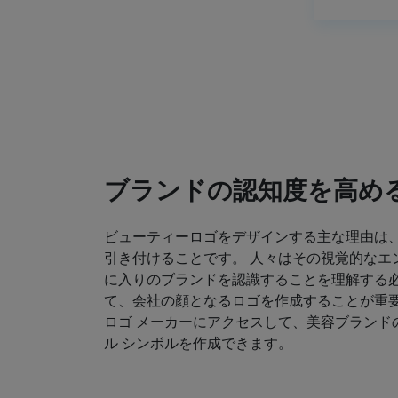
ブランドの認知度を高め
ビューティーロゴをデザインする主な理由は
引き付けることです。 人々はその視覚的なエ
に入りのブランドを認識することを理解する必
て、会社の顔となるロゴを作成することが重要
ロゴ メーカーにアクセスして、美容ブランド
ル シンボルを作成できます。