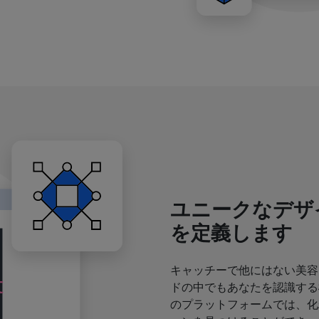
ユニークなデザ
を定義します
キャッチーで他にはない美容
ドの中でもあなたを認識する
のプラットフォームでは、化