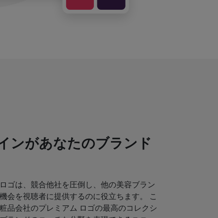
インがあなたのブランド
ロゴは、競合他社を圧倒し、他の美容ブラン
機会を視聴者に提供するのに役立ちます。 こ
粧品会社のプレミアム ロゴの最高のコレクシ