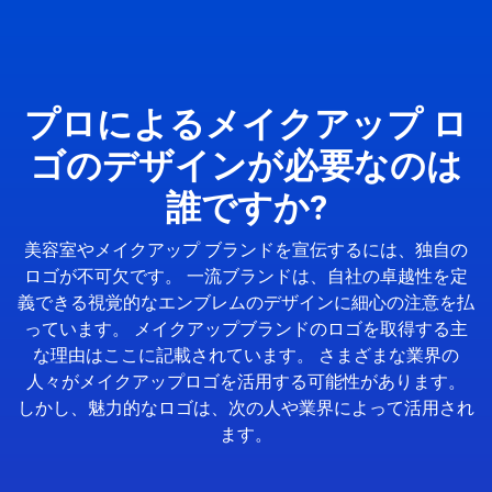
プロによるメイクアップ ロ
ゴのデザインが必要なのは
誰ですか?
美容室やメイクアップ ブランドを宣伝するには、独自の
ロゴが不可欠です。 一流ブランドは、自社の卓越性を定
義できる視覚的なエンブレムのデザインに細心の注意を払
っています。 メイクアップブランドのロゴを取得する主
な理由はここに記載されています。 さまざまな業界の
人々がメイクアップロゴを活用する可能性があります。
しかし、魅力的なロゴは、次の人や業界によって活用され
ます。