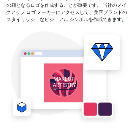
の顔となるロゴを作成することが重要です。 当社のメイ
クアップ ロゴ メーカーにアクセスして、美容ブランドの
スタイリッシュなビジュアル シンボルを作成できます。