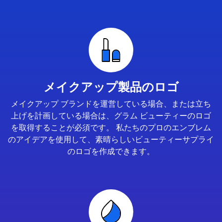
メイクアップ製品のロゴ
メイクアップ ブランドを運営している場合、または立ち
上げを計画している場合は、グラム ビューティーのロゴ
を取得することが必須です。 私たちのプロのエンブレム
のアイデアを使用して、素晴らしいビューティーサプライ
のロゴを作成できます。