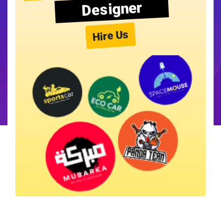
Designer
Hire Us