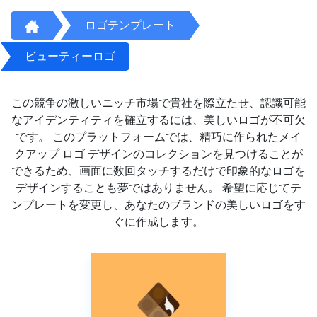
ロゴテンプレート
ビューティーロゴ
この競争の激しいニッチ市場で貴社を際立たせ、認識可能
なアイデンティティを確立するには、美しいロゴが不可欠
です。 このプラットフォームでは、精巧に作られたメイ
クアップ ロゴ デザインのコレクションを見つけることが
できるため、画面に数回タッチするだけで印象的なロゴを
デザインすることも夢ではありません。 希望に応じてテ
ンプレートを変更し、あなたのブランドの美しいロゴをす
ぐに作成します。