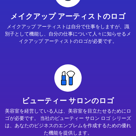
メイクアップ アーティストのロゴ
メイクアップ アーティストは自分で仕事をしますが、識
別子として機能し、自分の仕事について人々に知らせるメ
イクアップ アーティストのロゴが必要です。
ビューティー サロンのロゴ
美容室を経営している人は、美容室を目立たせるためにロ
ゴが必要です。 当社のビューティー サロン ロゴ シリーズ
は、あなたのビジネスのエンブレムを作成するための優れ
た機能を提供します。