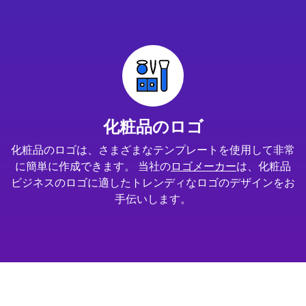
化粧品のロゴ
化粧品のロゴは、さまざまなテンプレートを使用して非常
に簡単に作成できます。 当社の
ロゴメーカー
は、化粧品
ビジネスのロゴに適したトレンディなロゴのデザインをお
手伝いします。