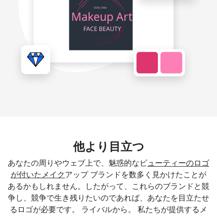
他より目立つ
あなたの周りやウェブ上で、魅惑的なビ
ューティーのロゴ
が付いたメイク
アップ ブランドを数多く見かけたことが
あるかもしれません。したがって、これらのブランドと競
争し、競争で生き残りたいのであれば、あなたを目立たせ
るロゴが必要です。 ライバルから。 私たちが提供するメ