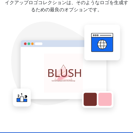
イクアップロゴコレクションは、そのようなロゴを生成す
るための最良のオプションです。