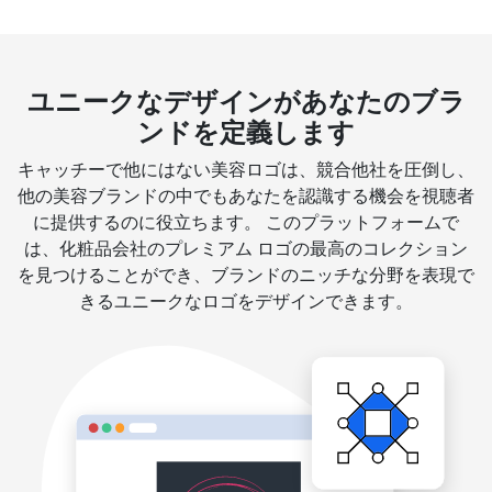
ユニークなデザインがあなたのブラ
ンドを定義します
キャッチーで他にはない美容ロゴは、競合他社を圧倒し、
他の美容ブランドの中でもあなたを認識する機会を視聴者
に提供するのに役立ちます。 このプラットフォームで
は、化粧品会社のプレミアム ロゴの最高のコレクション
を見つけることができ、ブランドのニッチな分野を表現で
きるユニークなロゴをデザインできます。