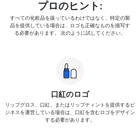
プロのヒント:
すべての化粧品を扱っているわけではなく、特定の製
品を提供している場合は、ロゴも正確なものを描写す
る必要があります。 次のように試してください。
口紅のロゴ
リップグロス、口紅、またはリップティントを提供するビ
ジネスを運営している場合は、口紅を含むロゴをデザイン
する必要があります。