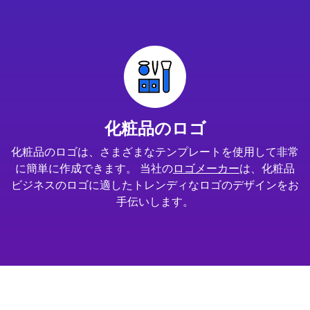
化粧品のロゴ
化粧品のロゴは、さまざまなテンプレートを使用して非常
に簡単に作成できます。 当社の
ロゴメーカー
は、化粧品
ビジネスのロゴに適したトレンディなロゴのデザインをお
手伝いします。