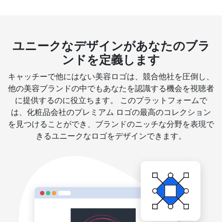
ユニークなデザインがあなたのブラ
ンドを定義します
キャッチーで他にはない美容ロゴは、競合他社を圧倒し、
他の美容ブランドの中でもあなたを認識する機会を視聴者
に提供するのに役立ちます。 このプラットフォームで
は、化粧品会社のプレミアム ロゴの最高のコレクション
を見つけることができ、ブランドのニッチな分野を表現で
きるユニークなロゴをデザインできます。