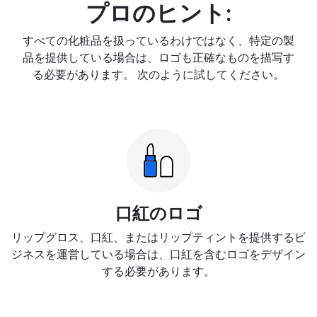
プロのヒント:
すべての化粧品を扱っているわけではなく、特定の製
品を提供している場合は、ロゴも正確なものを描写す
る必要があります。 次のように試してください。
口紅のロゴ
リップグロス、口紅、またはリップティントを提供するビ
ジネスを運営している場合は、口紅を含むロゴをデザイン
する必要があります。