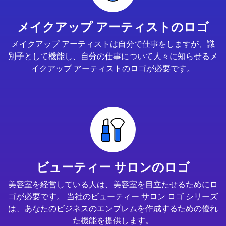
メイクアップ アーティストのロゴ
メイクアップ アーティストは自分で仕事をしますが、識
別子として機能し、自分の仕事について人々に知らせるメ
イクアップ アーティストのロゴが必要です。
ビューティー サロンのロゴ
美容室を経営している人は、美容室を目立たせるためにロ
ゴが必要です。 当社のビューティー サロン ロゴ シリーズ
は、あなたのビジネスのエンブレムを作成するための優れ
た機能を提供します。