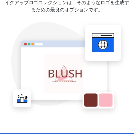
イクアップロゴコレクションは、そのようなロゴを生成す
るための最良のオプションです。