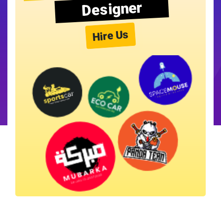
Designer
Hire Us