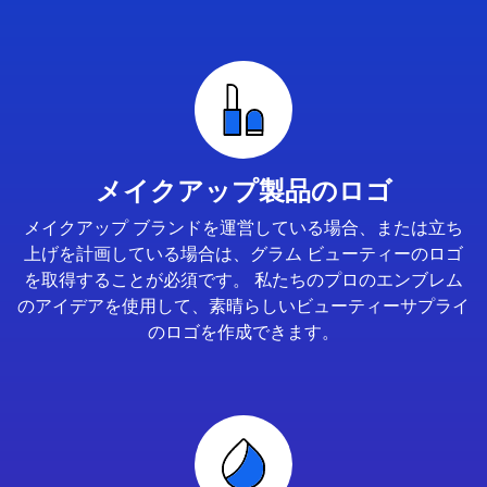
メイクアップ製品のロゴ
メイクアップ ブランドを運営している場合、または立ち
上げを計画している場合は、グラム ビューティーのロゴ
を取得することが必須です。 私たちのプロのエンブレム
のアイデアを使用して、素晴らしいビューティーサプライ
のロゴを作成できます。