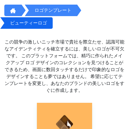
ロゴテンプレート
ビューティーロゴ
この競争の激しいニッチ市場で貴社を際立たせ、認識可能
なアイデンティティを確立するには、美しいロゴが不可欠
です。 このプラットフォームでは、精巧に作られたメイ
クアップ ロゴ デザインのコレクションを見つけることが
できるため、画面に数回タッチするだけで印象的なロゴを
デザインすることも夢ではありません。 希望に応じてテ
ンプレートを変更し、あなたのブランドの美しいロゴをす
ぐに作成します。