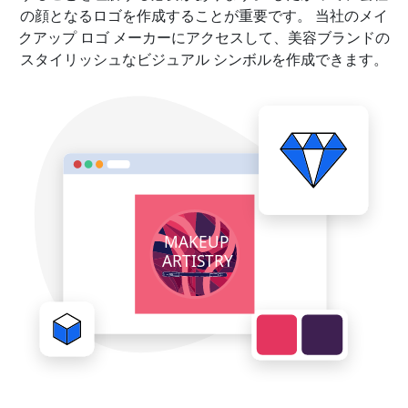
の顔となるロゴを作成することが重要です。 当社のメイ
クアップ ロゴ メーカーにアクセスして、美容ブランドの
スタイリッシュなビジュアル シンボルを作成できます。