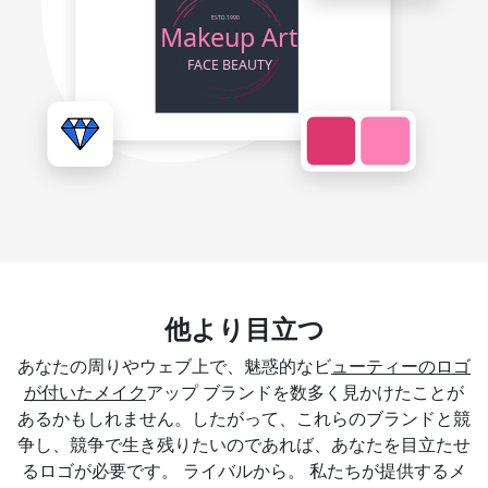
他より目立つ
あなたの周りやウェブ上で、魅惑的なビ
ューティーのロゴ
が付いたメイク
アップ ブランドを数多く見かけたことが
あるかもしれません。したがって、これらのブランドと競
争し、競争で生き残りたいのであれば、あなたを目立たせ
るロゴが必要です。 ライバルから。 私たちが提供するメ