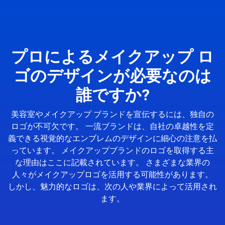
プロによるメイクアップ ロ
ゴのデザインが必要なのは
誰ですか?
美容室やメイクアップ ブランドを宣伝するには、独自の
ロゴが不可欠です。 一流ブランドは、自社の卓越性を定
義できる視覚的なエンブレムのデザインに細心の注意を払
っています。 メイクアップブランドのロゴを取得する主
な理由はここに記載されています。 さまざまな業界の
人々がメイクアップロゴを活用する可能性があります。
しかし、魅力的なロゴは、次の人や業界によって活用され
ます。