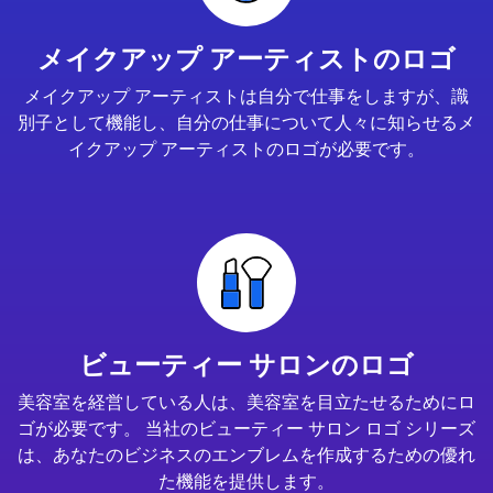
メイクアップ アーティストのロゴ
メイクアップ アーティストは自分で仕事をしますが、識
別子として機能し、自分の仕事について人々に知らせるメ
イクアップ アーティストのロゴが必要です。
ビューティー サロンのロゴ
美容室を経営している人は、美容室を目立たせるためにロ
ゴが必要です。 当社のビューティー サロン ロゴ シリーズ
は、あなたのビジネスのエンブレムを作成するための優れ
た機能を提供します。