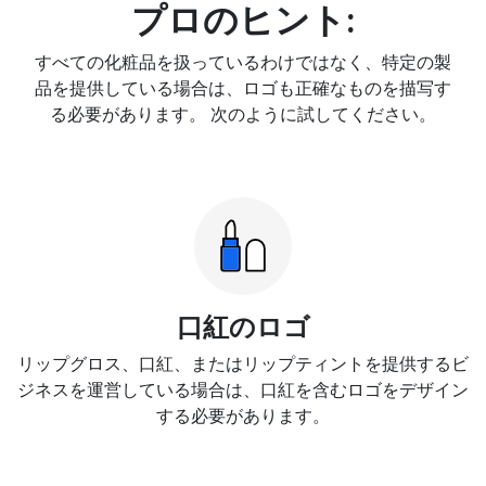
プロのヒント:
すべての化粧品を扱っているわけではなく、特定の製
品を提供している場合は、ロゴも正確なものを描写す
る必要があります。 次のように試してください。
口紅のロゴ
リップグロス、口紅、またはリップティントを提供するビ
ジネスを運営している場合は、口紅を含むロゴをデザイン
する必要があります。