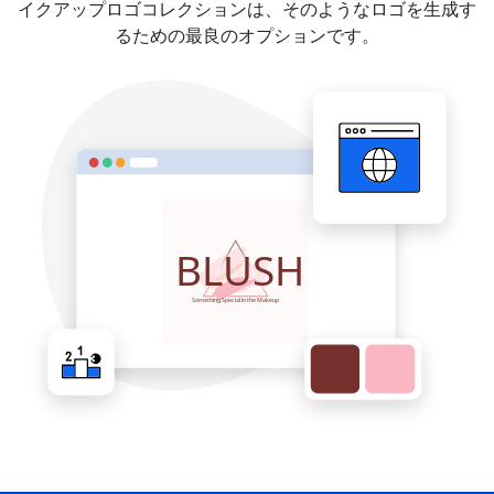
イクアップロゴコレクションは、そのようなロゴを生成す
るための最良のオプションです。