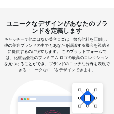
ユニークなデザインがあなたのブラ
ンドを定義します
キャッチーで他にはない美容ロゴは、競合他社を圧倒し、
他の美容ブランドの中でもあなたを認識する機会を視聴者
に提供するのに役立ちます。 このプラットフォームで
は、化粧品会社のプレミアム ロゴの最高のコレクション
を見つけることができ、ブランドのニッチな分野を表現で
きるユニークなロゴをデザインできます。