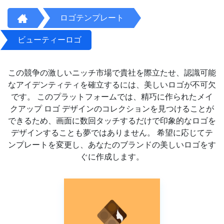
ロゴテンプレート
ビューティーロゴ
この競争の激しいニッチ市場で貴社を際立たせ、認識可能
なアイデンティティを確立するには、美しいロゴが不可欠
です。 このプラットフォームでは、精巧に作られたメイ
クアップ ロゴ デザインのコレクションを見つけることが
できるため、画面に数回タッチするだけで印象的なロゴを
デザインすることも夢ではありません。 希望に応じてテ
ンプレートを変更し、あなたのブランドの美しいロゴをす
ぐに作成します。