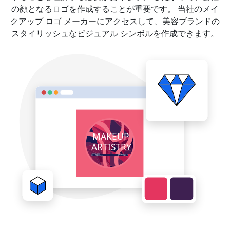
の顔となるロゴを作成することが重要です。 当社のメイ
クアップ ロゴ メーカーにアクセスして、美容ブランドの
スタイリッシュなビジュアル シンボルを作成できます。