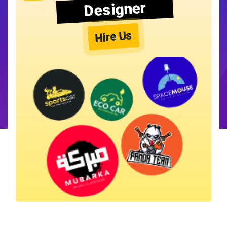
Designer
Hire Us