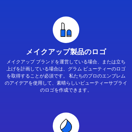
メイクアップ製品のロゴ
メイクアップ ブランドを運営している場合、または立ち
上げを計画している場合は、グラム ビューティーのロゴ
を取得することが必須です。 私たちのプロのエンブレム
のアイデアを使用して、素晴らしいビューティーサプライ
のロゴを作成できます。