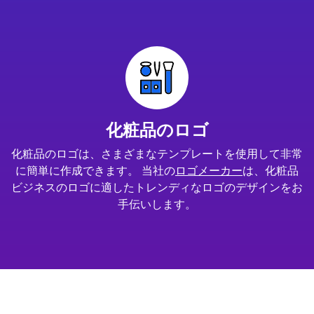
化粧品のロゴ
化粧品のロゴは、さまざまなテンプレートを使用して非常
に簡単に作成できます。 当社の
ロゴメーカー
は、化粧品
ビジネスのロゴに適したトレンディなロゴのデザインをお
手伝いします。