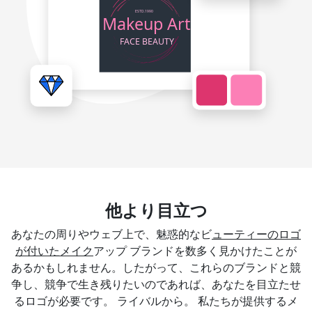
他より目立つ
あなたの周りやウェブ上で、魅惑的なビ
ューティーのロゴ
が付いたメイク
アップ ブランドを数多く見かけたことが
あるかもしれません。したがって、これらのブランドと競
争し、競争で生き残りたいのであれば、あなたを目立たせ
るロゴが必要です。 ライバルから。 私たちが提供するメ