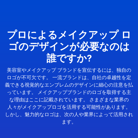
プロによるメイクアップ ロ
ゴのデザインが必要なのは
誰ですか?
美容室やメイクアップ ブランドを宣伝するには、独自の
ロゴが不可欠です。 一流ブランドは、自社の卓越性を定
義できる視覚的なエンブレムのデザインに細心の注意を払
っています。 メイクアップブランドのロゴを取得する主
な理由はここに記載されています。 さまざまな業界の
人々がメイクアップロゴを活用する可能性があります。
しかし、魅力的なロゴは、次の人や業界によって活用され
ます。