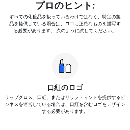
プロのヒント:
すべての化粧品を扱っているわけではなく、特定の製
品を提供している場合は、ロゴも正確なものを描写す
る必要があります。 次のように試してください。
口紅のロゴ
リップグロス、口紅、またはリップティントを提供するビ
ジネスを運営している場合は、口紅を含むロゴをデザイン
する必要があります。