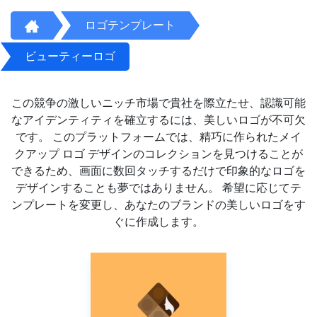
ロゴテンプレート
ビューティーロゴ
この競争の激しいニッチ市場で貴社を際立たせ、認識可能
なアイデンティティを確立するには、美しいロゴが不可欠
です。 このプラットフォームでは、精巧に作られたメイ
クアップ ロゴ デザインのコレクションを見つけることが
できるため、画面に数回タッチするだけで印象的なロゴを
デザインすることも夢ではありません。 希望に応じてテ
ンプレートを変更し、あなたのブランドの美しいロゴをす
ぐに作成します。