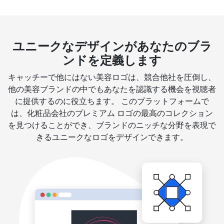
ユニークなデザインがあなたのブラ
ンドを定義します
キャッチーで他にはない美容ロゴは、競合他社を圧倒し、
他の美容ブランドの中でもあなたを認識する機会を視聴者
に提供するのに役立ちます。 このプラットフォームで
は、化粧品会社のプレミアム ロゴの最高のコレクション
を見つけることができ、ブランドのニッチな分野を表現で
きるユニークなロゴをデザインできます。