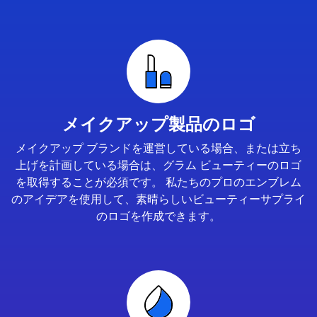
メイクアップ製品のロゴ
メイクアップ ブランドを運営している場合、または立ち
上げを計画している場合は、グラム ビューティーのロゴ
を取得することが必須です。 私たちのプロのエンブレム
のアイデアを使用して、素晴らしいビューティーサプライ
のロゴを作成できます。