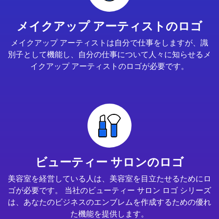
メイクアップ アーティストのロゴ
メイクアップ アーティストは自分で仕事をしますが、識
別子として機能し、自分の仕事について人々に知らせるメ
イクアップ アーティストのロゴが必要です。
ビューティー サロンのロゴ
美容室を経営している人は、美容室を目立たせるためにロ
ゴが必要です。 当社のビューティー サロン ロゴ シリーズ
は、あなたのビジネスのエンブレムを作成するための優れ
た機能を提供します。