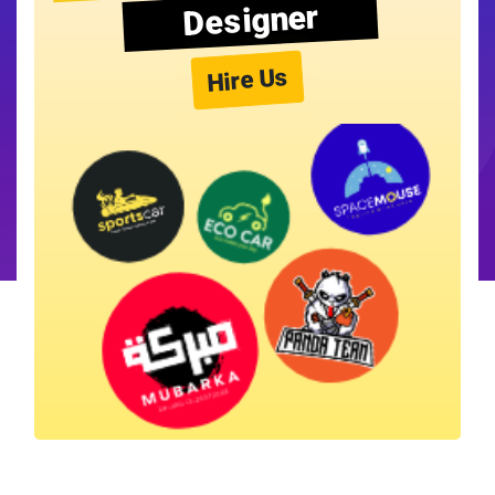
Designer
Hire Us