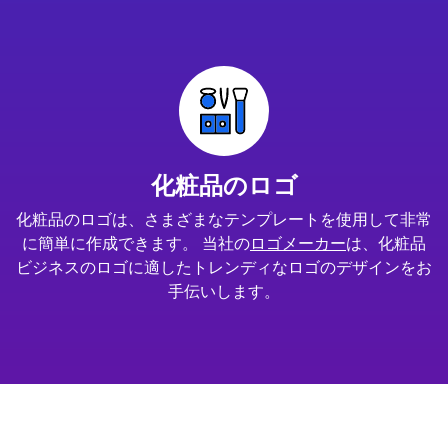
化粧品のロゴ
化粧品のロゴは、さまざまなテンプレートを使用して非常
に簡単に作成できます。 当社の
ロゴメーカー
は、化粧品
ビジネスのロゴに適したトレンディなロゴのデザインをお
手伝いします。