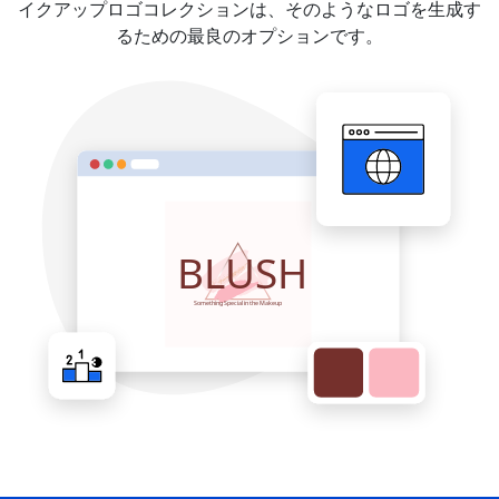
イクアップロゴコレクションは、そのようなロゴを生成す
るための最良のオプションです。