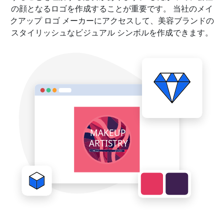
の顔となるロゴを作成することが重要です。 当社のメイ
クアップ ロゴ メーカーにアクセスして、美容ブランドの
スタイリッシュなビジュアル シンボルを作成できます。