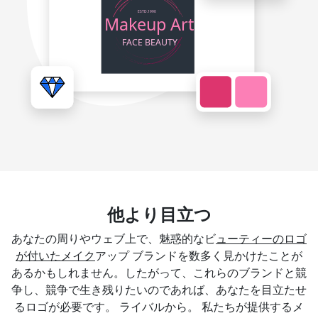
他より目立つ
あなたの周りやウェブ上で、魅惑的なビ
ューティーのロゴ
が付いたメイク
アップ ブランドを数多く見かけたことが
あるかもしれません。したがって、これらのブランドと競
争し、競争で生き残りたいのであれば、あなたを目立たせ
るロゴが必要です。 ライバルから。 私たちが提供するメ