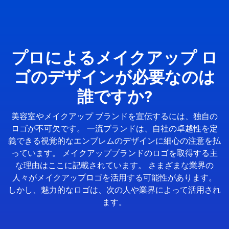
プロによるメイクアップ ロ
ゴのデザインが必要なのは
誰ですか?
美容室やメイクアップ ブランドを宣伝するには、独自の
ロゴが不可欠です。 一流ブランドは、自社の卓越性を定
義できる視覚的なエンブレムのデザインに細心の注意を払
っています。 メイクアップブランドのロゴを取得する主
な理由はここに記載されています。 さまざまな業界の
人々がメイクアップロゴを活用する可能性があります。
しかし、魅力的なロゴは、次の人や業界によって活用され
ます。