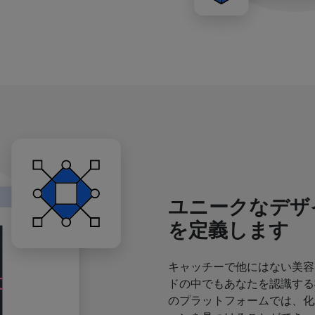
ユニークなデザ
を定義します
キャッチーで他にはない美容
ドの中でもあなたを認識する
のプラットフォームでは、化