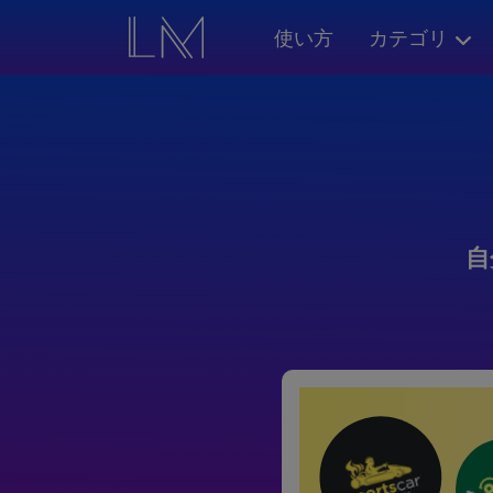
使い方
カテゴリ
自