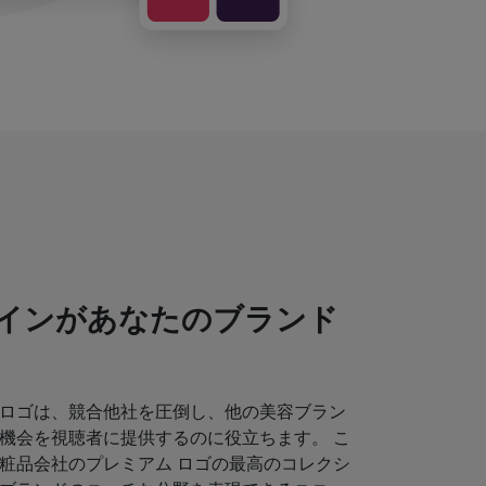
インがあなたのブランド
ロゴは、競合他社を圧倒し、他の美容ブラン
機会を視聴者に提供するのに役立ちます。 こ
粧品会社のプレミアム ロゴの最高のコレクシ