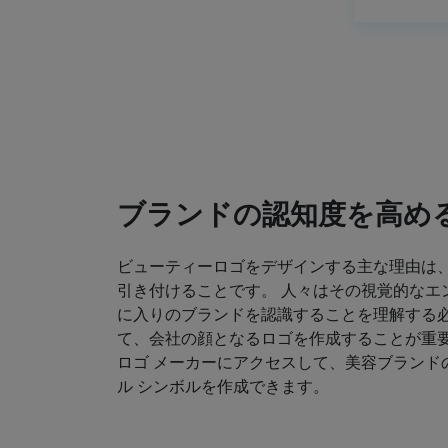
ブランドの認知度を高め
ビューティーロゴをデザインする主な理由は
引き付けることです。 人々はその視覚的なエ
に入りのブランドを認識することを理解する必
て、会社の顔となるロゴを作成することが重要
ロゴ メーカーにアクセスして、美容ブランド
ル シンボルを作成できます。