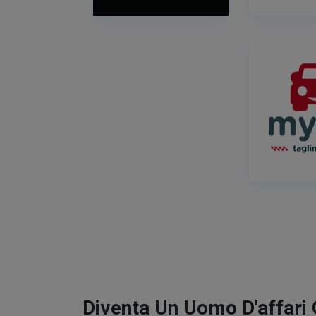
Diventa Un Uomo D'affari 