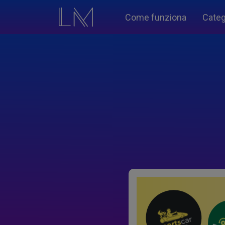
Come funziona
Categ