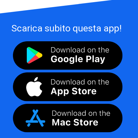
Scarica subito questa app!