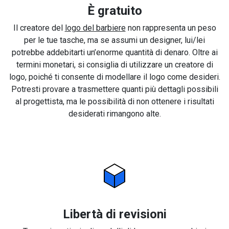
È gratuito
Il creatore del
logo del barbiere
non rappresenta un peso
per le tue tasche, ma se assumi un designer, lui/lei
potrebbe addebitarti un’enorme quantità di denaro. Oltre ai
termini monetari, si consiglia di utilizzare un creatore di
logo, poiché ti consente di modellare il logo come desideri.
Potresti provare a trasmettere quanti più dettagli possibili
al progettista, ma le possibilità di non ottenere i risultati
desiderati rimangono alte.
Libertà di revisioni