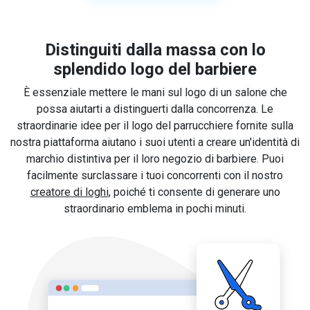
Distinguiti dalla massa con lo
splendido logo del barbiere
È essenziale mettere le mani sul logo di un salone che
possa aiutarti a distinguerti dalla concorrenza. Le
straordinarie idee per il logo del parrucchiere fornite sulla
nostra piattaforma aiutano i suoi utenti a creare un'identità di
marchio distintiva per il loro negozio di barbiere. Puoi
facilmente surclassare i tuoi concorrenti con il nostro
creatore di loghi
, poiché ti consente di generare uno
straordinario emblema in pochi minuti.