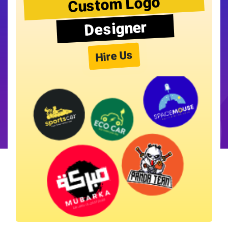
Custom Logo
Designer
Hire Us