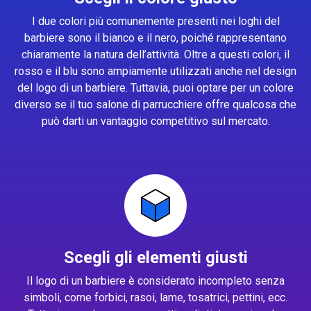
I due colori più comunemente presenti nei loghi del
barbiere sono il bianco e il nero, poiché rappresentano
chiaramente la natura dell’attività. Oltre a questi colori, il
rosso e il blu sono ampiamente utilizzati anche nel design
del logo di un barbiere. Tuttavia, puoi optare per un colore
diverso se il tuo salone di parrucchiere offre qualcosa che
può darti un vantaggio competitivo sul mercato.
Scegli gli elementi giusti
Il logo di un barbiere è considerato incompleto senza
simboli, come forbici, rasoi, lame, tosatrici, pettini, ecc.