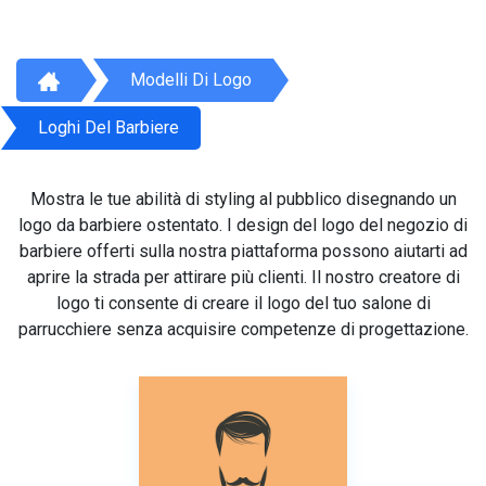
Modelli Di Logo
Loghi Del Barbiere
Mostra le tue abilità di styling al pubblico disegnando un
logo da barbiere ostentato. I design del logo del negozio di
barbiere offerti sulla nostra piattaforma possono aiutarti ad
aprire la strada per attirare più clienti. Il nostro creatore di
logo ti consente di creare il logo del tuo salone di
parrucchiere senza acquisire competenze di progettazione.