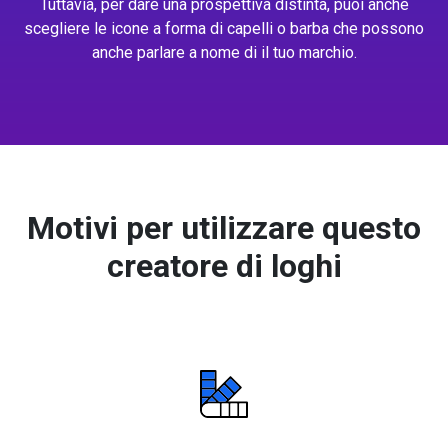
Tuttavia, per dare una prospettiva distinta, puoi anche
scegliere le icone a forma di capelli o barba che possono
anche parlare a nome di il tuo marchio.
Motivi per utilizzare questo
creatore di loghi