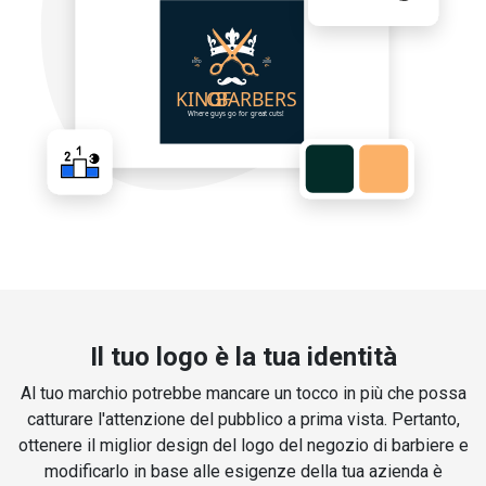
Il tuo logo è la tua identità
Al tuo marchio potrebbe mancare un tocco in più che possa
catturare l'attenzione del pubblico a prima vista. Pertanto,
ottenere il miglior design del logo del negozio di barbiere e
modificarlo in base alle esigenze della tua azienda è