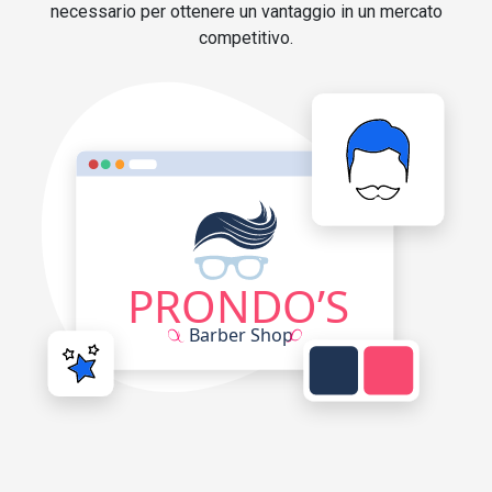
necessario per ottenere un vantaggio in un mercato
competitivo.