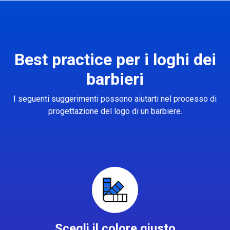
Best practice per i loghi dei
barbieri
I seguenti suggerimenti possono aiutarti nel processo di
progettazione del logo di un barbiere.
Scegli il colore giusto