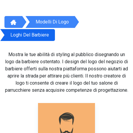
Modelli Di Logo
Loghi Del Barbiere
Mostra le tue abilità di styling al pubblico disegnando un
logo da barbiere ostentato. I design del logo del negozio di
barbiere offerti sulla nostra piattaforma possono aiutarti ad
aprire la strada per attirare più clienti. Il nostro creatore di
logo ti consente di creare il logo del tuo salone di
parrucchiere senza acquisire competenze di progettazione.