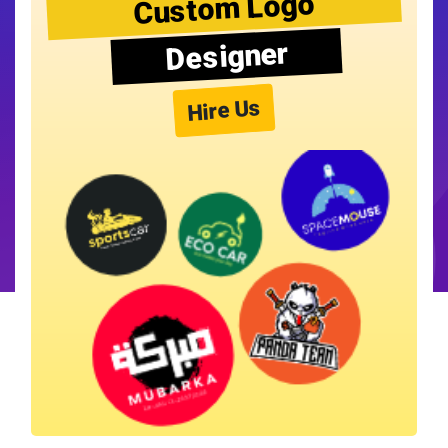
Custom Logo
Designer
Hire Us