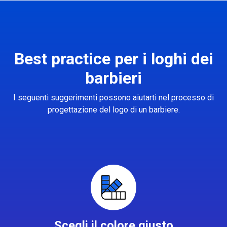
Best practice per i loghi dei
barbieri
I seguenti suggerimenti possono aiutarti nel processo di
progettazione del logo di un barbiere.
Scegli il colore giusto