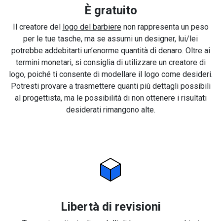
È gratuito
Il creatore del
logo del barbiere
non rappresenta un peso
per le tue tasche, ma se assumi un designer, lui/lei
potrebbe addebitarti un’enorme quantità di denaro. Oltre ai
termini monetari, si consiglia di utilizzare un creatore di
logo, poiché ti consente di modellare il logo come desideri.
Potresti provare a trasmettere quanti più dettagli possibili
al progettista, ma le possibilità di non ottenere i risultati
desiderati rimangono alte.
Libertà di revisioni