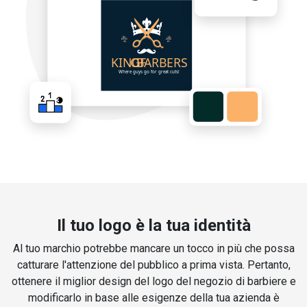
Il tuo logo è la tua identità
Al tuo marchio potrebbe mancare un tocco in più che possa
catturare l'attenzione del pubblico a prima vista. Pertanto,
ottenere il miglior design del logo del negozio di barbiere e
modificarlo in base alle esigenze della tua azienda è