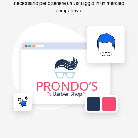
necessario per ottenere un vantaggio in un mercato
competitivo.