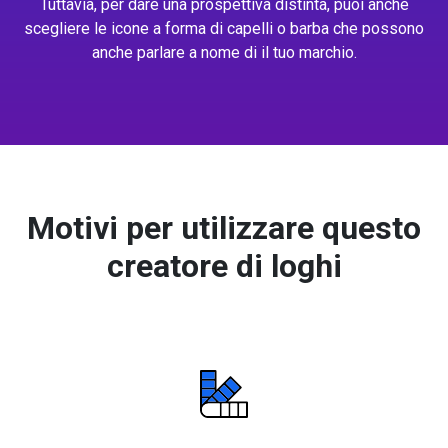
Tuttavia, per dare una prospettiva distinta, puoi anche
scegliere le icone a forma di capelli o barba che possono
anche parlare a nome di il tuo marchio.
Motivi per utilizzare questo
creatore di loghi