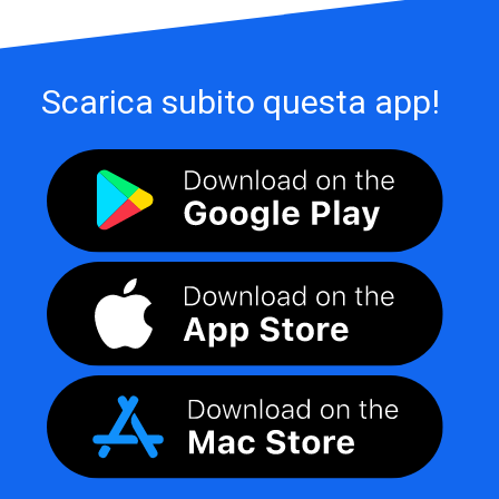
Scarica subito questa app!