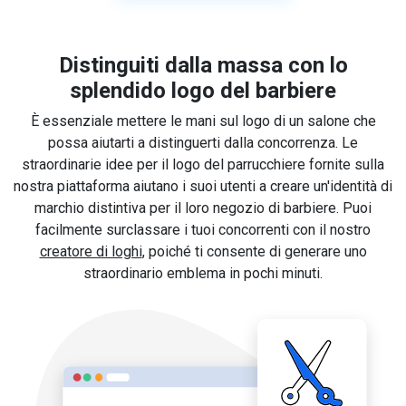
Distinguiti dalla massa con lo
splendido logo del barbiere
È essenziale mettere le mani sul logo di un salone che
possa aiutarti a distinguerti dalla concorrenza. Le
straordinarie idee per il logo del parrucchiere fornite sulla
nostra piattaforma aiutano i suoi utenti a creare un'identità di
marchio distintiva per il loro negozio di barbiere. Puoi
facilmente surclassare i tuoi concorrenti con il nostro
creatore di loghi
, poiché ti consente di generare uno
straordinario emblema in pochi minuti.