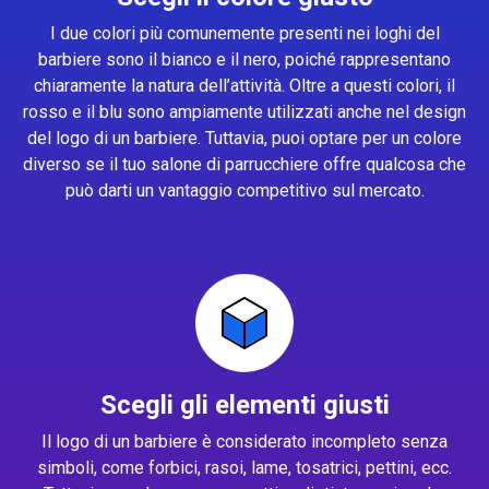
I due colori più comunemente presenti nei loghi del
barbiere sono il bianco e il nero, poiché rappresentano
chiaramente la natura dell’attività. Oltre a questi colori, il
rosso e il blu sono ampiamente utilizzati anche nel design
del logo di un barbiere. Tuttavia, puoi optare per un colore
diverso se il tuo salone di parrucchiere offre qualcosa che
può darti un vantaggio competitivo sul mercato.
Scegli gli elementi giusti
Il logo di un barbiere è considerato incompleto senza
simboli, come forbici, rasoi, lame, tosatrici, pettini, ecc.