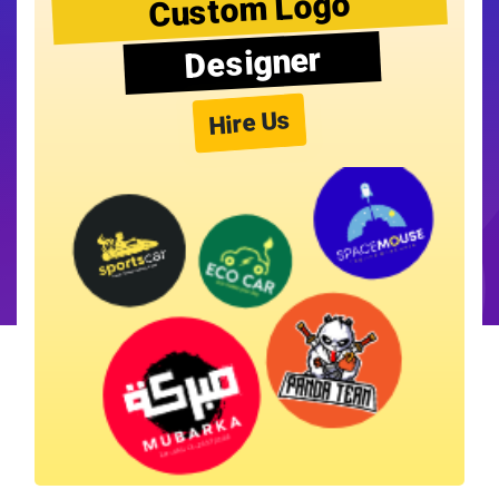
Custom Logo
Designer
Hire Us