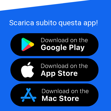
Scarica subito questa app!