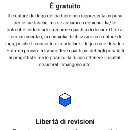
È gratuito
Il creatore del
logo del barbiere
non rappresenta un peso
per le tue tasche, ma se assumi un designer, lui/lei
potrebbe addebitarti un’enorme quantità di denaro. Oltre ai
termini monetari, si consiglia di utilizzare un creatore di
logo, poiché ti consente di modellare il logo come desideri.
Potresti provare a trasmettere quanti più dettagli possibili
al progettista, ma le possibilità di non ottenere i risultati
desiderati rimangono alte.
Libertà di revisioni