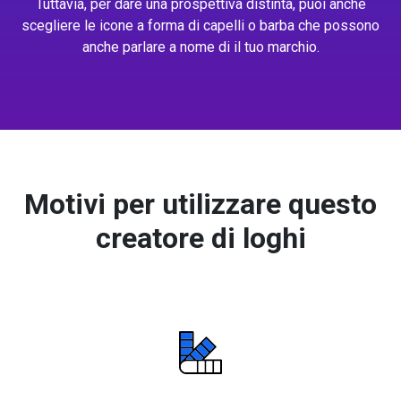
Tuttavia, per dare una prospettiva distinta, puoi anche
scegliere le icone a forma di capelli o barba che possono
anche parlare a nome di il tuo marchio.
Motivi per utilizzare questo
creatore di loghi