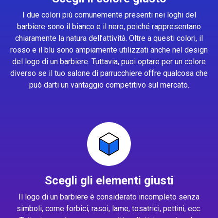
I due colori più comunemente presenti nei loghi del
barbiere sono il bianco e il nero, poiché rappresentano
chiaramente la natura dell’attività. Oltre a questi colori, il
rosso e il blu sono ampiamente utilizzati anche nel design
del logo di un barbiere. Tuttavia, puoi optare per un colore
diverso se il tuo salone di parrucchiere offre qualcosa che
può darti un vantaggio competitivo sul mercato.
Scegli gli elementi giusti
Il logo di un barbiere è considerato incompleto senza
simboli, come forbici, rasoi, lame, tosatrici, pettini, ecc.