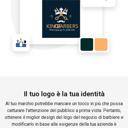
Il tuo logo è la tua identità
Al tuo marchio potrebbe mancare un tocco in più che possa
catturare l'attenzione del pubblico a prima vista. Pertanto,
ottenere il miglior design del logo del negozio di barbiere e
modificarlo in base alle esigenze della tua azienda è