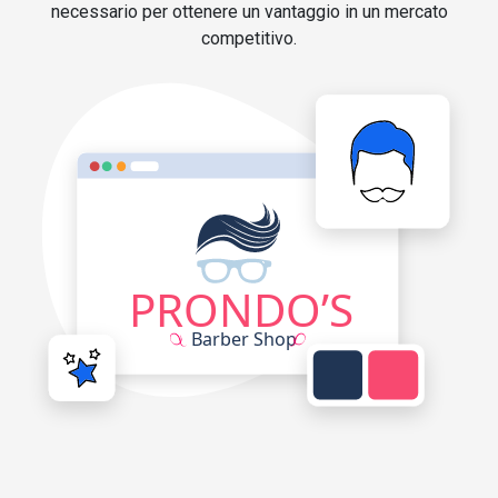
necessario per ottenere un vantaggio in un mercato
competitivo.