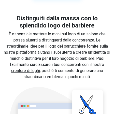
Distinguiti dalla massa con lo
splendido logo del barbiere
È essenziale mettere le mani sul logo di un salone che
possa aiutarti a distinguerti dalla concorrenza. Le
straordinarie idee per il logo del parrucchiere fornite sulla
nostra piattaforma aiutano i suoi utenti a creare un'identità di
marchio distintiva per il loro negozio di barbiere. Puoi
facilmente surclassare i tuoi concorrenti con il nostro
creatore di loghi
, poiché ti consente di generare uno
straordinario emblema in pochi minuti.