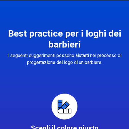
Best practice per i loghi dei
barbieri
I seguenti suggerimenti possono aiutarti nel processo di
progettazione del logo di un barbiere.
Scegli il colore giusto