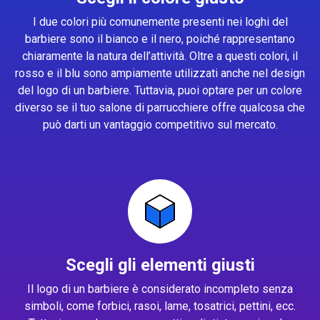
I due colori più comunemente presenti nei loghi del
barbiere sono il bianco e il nero, poiché rappresentano
chiaramente la natura dell’attività. Oltre a questi colori, il
rosso e il blu sono ampiamente utilizzati anche nel design
del logo di un barbiere. Tuttavia, puoi optare per un colore
diverso se il tuo salone di parrucchiere offre qualcosa che
può darti un vantaggio competitivo sul mercato.
Scegli gli elementi giusti
Il logo di un barbiere è considerato incompleto senza
simboli, come forbici, rasoi, lame, tosatrici, pettini, ecc.