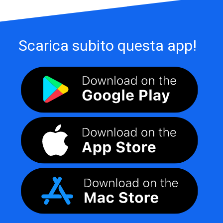
Scarica subito questa app!