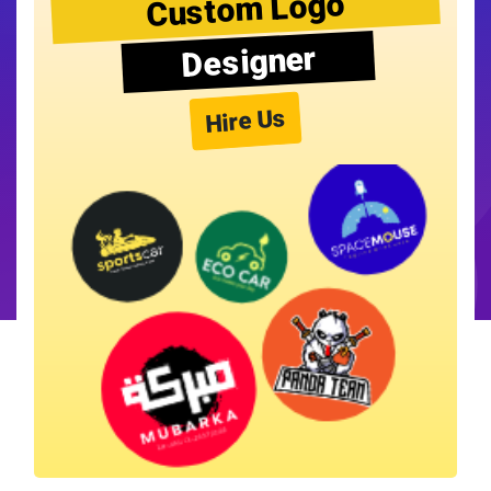
Custom Logo
Designer
Hire Us