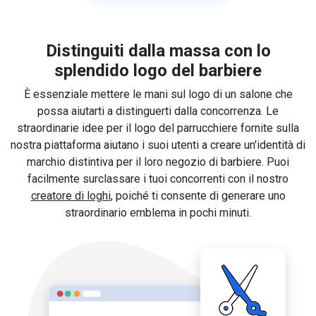
Distinguiti dalla massa con lo
splendido logo del barbiere
È essenziale mettere le mani sul logo di un salone che
possa aiutarti a distinguerti dalla concorrenza. Le
straordinarie idee per il logo del parrucchiere fornite sulla
nostra piattaforma aiutano i suoi utenti a creare un'identità di
marchio distintiva per il loro negozio di barbiere. Puoi
facilmente surclassare i tuoi concorrenti con il nostro
creatore di loghi
, poiché ti consente di generare uno
straordinario emblema in pochi minuti.