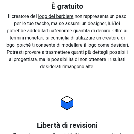
È gratuito
Il creatore del
logo del barbiere
non rappresenta un peso
per le tue tasche, ma se assumi un designer, lui/lei
potrebbe addebitarti un’enorme quantità di denaro. Oltre ai
termini monetari, si consiglia di utilizzare un creatore di
logo, poiché ti consente di modellare il logo come desideri.
Potresti provare a trasmettere quanti più dettagli possibili
al progettista, ma le possibilità di non ottenere i risultati
desiderati rimangono alte.
Libertà di revisioni