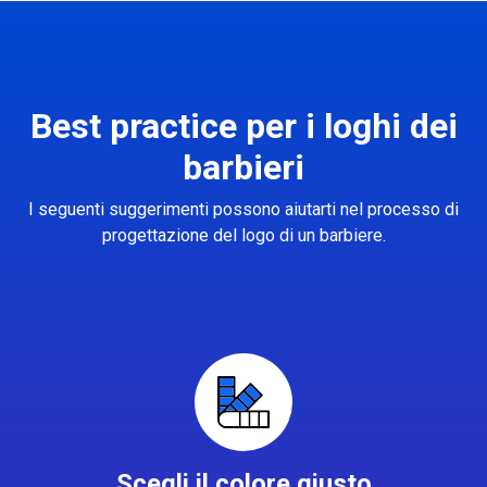
Best practice per i loghi dei
barbieri
I seguenti suggerimenti possono aiutarti nel processo di
progettazione del logo di un barbiere.
Scegli il colore giusto