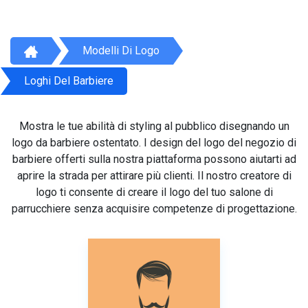
Modelli Di Logo
Loghi Del Barbiere
Mostra le tue abilità di styling al pubblico disegnando un
logo da barbiere ostentato. I design del logo del negozio di
barbiere offerti sulla nostra piattaforma possono aiutarti ad
aprire la strada per attirare più clienti. Il nostro creatore di
logo ti consente di creare il logo del tuo salone di
parrucchiere senza acquisire competenze di progettazione.