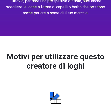
Tuttavia, per dare una prospettiva distinta, puoi anche
scegliere le icone a forma di capelli o barba che possono
anche parlare a nome di il tuo marchio.
Motivi per utilizzare questo
creatore di loghi