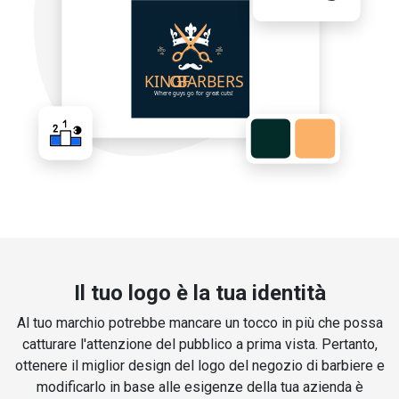
Il tuo logo è la tua identità
Al tuo marchio potrebbe mancare un tocco in più che possa
catturare l'attenzione del pubblico a prima vista. Pertanto,
ottenere il miglior design del logo del negozio di barbiere e
modificarlo in base alle esigenze della tua azienda è