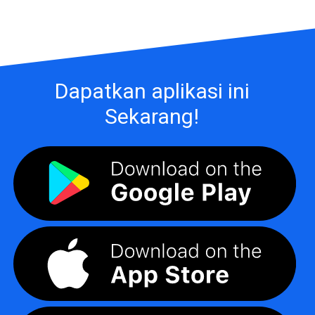
Dapatkan aplikasi ini
Sekarang!