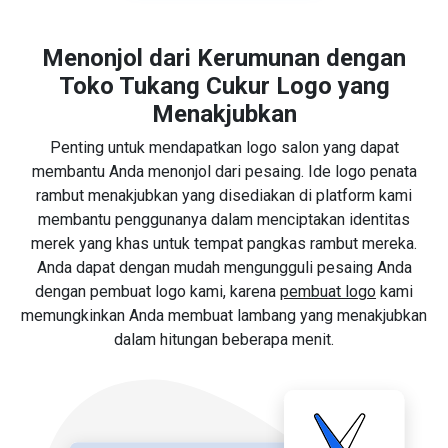
Menonjol dari Kerumunan dengan
Toko Tukang Cukur Logo yang
Menakjubkan
Penting untuk mendapatkan logo salon yang dapat
membantu Anda menonjol dari pesaing. Ide logo penata
rambut menakjubkan yang disediakan di platform kami
membantu penggunanya dalam menciptakan identitas
merek yang khas untuk tempat pangkas rambut mereka.
Anda dapat dengan mudah mengungguli pesaing Anda
dengan pembuat logo kami, karena
pembuat logo
kami
memungkinkan Anda membuat lambang yang menakjubkan
dalam hitungan beberapa menit.