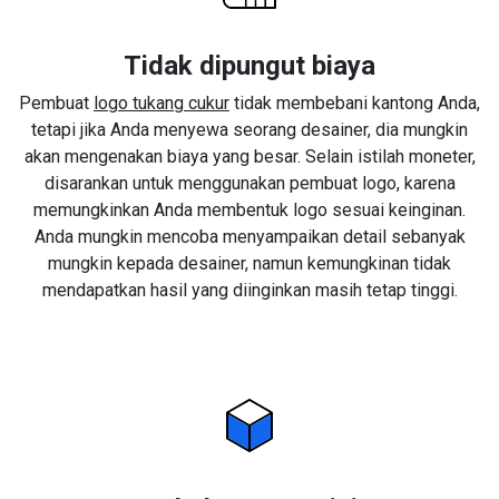
Tidak dipungut biaya
Pembuat
logo tukang cukur
tidak membebani kantong Anda,
tetapi jika Anda menyewa seorang desainer, dia mungkin
akan mengenakan biaya yang besar. Selain istilah moneter,
disarankan untuk menggunakan pembuat logo, karena
memungkinkan Anda membentuk logo sesuai keinginan.
Anda mungkin mencoba menyampaikan detail sebanyak
mungkin kepada desainer, namun kemungkinan tidak
mendapatkan hasil yang diinginkan masih tetap tinggi.