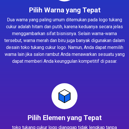
Pilih Warna yang Tepat
Dua warna yang paling umum ditemukan pada logo tukang
cukur adalah hitam dan putih, karena keduanya secara jelas
menggambarkan sifat bisnisnya. Selain warna-warna
tersebut, warna merah dan biru juga banyak digunakan dalam
desain toko tukang cukur logo. Namun, Anda dapat memilih
warna lain jika salon rambut Anda menawarkan sesuatu yang
dapat memberi Anda keunggulan kompetitif di pasar.
Pilih Elemen yang Tepat
toko tukang cukur logo dianggap tidak lengkap tanpa