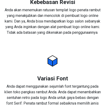
Kebebasan Revisi
Anda akan menemukan ratusan templat logo penata rambut
yang menakjubkan dan mencolok di pembuat logo online
kami. Dan ya, Anda bisa mendapatkan logo salon sebanyak
yang Anda inginkan dengan alat pembuat logo online kami.
Tidak ada batasan yang dikenakan pada penggunaannya.
Variasi Font
Anda dapat menggunakan sejumlah font tergantung pada
klien toko pangkas rambut Anda. Anda dapat menambahkan
sentuhan retro pada logo Anda untuk gaya bebas dengan
font Serif. Penata rambut formal sebaiknya memilih jenis