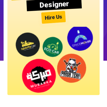
Designer
Hire Us