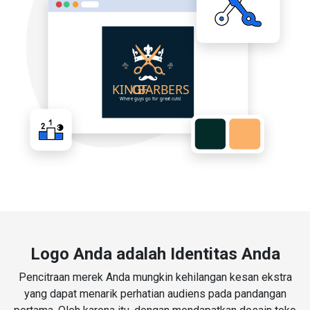
Logo Anda adalah Identitas Anda
Pencitraan merek Anda mungkin kehilangan kesan ekstra
yang dapat menarik perhatian audiens pada pandangan