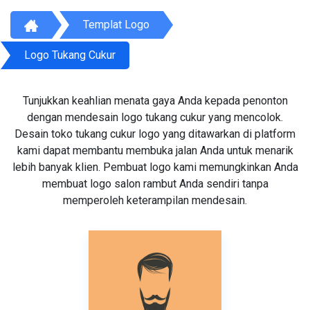
Templat Logo
Logo Tukang Cukur
Tunjukkan keahlian menata gaya Anda kepada penonton
dengan mendesain logo tukang cukur yang mencolok.
Desain toko tukang cukur logo yang ditawarkan di platform
kami dapat membantu membuka jalan Anda untuk menarik
lebih banyak klien. Pembuat logo kami memungkinkan Anda
membuat logo salon rambut Anda sendiri tanpa
memperoleh keterampilan mendesain.