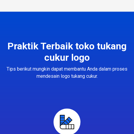
Praktik Terbaik toko tukang
cukur logo
Tips berikut mungkin dapat membantu Anda dalam proses
mendesain logo tukang cukur.