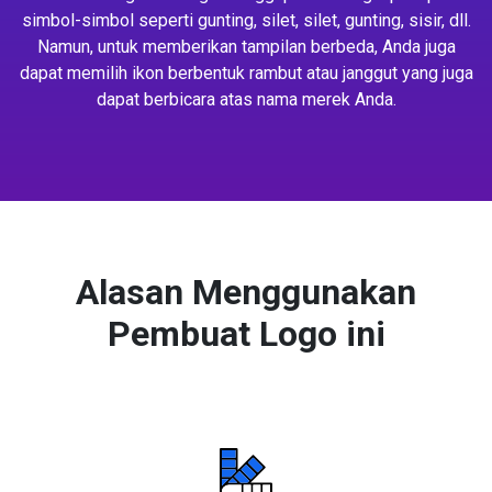
simbol-simbol seperti gunting, silet, silet, gunting, sisir, dll.
Namun, untuk memberikan tampilan berbeda, Anda juga
dapat memilih ikon berbentuk rambut atau janggut yang juga
dapat berbicara atas nama merek Anda.
Alasan Menggunakan
Pembuat Logo ini