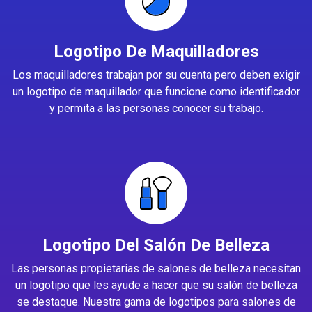
Logotipo De Maquilladores
Los maquilladores trabajan por su cuenta pero deben exigir
un logotipo de maquillador que funcione como identificador
y permita a las personas conocer su trabajo.
Logotipo Del Salón De Belleza
Las personas propietarias de salones de belleza necesitan
un logotipo que les ayude a hacer que su salón de belleza
se destaque. Nuestra gama de logotipos para salones de