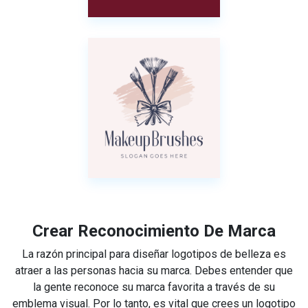
Crear Reconocimiento De Marca
La razón principal para diseñar logotipos de belleza es
atraer a las personas hacia su marca. Debes entender que
la gente reconoce su marca favorita a través de su
emblema visual. Por lo tanto, es vital que crees un logotipo