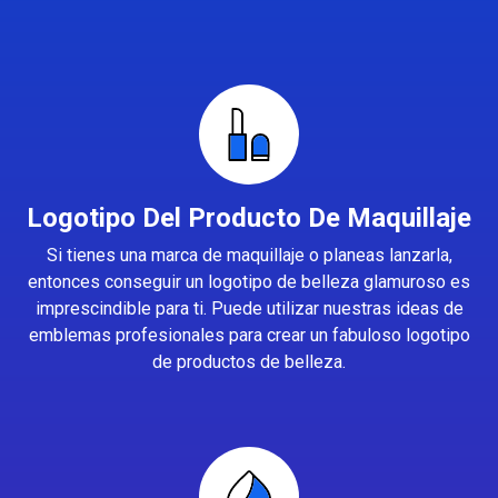
Logotipo Del Producto De Maquillaje
Si tienes una marca de maquillaje o planeas lanzarla,
entonces conseguir un logotipo de belleza glamuroso es
imprescindible para ti. Puede utilizar nuestras ideas de
emblemas profesionales para crear un fabuloso logotipo
de productos de belleza.