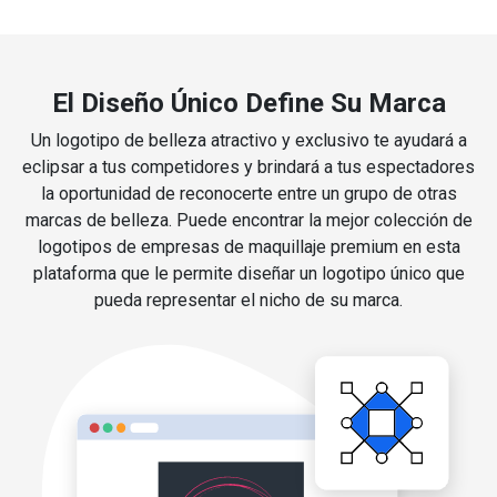
El Diseño Único Define Su Marca
Un logotipo de belleza atractivo y exclusivo te ayudará a
eclipsar a tus competidores y brindará a tus espectadores
la oportunidad de reconocerte entre un grupo de otras
marcas de belleza. Puede encontrar la mejor colección de
logotipos de empresas de maquillaje premium en esta
plataforma que le permite diseñar un logotipo único que
pueda representar el nicho de su marca.