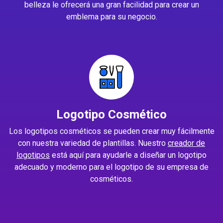
belleza le ofrecerá una gran facilidad para crear un
emblema para su negocio.
Logotipo Cosmético
Los logotipos cosméticos se pueden crear muy fácilmente
con nuestra variedad de plantillas. Nuestro
creador de
logotipos
está aquí para ayudarle a diseñar un logotipo
adecuado y moderno para el logotipo de su empresa de
cosméticos.