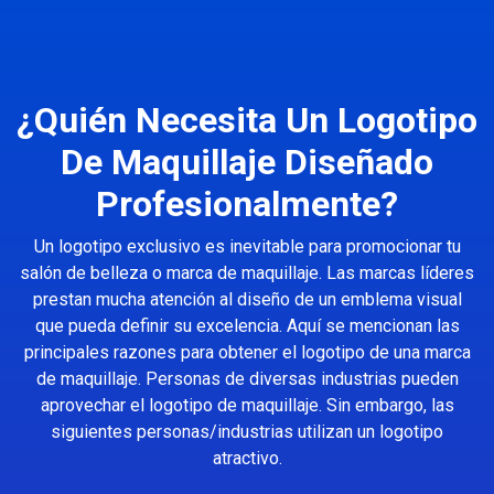
¿Quién Necesita Un Logotipo
De Maquillaje Diseñado
Profesionalmente?
Un logotipo exclusivo es inevitable para promocionar tu
salón de belleza o marca de maquillaje. Las marcas líderes
prestan mucha atención al diseño de un emblema visual
que pueda definir su excelencia. Aquí se mencionan las
principales razones para obtener el logotipo de una marca
de maquillaje. Personas de diversas industrias pueden
aprovechar el logotipo de maquillaje. Sin embargo, las
siguientes personas/industrias utilizan un logotipo
atractivo.