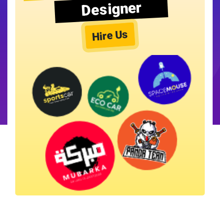
Designer
Hire Us