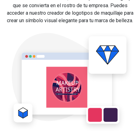
que se convierta en el rostro de tu empresa. Puedes
acceder a nuestro creador de logotipos de maquillaje para
crear un símbolo visual elegante para tu marca de belleza.