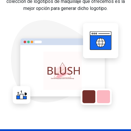
colección de logotipos de maquillaje que ofrecemos es la
mejor opción para generar dicho logotipo.