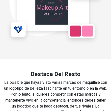
Destaca Del Resto
Es posible que hayas visto varias marcas de maquillaje con
un
logotipo de belleza
fascinante en tu entorno o en la web.
Por lo tanto, si quieres competir con estas marcas y
mantenerte vivo en la competencia, entonces debes tener
un logotipo que te haga destacar. de tus rivales. La