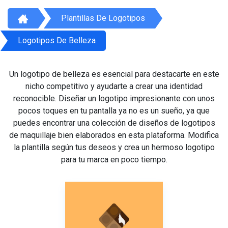
Plantillas De Logotipos
Logotipos De Belleza
Un logotipo de belleza es esencial para destacarte en este
nicho competitivo y ayudarte a crear una identidad
reconocible. Diseñar un logotipo impresionante con unos
pocos toques en tu pantalla ya no es un sueño, ya que
puedes encontrar una colección de diseños de logotipos
de maquillaje bien elaborados en esta plataforma. Modifica
la plantilla según tus deseos y crea un hermoso logotipo
para tu marca en poco tiempo.