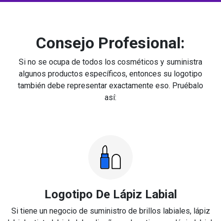
Consejo Profesional:
Si no se ocupa de todos los cosméticos y suministra
algunos productos específicos, entonces su logotipo
también debe representar exactamente eso. Pruébalo
así:
Logotipo De Lápiz Labial
Si tiene un negocio de suministro de brillos labiales, lápiz