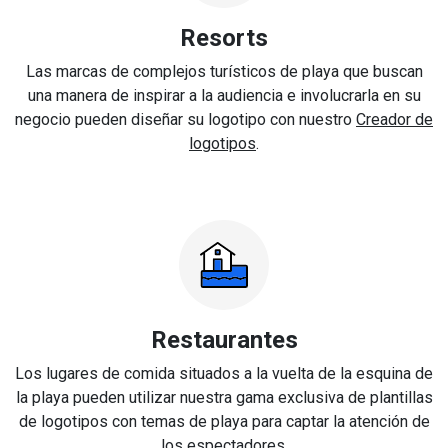
Resorts
Las marcas de complejos turísticos de playa que buscan
una manera de inspirar a la audiencia e involucrarla en su
negocio pueden diseñar su logotipo con nuestro
Creador de
logotipos
.
Restaurantes
Los lugares de comida situados a la vuelta de la esquina de
la playa pueden utilizar nuestra gama exclusiva de plantillas
de logotipos con temas de playa para captar la atención de
los espectadores.