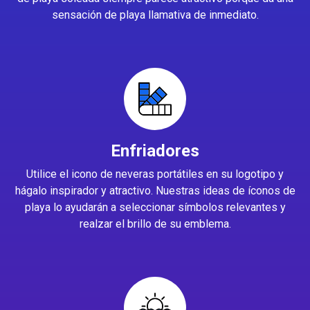
sensación de playa llamativa de inmediato.
Enfriadores
Utilice el icono de neveras portátiles en su logotipo y
hágalo inspirador y atractivo. Nuestras ideas de íconos de
playa lo ayudarán a seleccionar símbolos relevantes y
realzar el brillo de su emblema.