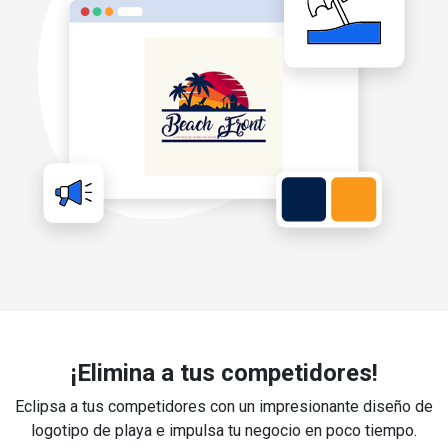
¡Elimina a tus competidores!
Eclipsa a tus competidores con un impresionante diseño de
logotipo de playa e impulsa tu negocio en poco tiempo.