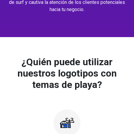
de surf y cautiva la atención de los clientes potenciales
hacia tu negocio.
¿Quién puede utilizar
nuestros logotipos con
temas de playa?