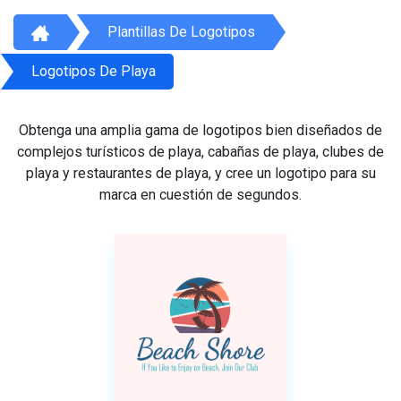
Plantillas De Logotipos
Logotipos De Playa
Obtenga una amplia gama de logotipos bien diseñados de
complejos turísticos de playa, cabañas de playa, clubes de
playa y restaurantes de playa, y cree un logotipo para su
marca en cuestión de segundos.