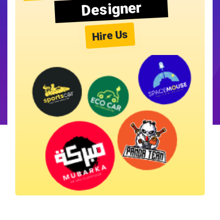
Designer
Hire Us