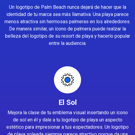
Un logotipo de Palm Beach nunca dejará de hacer que la
identidad de tu marca sea más llamativa. Una playa parece
menos atractiva sin hermosas palmeras en los alrededores.
De manera similar, un ícono de palmera puede realzar la
belleza del logotipo de su resort de playa y hacerlo popular
entre la audiencia.
El Sol
Mejora la clase de tu emblema visual insertando un ícono
de sol en él y dale a tu logotipo de playa un aspecto
estético para impresionar a tus espectadores. Un logotipo
de playa soleada siempre parece atractivo porque da una