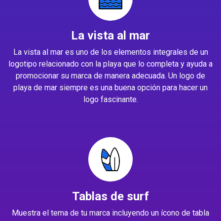
La vista al mar
La vista al mar es uno de los elementos integrales de un
logotipo relacionado con la playa que lo completa y ayuda a
promocionar su marca de manera adecuada. Un logo de
playa de mar siempre es una buena opción para hacer un
logo fascinante.
Tablas de surf
Muestra el tema de tu marca incluyendo un ícono de tabla