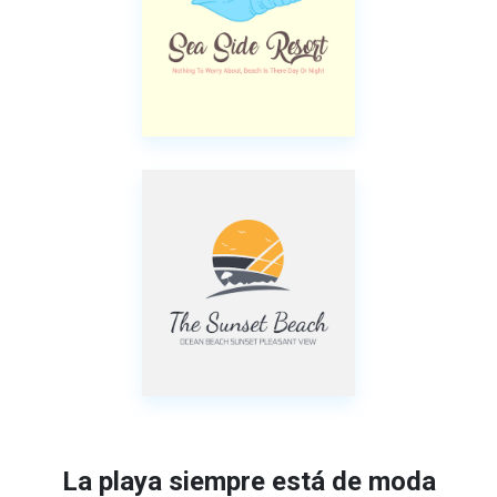
La playa siempre está de moda