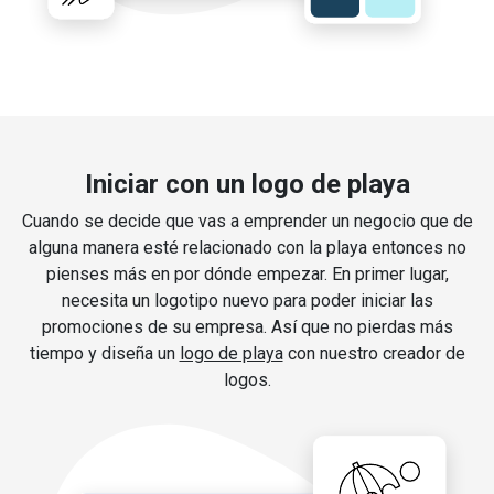
Iniciar con un logo de playa
Cuando se decide que vas a emprender un negocio que de
alguna manera esté relacionado con la playa entonces no
pienses más en por dónde empezar. En primer lugar,
necesita un logotipo nuevo para poder iniciar las
promociones de su empresa. Así que no pierdas más
tiempo y diseña un
logo de playa
con nuestro creador de
logos.