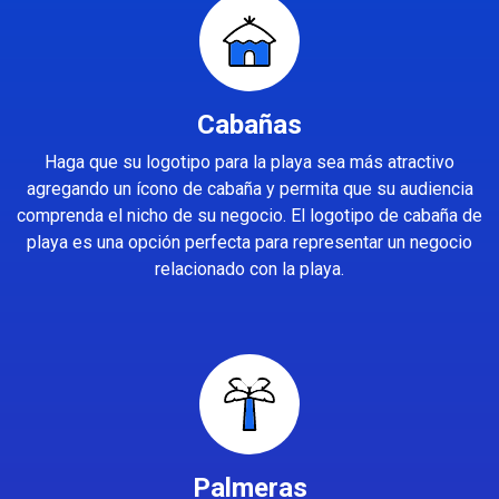
Cabañas
Haga que su logotipo para la playa sea más atractivo
agregando un ícono de cabaña y permita que su audiencia
comprenda el nicho de su negocio. El logotipo de cabaña de
playa es una opción perfecta para representar un negocio
relacionado con la playa.
Palmeras