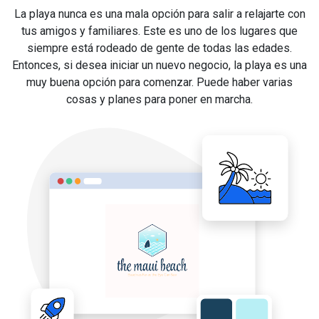
La playa nunca es una mala opción para salir a relajarte con
tus amigos y familiares. Este es uno de los lugares que
siempre está rodeado de gente de todas las edades.
Entonces, si desea iniciar un nuevo negocio, la playa es una
muy buena opción para comenzar. Puede haber varias
cosas y planes para poner en marcha.