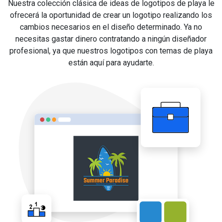
Nuestra colección clásica de ideas de logotipos de playa le
ofrecerá la oportunidad de crear un logotipo realizando los
cambios necesarios en el diseño determinado. Ya no
necesitas gastar dinero contratando a ningún diseñador
profesional, ya que nuestros logotipos con temas de playa
están aquí para ayudarte.