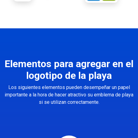
Elementos para agregar en el
logotipo de la playa
Los siguientes elementos pueden desempeñar un papel
importante a la hora de hacer atractivo su emblema de playa
si se utilizan correctamente.