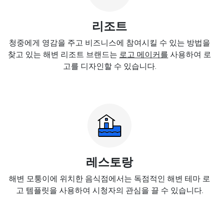
리조트
청중에게 영감을 주고 비즈니스에 참여시킬 수 있는 방법을
찾고 있는 해변 리조트 브랜드는
로고 메이커를
사용하여 로
고를 디자인할 수 있습니다.
레스토랑
해변 모퉁이에 위치한 음식점에서는 독점적인 해변 테마 로
고 템플릿을 사용하여 시청자의 관심을 끌 수 있습니다.