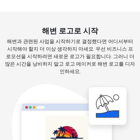
해변 로고로 시작
해변과 관련된 사업을 시작하기로 결정했다면 어디서부터
시작해야 할지 더 이상 생각하지 마세요. 우선 비즈니스 프
로모션을 시작하려면 새로운 로고가 필요합니다. 그러니 더
많은 시간을 낭비하지 말고 로고 메이커로 해변 로고를 디자
인하세요.