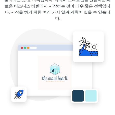
로운 비즈니스 해변에서 시작하는 것이 매우 좋은 선택입니
다. 시작을 하기 위한 여러 가지 일과 계획이 있을 수 있습니
다.