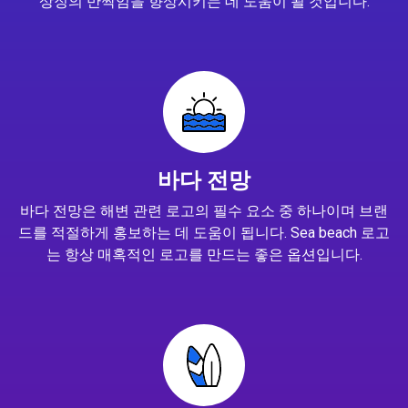
상징의 반짝임을 향상시키는 데 도움이 될 것입니다.
바다 전망
바다 전망은 해변 관련 로고의 필수 요소 중 하나이며 브랜
드를 적절하게 홍보하는 데 도움이 됩니다. Sea beach 로고
는 항상 매혹적인 로고를 만드는 좋은 옵션입니다.