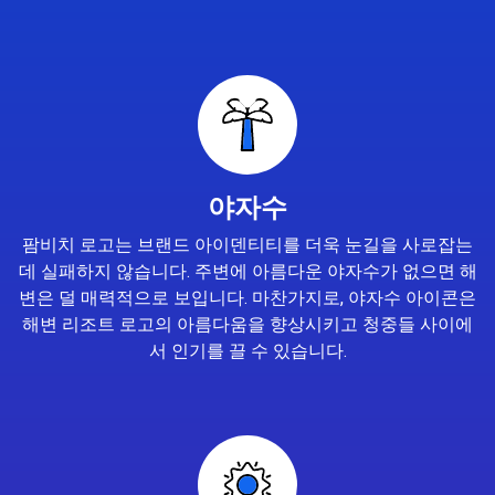
야자수
팜비치 로고는 브랜드 아이덴티티를 더욱 눈길을 사로잡는
데 실패하지 않습니다. 주변에 아름다운 야자수가 없으면 해
변은 덜 매력적으로 보입니다. 마찬가지로, 야자수 아이콘은
해변 리조트 로고의 아름다움을 향상시키고 청중들 사이에
서 인기를 끌 수 있습니다.