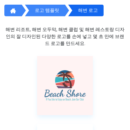
로고 템플릿
해변 로고
해변 리조트, 해변 오두막, 해변 클럽 및 해변 레스토랑 디자
인의 잘 디자인된 다양한 로고를 손에 넣고 몇 초 만에 브랜
드 로고를 만드세요.