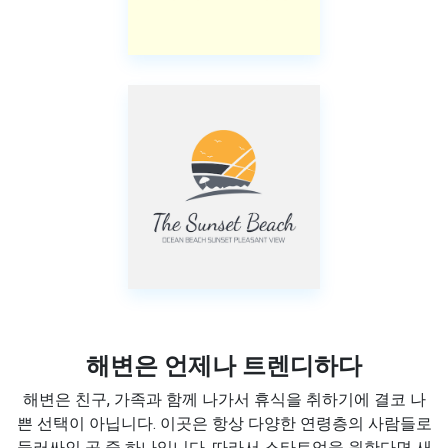
해변은 언제나 트렌디하다
해변은 친구, 가족과 함께 나가서 휴식을 취하기에 결코 나
쁜 선택이 아닙니다. 이곳은 항상 다양한 연령층의 사람들로
둘러싸인 곳 중 하나입니다. 따라서 스타트업을 원한다면 새