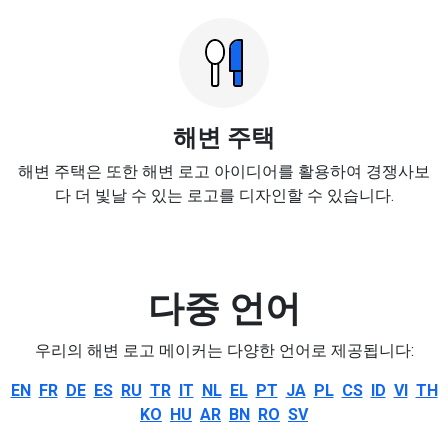
해변 주택
해변 주택은 또한 해변 로고 아이디어를 활용하여 경쟁사보
다 더 빛날 수 있는 로고를 디자인할 수 있습니다.
다중 언어
우리의 해변 로고 메이커는 다양한 언어로 제공됩니다:
EN
FR
DE
ES
RU
TR
IT
NL
EL
PT
JA
PL
CS
ID
VI
TH
KO
HU
AR
BN
RO
SV