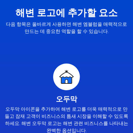
해변 로고에 추가할 요소
다음 항목은 올바르게 사용하면 해변 엠블럼을 매력적으로
만드는 데 중요한 역할을 할 수 있습니다.
오두막
오두막 아이콘을 추가하여 해변 로고를 더욱 매력적으로 만
들고 잠재 고객이 비즈니스의 틈새 시장을 이해할 수 있도록
하세요. 해변 오두막 로고는 해변 관련 비즈니스를 나타내는
완벽한 옵션입니다.