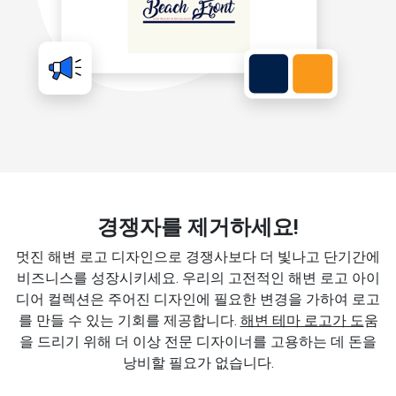
경쟁자를 제거하세요!
멋진 해변 로고 디자인으로 경쟁사보다 더 빛나고 단기간에
비즈니스를 성장시키세요. 우리의 고전적인 해변 로고 아이
디어 컬렉션은 주어진 디자인에 필요한 변경을 가하여 로고
를 만들 수 있는 기회를 제공합니다.
해변 테마 로고가 도
움
을 드리기 위해 더 이상 전문 디자이너를 고용하는 데 돈을
낭비할 필요가 없습니다.