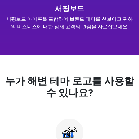
서핑보드
서핑보드 아이콘을 포함하여 브랜드 테마를 선보이고 귀하
의 비즈니스에 대한 잠재 고객의 관심을 사로잡으세요.
누가 해변 테마 로고를 사용할
수 있나요?