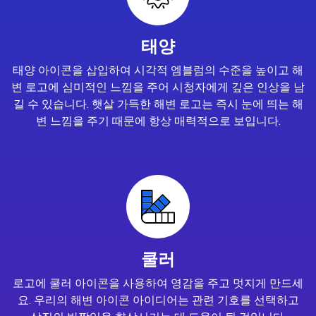
태양
태양 아이콘을 삽입하여 시각적 엠블럼의 수준을 높이고 해
변 로고에 심미적인 느낌을 주어 시청자에게 깊은 인상을 남
길 수 있습니다. 햇살 가득한 해변 로고는 즉시 눈에 띄는 해
변 느낌을 주기 때문에 항상 매력적으로 보입니다.
쿨러
로고에 쿨러 아이콘을 사용하여 영감을 주고 멋지게 만드세
요. 우리의 해변 아이콘 아이디어는 관련 기호를 선택하고