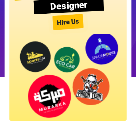
Designer
Hire Us