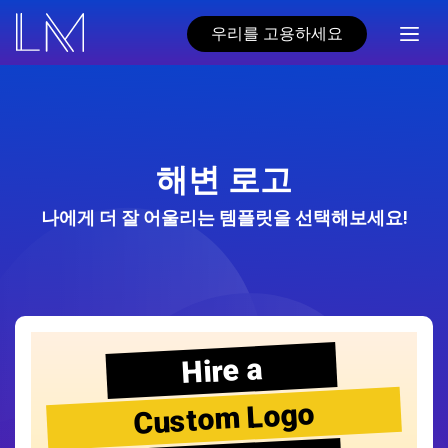
우리를 고용하세요
해변 로고
나에게 더 잘 어울리는 템플릿을 선택해보세요!
Hire a
Custom Logo