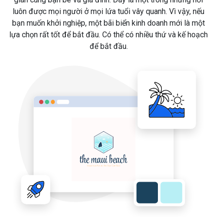
luôn được mọi người ở mọi lứa tuổi vây quanh. Vì vậy, nếu
bạn muốn khởi nghiệp, một bãi biển kinh doanh mới là một
lựa chọn rất tốt để bắt đầu. Có thể có nhiều thứ và kế hoạch
để bắt đầu.