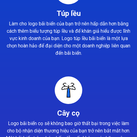
Túp lều
Làm cho logo bãi biển của bạn trở nên hấp dẫn hơn bằng
cách thêm biểu tượng túp lều và để khán giả hiểu được lĩnh
vực kinh doanh của bạn. Logo túp lều bãi biển là một lựa
chọn hoàn hảo để đại diện cho một doanh nghiệp liên quan
đến bãi biển.
Cây cọ
Logo bãi biển cọ sẽ không bao giờ thất bại trong việc làm
cho bộ nhận diện thương hiệu của bạn trở nên bắt mắt hơn.