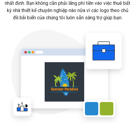
nhất định. Bạn không cần phải lãng phí tiền vào việc thuê bất
kỳ nhà thiết kế chuyên nghiệp nào nữa vì các logo theo chủ
đề bãi biển của chúng tôi luôn sẵn sàng trợ giúp bạn.