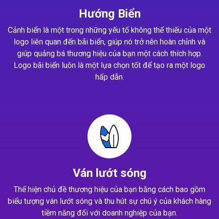
Hướng Biển
Cảnh biển là một trong những yếu tố không thể thiếu của một
logo liên quan đến bãi biển, giúp nó trở nên hoàn chỉnh và
giúp quảng bá thương hiệu của bạn một cách thích hợp.
Logo bãi biển luôn là một lựa chọn tốt để tạo ra một logo
hấp dẫn.
Ván lướt sóng
Thể hiện chủ đề thương hiệu của bạn bằng cách bao gồm
biểu tượng ván lướt sóng và thu hút sự chú ý của khách hàng
tiềm năng đối với doanh nghiệp của bạn.