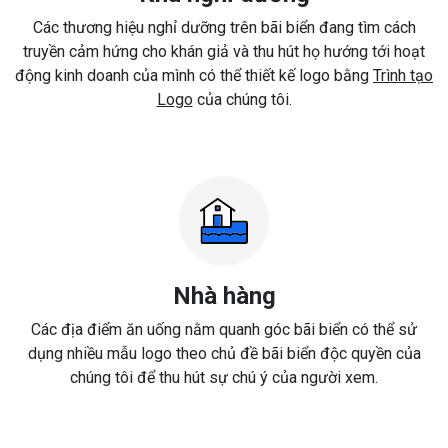
Các thương hiệu nghỉ dưỡng trên bãi biển đang tìm cách
truyền cảm hứng cho khán giả và thu hút họ hướng tới hoạt
động kinh doanh của mình có thể thiết kế logo bằng
Trình tạo
Logo
của chúng tôi.
Nhà hàng
Các địa điểm ăn uống nằm quanh góc bãi biển có thể sử
dụng nhiều mẫu logo theo chủ đề bãi biển độc quyền của
chúng tôi để thu hút sự chú ý của người xem.