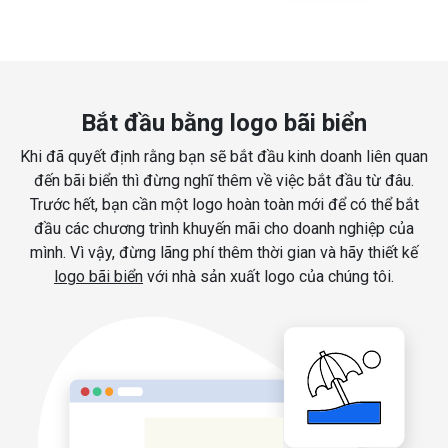
Bắt đầu bằng logo bãi biển
Khi đã quyết định rằng bạn sẽ bắt đầu kinh doanh liên quan
đến bãi biển thì đừng nghĩ thêm về việc bắt đầu từ đâu.
Trước hết, bạn cần một logo hoàn toàn mới để có thể bắt
đầu các chương trình khuyến mãi cho doanh nghiệp của
mình. Vì vậy, đừng lãng phí thêm thời gian và hãy thiết kế
logo bãi biển
với nhà sản xuất logo của chúng tôi.