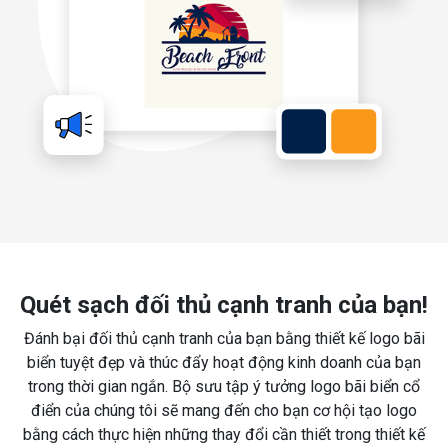
Quét sạch đối thủ cạnh tranh của bạn!
Đánh bại đối thủ cạnh tranh của bạn bằng thiết kế logo bãi
biển tuyệt đẹp và thúc đẩy hoạt động kinh doanh của bạn
trong thời gian ngắn. Bộ sưu tập ý tưởng logo bãi biển cổ
điển của chúng tôi sẽ mang đến cho bạn cơ hội tạo logo
bằng cách thực hiện những thay đổi cần thiết trong thiết kế