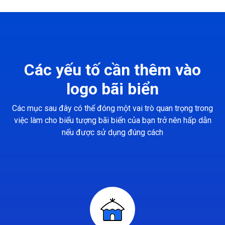
Các yếu tố cần thêm vào
logo bãi biển
Các mục sau đây có thể đóng một vai trò quan trọng trong
việc làm cho biểu tượng bãi biển của bạn trở nên hấp dẫn
nếu được sử dụng đúng cách