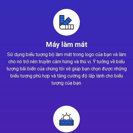
Máy làm mát
Sử dụng biểu tượng bộ làm mát trong logo của bạn và làm
cho nó trở nên truyền cảm hứng và thú vị. Ý tưởng về biểu
tượng bãi biển của chúng tôi sẽ giúp bạn chọn được những
biểu tượng phù hợp và tăng cường độ lấp lánh cho biểu
tượng của bạn.