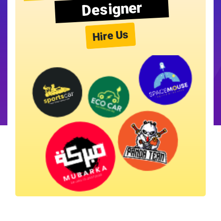
Designer
Hire Us