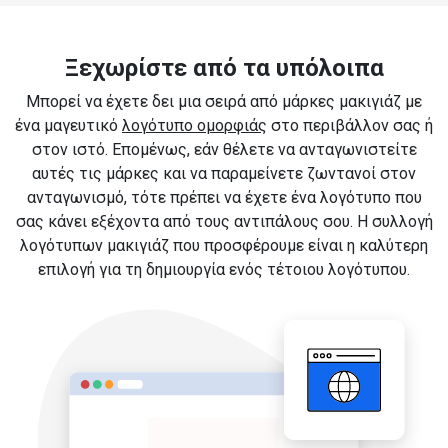
Ξεχωρίστε από τα υπόλοιπα
Μπορεί να έχετε δει μια σειρά από μάρκες μακιγιάζ με
ένα μαγευτικό
λογότυπο ομορφιάς
στο περιβάλλον σας ή
στον ιστό. Επομένως, εάν θέλετε να ανταγωνιστείτε
αυτές τις μάρκες και να παραμείνετε ζωντανοί στον
ανταγωνισμό, τότε πρέπει να έχετε ένα λογότυπο που
σας κάνει εξέχοντα από τους αντιπάλους σου. Η συλλογή
λογότυπων μακιγιάζ που προσφέρουμε είναι η καλύτερη
επιλογή για τη δημιουργία ενός τέτοιου λογότυπου.