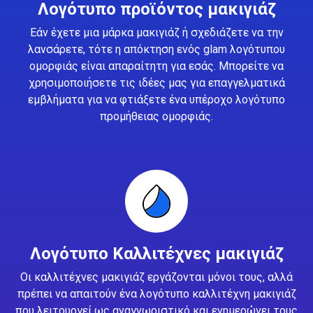
Λογότυπο προϊόντος μακιγιάζ
Εάν έχετε μια μάρκα μακιγιάζ ή σχεδιάζετε να την
λανσάρετε, τότε η απόκτηση ενός glam λογότυπου
ομορφιάς είναι απαραίτητη για εσάς. Μπορείτε να
χρησιμοποιήσετε τις ιδέες μας για επαγγελματικά
εμβλήματα για να φτιάξετε ένα υπέροχο λογότυπο
προμήθειας ομορφιάς.
Λογότυπο Καλλιτέχνες μακιγιάζ
Οι καλλιτέχνες μακιγιάζ εργάζονται μόνοι τους, αλλά
πρέπει να απαιτούν ένα λογότυπο καλλιτέχνη μακιγιάζ
που λειτουργεί ως αναγνωριστικό και ενημερώνει τους