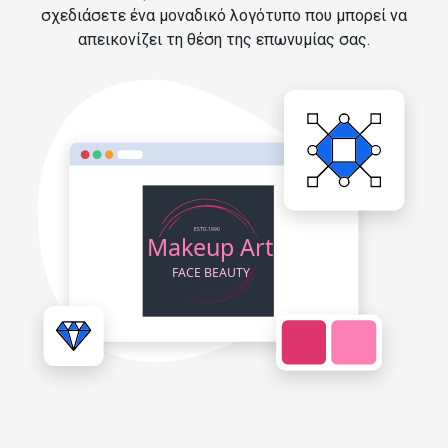
σχεδιάσετε ένα μοναδικό λογότυπο που μπορεί να
απεικονίζει τη θέση της επωνυμίας σας.