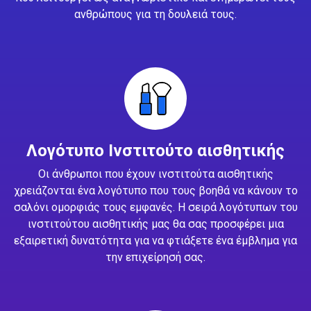
ανθρώπους για τη δουλειά τους.
Λογότυπο Ινστιτούτο αισθητικής
Οι άνθρωποι που έχουν ινστιτούτα αισθητικής
χρειάζονται ένα λογότυπο που τους βοηθά να κάνουν το
σαλόνι ομορφιάς τους εμφανές. Η σειρά λογότυπων του
ινστιτούτου αισθητικής μας θα σας προσφέρει μια
εξαιρετική δυνατότητα για να φτιάξετε ένα έμβλημα για
την επιχείρησή σας.