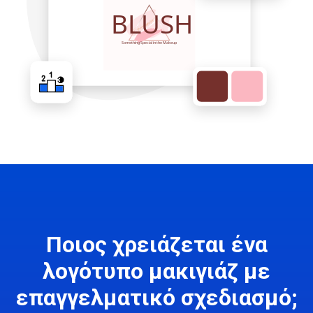
Ποιος χρειάζεται ένα
λογότυπο μακιγιάζ με
επαγγελματικό σχεδιασμό;