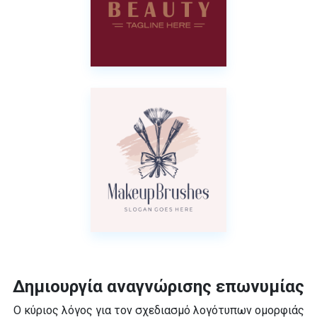
Δημιουργία αναγνώρισης επωνυμίας
Ο κύριος λόγος για τον σχεδιασμό λογότυπων ομορφιάς