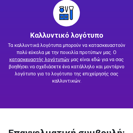
Καλλυντικό λογότυπο
Τα καλλυντικά λογότυπα μπορούν να κατασκευαστούν
πολύ εύκολα με την ποικιλία προτύπων μας. Ο
κατασκευαστής λογότυπών
μας είναι εδώ για να σας
βοηθήσει να σχεδιάσετε ένα κατάλληλο και μοντέρνο
λογότυπο για το λογότυπο της επιχείρησής σας
καλλυντικών.
Επαγγελματική συμβουλή: