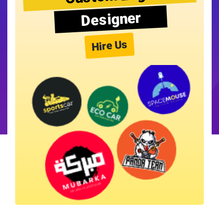
Designer
Hire Us