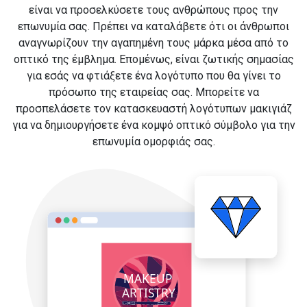
είναι να προσελκύσετε τους ανθρώπους προς την
επωνυμία σας. Πρέπει να καταλάβετε ότι οι άνθρωποι
αναγνωρίζουν την αγαπημένη τους μάρκα μέσα από το
οπτικό της έμβλημα. Επομένως, είναι ζωτικής σημασίας
για εσάς να φτιάξετε ένα λογότυπο που θα γίνει το
πρόσωπο της εταιρείας σας. Μπορείτε να
προσπελάσετε τον κατασκευαστή λογότυπων μακιγιάζ
για να δημιουργήσετε ένα κομψό οπτικό σύμβολο για την
επωνυμία ομορφιάς σας.