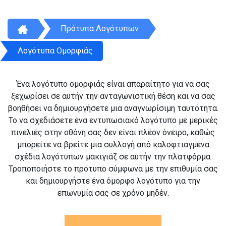
Πρότυπα Λογότυπων
Λογότυπα Ομορφιάς
Ένα λογότυπο ομορφιάς είναι απαραίτητο για να σας
ξεχωρίσει σε αυτήν την ανταγωνιστική θέση και να σας
βοηθήσει να δημιουργήσετε μια αναγνωρίσιμη ταυτότητα.
Το να σχεδιάσετε ένα εντυπωσιακό λογότυπο με μερικές
πινελιές στην οθόνη σας δεν είναι πλέον όνειρο, καθώς
μπορείτε να βρείτε μια συλλογή από καλοφτιαγμένα
σχέδια λογότυπων μακιγιάζ σε αυτήν την πλατφόρμα.
Τροποποιήστε το πρότυπο σύμφωνα με την επιθυμία σας
και δημιουργήστε ένα όμορφο λογότυπο για την
επωνυμία σας σε χρόνο μηδέν.