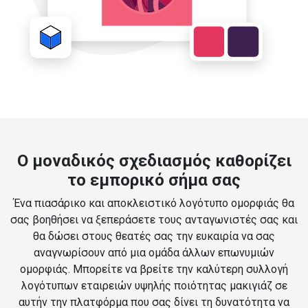
Ο μοναδικός σχεδιασμός καθορίζει
το εμπορικό σήμα σας
Ένα πιασάρικο και αποκλειστικό λογότυπο ομορφιάς θα
σας βοηθήσει να ξεπεράσετε τους ανταγωνιστές σας και
θα δώσει στους θεατές σας την ευκαιρία να σας
αναγνωρίσουν από μια ομάδα άλλων επωνυμιών
ομορφιάς. Μπορείτε να βρείτε την καλύτερη συλλογή
λογότυπων εταιρειών υψηλής ποιότητας μακιγιάζ σε
αυτήν την πλατφόρμα που σας δίνει τη δυνατότητα να