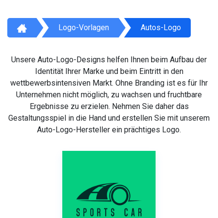
Logo-Vorlagen
Autos-Logo
Unsere Auto-Logo-Designs helfen Ihnen beim Aufbau der
Identität Ihrer Marke und beim Eintritt in den
wettbewerbsintensiven Markt. Ohne Branding ist es für Ihr
Unternehmen nicht möglich, zu wachsen und fruchtbare
Ergebnisse zu erzielen. Nehmen Sie daher das
Gestaltungsspiel in die Hand und erstellen Sie mit unserem
Auto-Logo-Hersteller ein prächtiges Logo.