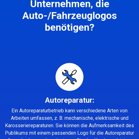
Unternehmen, die
Auto-/Fahrzeuglogos
benötigen?
Autoreparatur:
Ein Autoreparaturbetrieb kann verschiedene Arten von
Arbeiten umfassen, z. B. mechanische, elektrische und
Karosseriereparaturen. Sie können die Aufmerksamkeit des
Publikums mit einem passenden Logo für die Autoreparatur