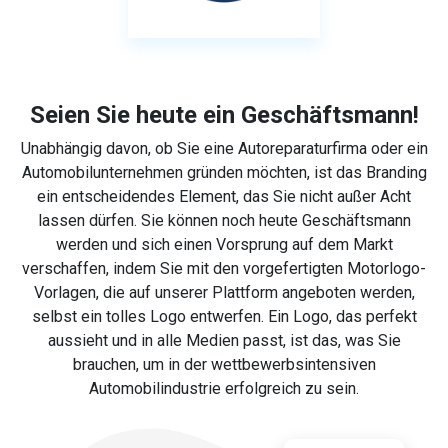
Seien Sie heute ein Geschäftsmann!
Unabhängig davon, ob Sie eine Autoreparaturfirma oder ein
Automobilunternehmen gründen möchten, ist das Branding
ein entscheidendes Element, das Sie nicht außer Acht
lassen dürfen. Sie können noch heute Geschäftsmann
werden und sich einen Vorsprung auf dem Markt
verschaffen, indem Sie mit den vorgefertigten Motorlogo-
Vorlagen, die auf unserer Plattform angeboten werden,
selbst ein tolles Logo entwerfen. Ein Logo, das perfekt
aussieht und in alle Medien passt, ist das, was Sie
brauchen, um in der wettbewerbsintensiven
Automobilindustrie erfolgreich zu sein.