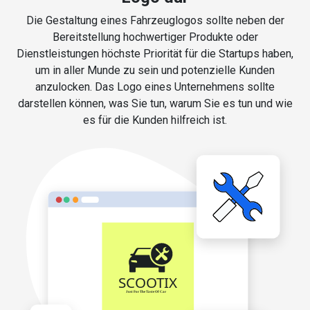
Die Gestaltung eines Fahrzeuglogos sollte neben der
Bereitstellung hochwertiger Produkte oder
Dienstleistungen höchste Priorität für die Startups haben,
um in aller Munde zu sein und potenzielle Kunden
anzulocken. Das Logo eines Unternehmens sollte
darstellen können, was Sie tun, warum Sie es tun und wie
es für die Kunden hilfreich ist.