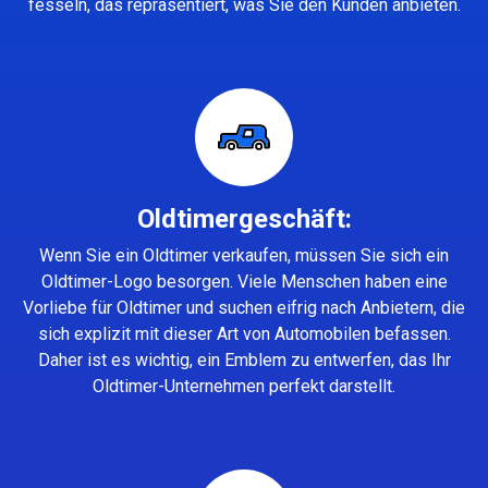
fesseln, das repräsentiert, was Sie den Kunden anbieten.
Oldtimergeschäft:
Wenn Sie ein Oldtimer verkaufen, müssen Sie sich ein
Oldtimer-Logo besorgen. Viele Menschen haben eine
Vorliebe für Oldtimer und suchen eifrig nach Anbietern, die
sich explizit mit dieser Art von Automobilen befassen.
Daher ist es wichtig, ein Emblem zu entwerfen, das Ihr
Oldtimer-Unternehmen perfekt darstellt.