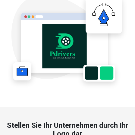
Stellen Sie Ihr Unternehmen durch Ihr
Logo dar