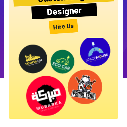
Designer
Hire Us