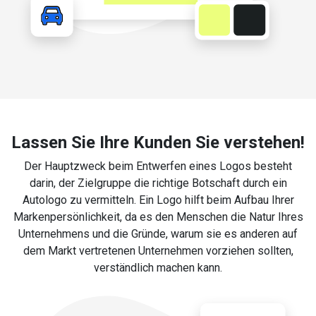
Lassen Sie Ihre Kunden Sie verstehen!
Der Hauptzweck beim Entwerfen eines Logos besteht
darin, der Zielgruppe die richtige Botschaft durch ein
Autologo zu vermitteln. Ein Logo hilft beim Aufbau Ihrer
Markenpersönlichkeit, da es den Menschen die Natur Ihres
Unternehmens und die Gründe, warum sie es anderen auf
dem Markt vertretenen Unternehmen vorziehen sollten,
verständlich machen kann.