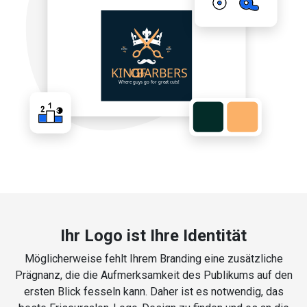
Ihr Logo ist Ihre Identität
Möglicherweise fehlt Ihrem Branding eine zusätzliche
Prägnanz, die die Aufmerksamkeit des Publikums auf den
ersten Blick fesseln kann. Daher ist es notwendig, das