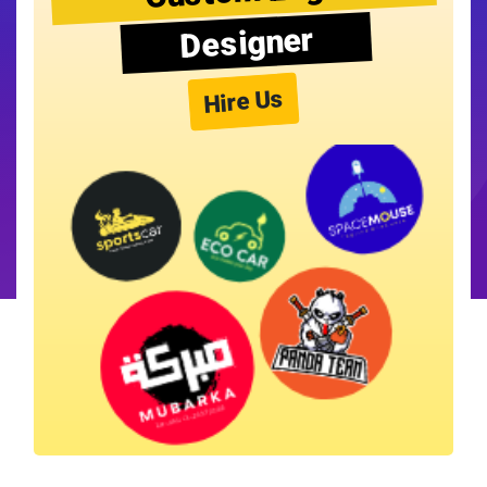
Designer
Hire Us