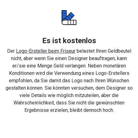
Es ist kostenlos
Der
Logo-Ersteller beim Friseur
belastet Ihren Geldbeutel
nicht, aber wenn Sie einen Designer beauftragen, kann
er/sie eine Menge Geld verlangen. Neben monetären
Konditionen wird die Verwendung eines Logo-Erstellers
empfohlen, da Sie damit das Logo nach Ihren Wünschen
gestalten können. Sie könnten versuchen, dem Designer so
viele Details wie möglich mitzuteilen, aber die
Wahrscheinlichkeit, dass Sie nicht die gewünschten
Ergebnisse erzielen, bleibt dennoch hoch.