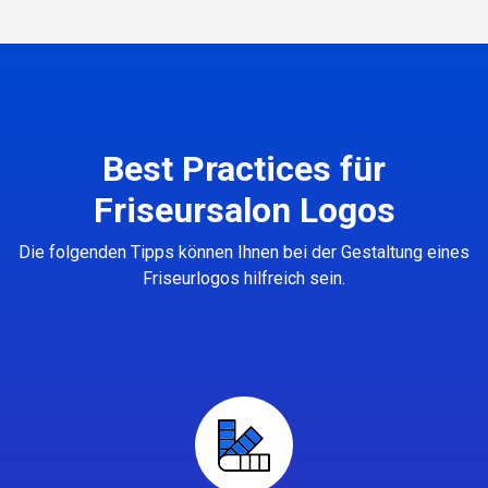
Best Practices für
Friseursalon Logos
Die folgenden Tipps können Ihnen bei der Gestaltung eines
Friseurlogos hilfreich sein.