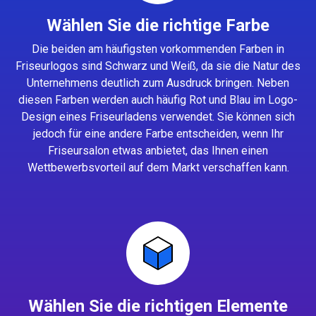
Wählen Sie die richtige Farbe
Die beiden am häufigsten vorkommenden Farben in
Friseurlogos sind Schwarz und Weiß, da sie die Natur des
Unternehmens deutlich zum Ausdruck bringen. Neben
diesen Farben werden auch häufig Rot und Blau im Logo-
Design eines Friseurladens verwendet. Sie können sich
jedoch für eine andere Farbe entscheiden, wenn Ihr
Friseursalon etwas anbietet, das Ihnen einen
Wettbewerbsvorteil auf dem Markt verschaffen kann.
Wählen Sie die richtigen Elemente