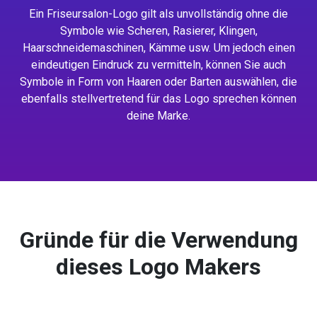
Ein Friseursalon-Logo gilt als unvollständig ohne die
Symbole wie Scheren, Rasierer, Klingen,
Haarschneidemaschinen, Kämme usw. Um jedoch einen
eindeutigen Eindruck zu vermitteln, können Sie auch
Symbole in Form von Haaren oder Barten auswählen, die
ebenfalls stellvertretend für das Logo sprechen können
deine Marke.
Gründe für die Verwendung
dieses Logo Makers