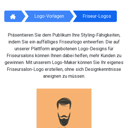
Logo-Vorlagen
Friseur-Logos
Präsentieren Sie dem Publikum Ihre Styling-Fähigkeiten,
indem Sie ein auffälliges Friseurlogo entwerfen. Die auf
unserer Plattform angebotenen Logo-Designs für
Friseursalons können Ihnen dabei helfen, mehr Kunden zu
gewinnen. Mit unserem Logo-Maker können Sie Ihr eigenes
Friseursalon-Logo erstellen, ohne sich Designkenntnisse
aneignen zu müssen.