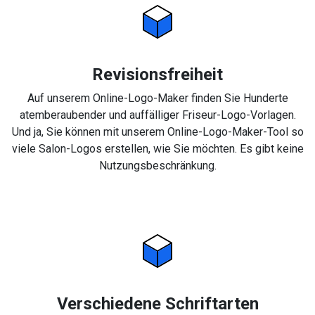
Revisionsfreiheit
Auf unserem Online-Logo-Maker finden Sie Hunderte
atemberaubender und auffälliger Friseur-Logo-Vorlagen.
Und ja, Sie können mit unserem Online-Logo-Maker-Tool so
viele Salon-Logos erstellen, wie Sie möchten. Es gibt keine
Nutzungsbeschränkung.
Verschiedene Schriftarten