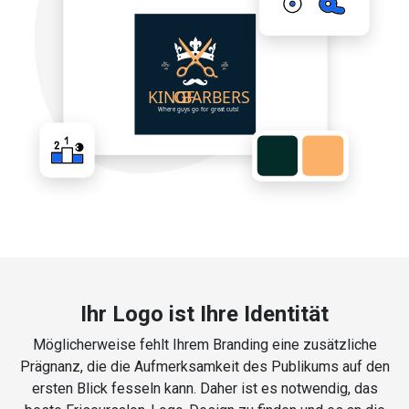
Ihr Logo ist Ihre Identität
Möglicherweise fehlt Ihrem Branding eine zusätzliche
Prägnanz, die die Aufmerksamkeit des Publikums auf den
ersten Blick fesseln kann. Daher ist es notwendig, das