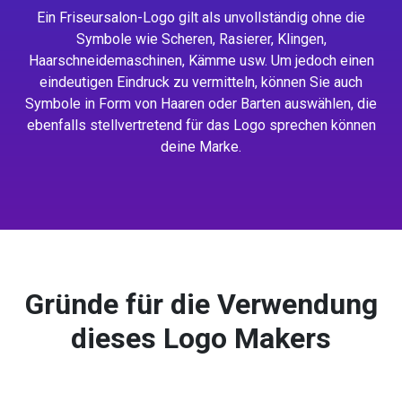
Ein Friseursalon-Logo gilt als unvollständig ohne die
Symbole wie Scheren, Rasierer, Klingen,
Haarschneidemaschinen, Kämme usw. Um jedoch einen
eindeutigen Eindruck zu vermitteln, können Sie auch
Symbole in Form von Haaren oder Barten auswählen, die
ebenfalls stellvertretend für das Logo sprechen können
deine Marke.
Gründe für die Verwendung
dieses Logo Makers