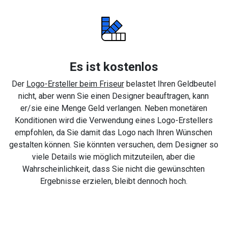
Es ist kostenlos
Der
Logo-Ersteller beim Friseur
belastet Ihren Geldbeutel
nicht, aber wenn Sie einen Designer beauftragen, kann
er/sie eine Menge Geld verlangen. Neben monetären
Konditionen wird die Verwendung eines Logo-Erstellers
empfohlen, da Sie damit das Logo nach Ihren Wünschen
gestalten können. Sie könnten versuchen, dem Designer so
viele Details wie möglich mitzuteilen, aber die
Wahrscheinlichkeit, dass Sie nicht die gewünschten
Ergebnisse erzielen, bleibt dennoch hoch.