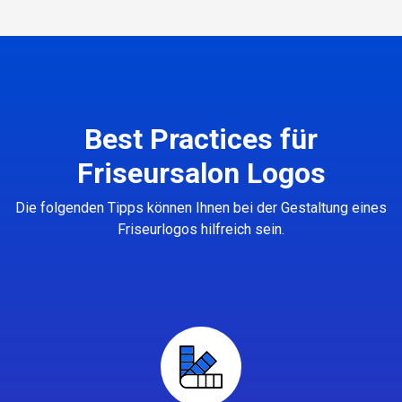
Best Practices für
Friseursalon Logos
Die folgenden Tipps können Ihnen bei der Gestaltung eines
Friseurlogos hilfreich sein.