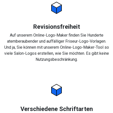
Revisionsfreiheit
Auf unserem Online-Logo-Maker finden Sie Hunderte
atemberaubender und auffälliger Friseur-Logo-Vorlagen.
Und ja, Sie können mit unserem Online-Logo-Maker-Tool so
viele Salon-Logos erstellen, wie Sie möchten. Es gibt keine
Nutzungsbeschränkung.
Verschiedene Schriftarten