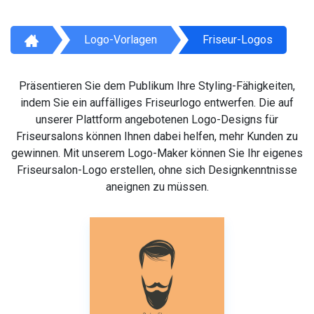
Logo-Vorlagen
Friseur-Logos
Präsentieren Sie dem Publikum Ihre Styling-Fähigkeiten,
indem Sie ein auffälliges Friseurlogo entwerfen. Die auf
unserer Plattform angebotenen Logo-Designs für
Friseursalons können Ihnen dabei helfen, mehr Kunden zu
gewinnen. Mit unserem Logo-Maker können Sie Ihr eigenes
Friseursalon-Logo erstellen, ohne sich Designkenntnisse
aneignen zu müssen.