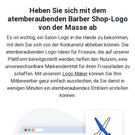
Heben Sie sich mit dem
atemberaubenden Barber Shop-Logo
von der Masse ab
Es ist wichtig, ein Salon-Logo in die Hände zu bekommen,
mit dem Sie sich von der Konkurrenz abheben können. Die
atemberaubenden Logo-Ideen für Friseure, die auf unserer
Plattform bereitgestellt werden, helfen den Nutzern, eine
unverwechselbare Markenidentität für ihren Friseurladen zu
schaffen. Mit unserem
Logo Maker
können Sie Ihre
Mitbewerber ganz einfach ausstechen, da Sie damit in
wenigen Minuten ein atemberaubendes Emblem erstellen
können.