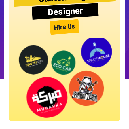
Designer
Hire Us