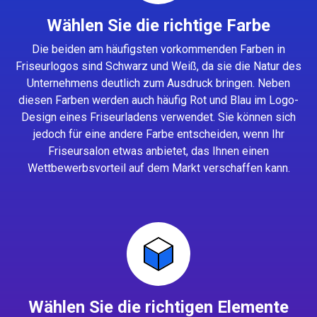
Wählen Sie die richtige Farbe
Die beiden am häufigsten vorkommenden Farben in
Friseurlogos sind Schwarz und Weiß, da sie die Natur des
Unternehmens deutlich zum Ausdruck bringen. Neben
diesen Farben werden auch häufig Rot und Blau im Logo-
Design eines Friseurladens verwendet. Sie können sich
jedoch für eine andere Farbe entscheiden, wenn Ihr
Friseursalon etwas anbietet, das Ihnen einen
Wettbewerbsvorteil auf dem Markt verschaffen kann.
Wählen Sie die richtigen Elemente