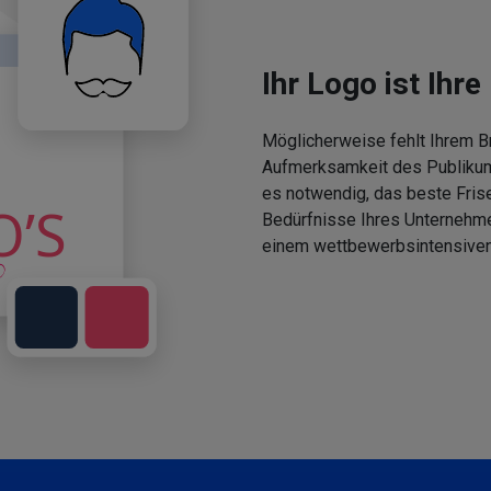
Ihr Logo ist Ihre 
Möglicherweise fehlt Ihrem Br
Aufmerksamkeit des Publikums
es notwendig, das beste Fris
Bedürfnisse Ihres Unternehm
einem wettbewerbsintensiven