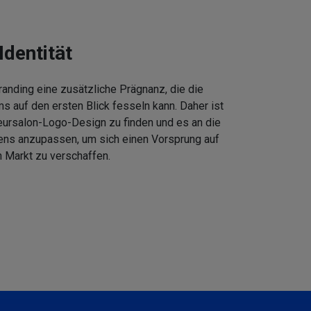
Identität
anding eine zusätzliche Prägnanz, die die
 auf den ersten Blick fesseln kann. Daher ist
eursalon-Logo-Design zu finden und es an die
ens anzupassen, um sich einen Vorsprung auf
 Markt zu verschaffen.