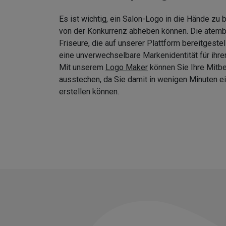
Es ist wichtig, ein Salon-Logo in die Hände zu
von der Konkurrenz abheben können. Die atem
Friseure, die auf unserer Plattform bereitgeste
eine unverwechselbare Markenidentität für ihre
Mit unserem
Logo Maker
können Sie Ihre Mitb
ausstechen, da Sie damit in wenigen Minuten
erstellen können.