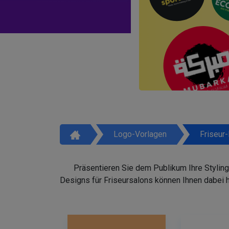
Logo-Vorlagen
Friseur
Präsentieren Sie dem Publikum Ihre Styling
Designs für Friseursalons können Ihnen dabei 