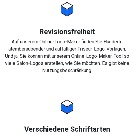
Revisionsfreiheit
Auf unserem Online-Logo-Maker finden Sie Hunderte
atemberaubender und auffälliger Friseur-Logo-Vorlagen.
Und ja, Sie können mit unserem Online-Logo-Maker-Tool so
viele Salon-Logos erstellen, wie Sie möchten. Es gibt keine
Nutzungsbeschränkung.
Verschiedene Schriftarten