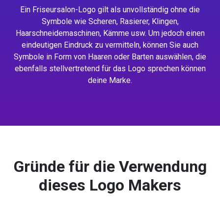
Ein Friseursalon-Logo gilt als unvollständig ohne die
Symbole wie Scheren, Rasierer, Klingen,
Haarschneidemaschinen, Kämme usw. Um jedoch einen
eindeutigen Eindruck zu vermitteln, können Sie auch
Symbole in Form von Haaren oder Barten auswählen, die
ebenfalls stellvertretend für das Logo sprechen können
deine Marke.
Gründe für die Verwendung
dieses Logo Makers