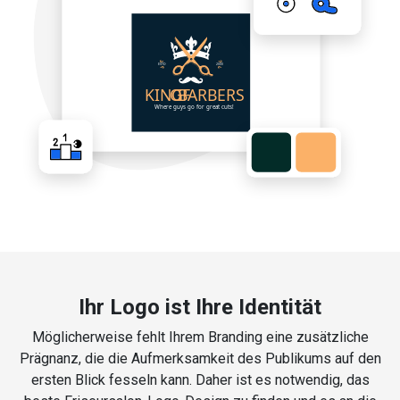
Ihr Logo ist Ihre Identität
Möglicherweise fehlt Ihrem Branding eine zusätzliche
Prägnanz, die die Aufmerksamkeit des Publikums auf den
ersten Blick fesseln kann. Daher ist es notwendig, das