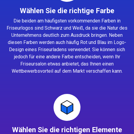
Wählen Sie die richtige Farbe
Die beiden am häufigsten vorkommenden Farben in
Friseurlogos sind Schwarz und Weiß, da sie die Natur des
Unternehmens deutlich zum Ausdruck bringen. Neben
diesen Farben werden auch häufig Rot und Blau im Logo-
Design eines Friseurladens verwendet. Sie können sich
jedoch für eine andere Farbe entscheiden, wenn Ihr
Friseursalon etwas anbietet, das Ihnen einen
Wettbewerbsvorteil auf dem Markt verschaffen kann.
Wählen Sie die richtigen Elemente