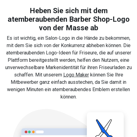
Heben Sie sich mit dem
atemberaubenden Barber Shop-Logo
von der Masse ab
Es ist wichtig, ein Salon-Logo in die Hände zu bekommen,
mit dem Sie sich von der Konkurrenz abheben können. Die
atemberaubenden Logo-Ideen für Friseure, die auf unserer
Plattform bereitgestellt werden, helfen den Nutzern, eine
unverwechselbare Markenidentität für ihren Friseurladen zu
schaffen. Mit unserem
Logo Maker
können Sie Ihre
Mitbewerber ganz einfach ausstechen, da Sie damit in
wenigen Minuten ein atemberaubendes Emblem erstellen
können.