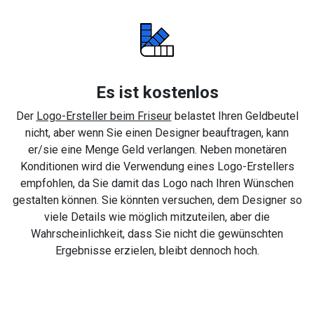
Es ist kostenlos
Der
Logo-Ersteller beim Friseur
belastet Ihren Geldbeutel
nicht, aber wenn Sie einen Designer beauftragen, kann
er/sie eine Menge Geld verlangen. Neben monetären
Konditionen wird die Verwendung eines Logo-Erstellers
empfohlen, da Sie damit das Logo nach Ihren Wünschen
gestalten können. Sie könnten versuchen, dem Designer so
viele Details wie möglich mitzuteilen, aber die
Wahrscheinlichkeit, dass Sie nicht die gewünschten
Ergebnisse erzielen, bleibt dennoch hoch.