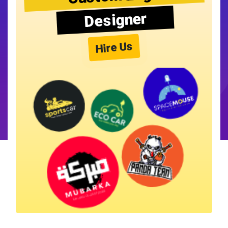
Designer
Hire Us