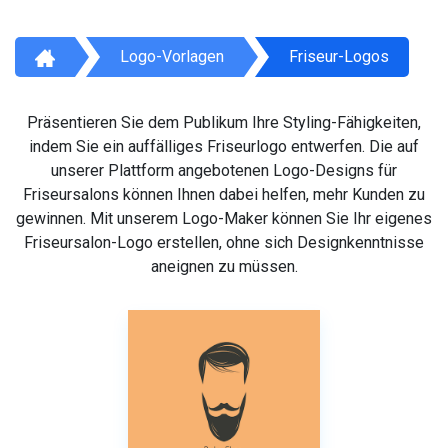
Logo-Vorlagen
Friseur-Logos
Präsentieren Sie dem Publikum Ihre Styling-Fähigkeiten,
indem Sie ein auffälliges Friseurlogo entwerfen. Die auf
unserer Plattform angebotenen Logo-Designs für
Friseursalons können Ihnen dabei helfen, mehr Kunden zu
gewinnen. Mit unserem Logo-Maker können Sie Ihr eigenes
Friseursalon-Logo erstellen, ohne sich Designkenntnisse
aneignen zu müssen.