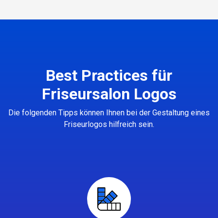
Best Practices für
Friseursalon Logos
Die folgenden Tipps können Ihnen bei der Gestaltung eines
Friseurlogos hilfreich sein.